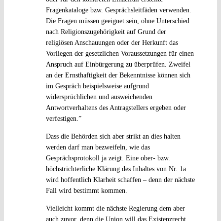
Fragenkataloge bzw. Gesprächsleitfäden verwenden.
Die Fragen müssen geeignet sein, ohne Unterschied
nach Religionszugehörigkeit auf Grund der
religiösen Anschauungen oder der Herkunft das
Vorliegen der gesetzlichen Voraussetzungen für einen
Anspruch auf Einbürgerung zu überprüfen. Zweifel
an der Ernsthaftigkeit der Bekenntnisse können sich
im Gespräch beispielsweise aufgrund
widersprüchlichen und ausweichenden
Antwortverhaltens des Antragstellers ergeben oder
verfestigen.”
Dass die Behörden sich aber strikt an dies halten
werden darf man bezweifeln, wie das
Gesprächsprotokoll ja zeigt. Eine ober- bzw.
höchstrichterliche Klärung des Inhaltes von Nr. 1a
wird hoffentlich Klarheit schaffen – denn der nächste
Fall wird bestimmt kommen.
Vielleicht kommt die nächste Regierung dem aber
auch zuvor, denn die Union will das Existenzrecht