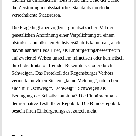
die Zerstörung rechtsstaatlicher Standards durch die
verrechtlichte Staatsräson.
Die Frage liegt aber zugleich grundsätzlicher. Mit der
gesetzlichen Anordnung einer Verpflichtung zu einem
historisch-moralischen Selbstverständnis kann man, auch
davon handelt Leos Brief, als Einbürgerungsbewerber:in
auf zweierlei Weisen umgehen: mimetisch oder hermetisch,
durch die Imitation fremder Bekenntnisse oder durch
Schweigen. Das Protokoll des Regensburger Verhörs
vermerkt an vielen Stellen: „keine Meinung“, oder eben
auch nur: „schweigt“, „schweigt“. Schweigen als
Bedingung der Selbstbehauptung? Die Einbürgerung ist
der normative Testfall der Republik. Die Bundesrepublik
besteht ihren Einbürgerungstest zurzeit nicht.