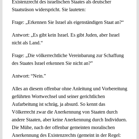
Existenzrecht des israelischen Staates als deutscher
Staatsräson widerspricht. Sie lauteten:
Frage: „Erkennen Sie Israel als eigenständigen Staat an?“
Antwort: „Es gibt kein Israel. Es gibt Juden, aber Israel
nicht als Land.“
Frage: „Die völkerrechtliche Vereinbarung zur Schaffung
des Staates Israel erkennen Sie nicht an?”
Antwort: “Nein.”
Alles an diesem offenbar ohne Anleitung und Vorbereitung
geführten Wortwechsel und seiner gerichtlichen
Aufarbeitung ist schräg, ja absurd. So kennt das
Völkerrecht zwar die Anerkennung von Staaten durch
andere Staaten, aber keine Anerkennung durch Individuen.
Die Mühe, nach der offenbar gemeinten moralischen
Anerkennung des Existenzrechts (gemeint in der Regel: