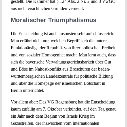
gestellt. Die Kammer hat § 124 Abs. 2 Nr. 2 und 3 VwGO
aus nicht ersichtlichen Gründen verneint.
Moralischer Triumphalismus
Die Entscheidung ist auch ansonsten sehr aufschlussreich.
Man erfährt nicht nur, welchen Begriff sich die untere
Funktionärsliga der Republik von ihrer politischen Freiheit
und von sozialer Homogenität macht. Man lernt auch, dass
sich die bayerische Verwaltungsgerichtsbarkeit über Gut
und Böse im Nahostkonflikt aus Broschüren der baden-
württembergischen Landeszentrale für politische Bildung
und über die Homepage der israelischen Botschaft in
Berlin unterrichtet.
Vor allem aber: Das VG Regensburg hat die Entscheidung
kaum zufällig am 7. Oktober verkündet, auf den Tag genau
ein Jahr nach dem Beginn von Israels Krieg im
Gazastreifen, der inzwischen vom Internationalen