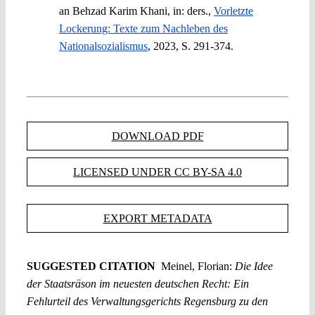
an Behzad Karim Khani, in: ders.,
Vorletzte
Lockerung: Texte zum Nachleben des
Nationalsozialismus
, 2023, S. 291-374.
DOWNLOAD PDF
LICENSED UNDER CC BY-SA 4.0
EXPORT METADATA
SUGGESTED CITATION
Meinel, Florian:
Die Idee
der Staatsräson im neuesten deutschen Recht: Ein
Fehlurteil des Verwaltungsgerichts Regensburg zu den