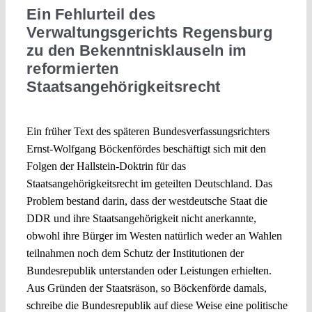
Ein Fehlurteil des
Verwaltungsgerichts Regensburg
Spotlight
zu den Bekenntnisklauseln im
reformierten
Staatsangehörigkeitsrecht
Ein früher Text des späteren Bundesverfassungsrichters
Ernst-Wolfgang Böckenfördes beschäftigt sich mit den
Folgen der Hallstein-Doktrin für das
Staatsangehörigkeitsrecht im geteilten Deutschland. Das
Problem bestand darin, dass der westdeutsche Staat die
DDR und ihre Staatsangehörigkeit nicht anerkannte,
obwohl ihre Bürger im Westen natürlich weder an Wahlen
teilnahmen noch dem Schutz der Institutionen der
Bundesrepublik unterstanden oder Leistungen erhielten.
Aus Gründen der Staatsräson, so Böckenförde damals,
schreibe die Bundesrepublik auf diese Weise eine politische