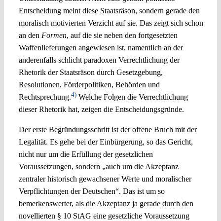
Entscheidung meint diese Staatsräson, sondern gerade den
moralisch motivierten Verzicht auf sie. Das zeigt sich schon
an den
Formen
, auf die sie neben den fortgesetzten
Waffenlieferungen angewiesen ist, namentlich an der
anderenfalls schlicht paradoxen Verrechtlichung der
Rhetorik der Staatsräson durch Gesetzgebung,
Resolutionen, Förderpolitiken, Behörden und
4)
Rechtsprechung.
Welche Folgen die Verrechtlichung
dieser Rhetorik hat, zeigen die Entscheidungsgründe.
Der erste Begründungsschritt ist der offene Bruch mit der
Legalität. Es gehe bei der Einbürgerung, so das Gericht,
nicht nur um die Erfüllung der gesetzlichen
Voraussetzungen, sondern „auch um die Akzeptanz
zentraler historisch gewachsener Werte und moralischer
Verpflichtungen der Deutschen“. Das ist um so
bemerkenswerter, als die Akzeptanz ja gerade durch den
novellierten § 10 StAG eine gesetzliche Voraussetzung