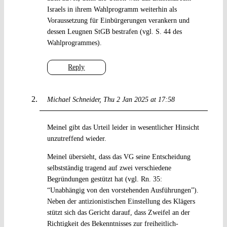
Israels in ihrem Wahlprogramm weiterhin als
Voraussetzung für Einbürgerungen verankern und
dessen Leugnen StGB bestrafen (vgl. S. 44 des
Wahlprogrammes).
Reply
Michael Schneider
Thu 2 Jan 2025 at 17:58
Meinel gibt das Urteil leider in wesentlicher Hinsicht
unzutreffend wieder.
Meinel übersieht, dass das VG seine Entscheidung
selbstständig tragend auf zwei verschiedene
Begründungen gestützt hat (vgl. Rn. 35:
“Unabhängig von den vorstehenden Ausführungen”).
Neben der antizionistischen Einstellung des Klägers
stützt sich das Gericht darauf, dass Zweifel an der
Richtigkeit des Bekenntnisses zur freiheitlich-