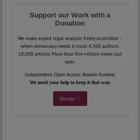
Support our Work with a
Donation
We make expert legal analysis freely accessible –
when democracy needs it most. 4,500 authors.
10,000 articles. More than five million views last
year.
Independent. Open Access. Reader-funded.
We need your help to keep it that way.
Donate ♡