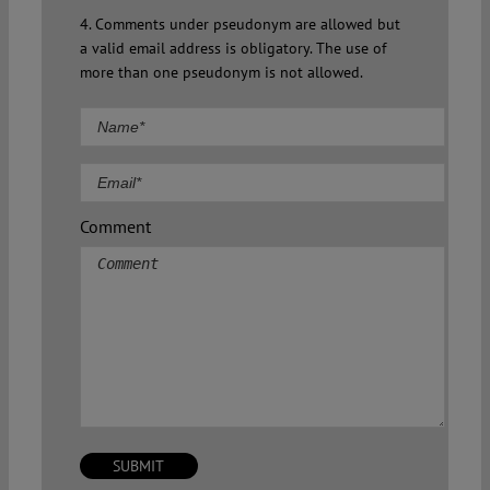
4. Comments under pseudonym are allowed but
a valid email address is obligatory. The use of
more than one pseudonym is not allowed.
Comment