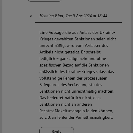
Henning Blatt
Tue 9 Apr 2024 at 18:44
Eine Aussage, die aus Anlass des Ukraine-
Krieges gewählten Sanktionen seien nicht
unrechtmäßig, wird vom Verfasser des
Artikels nicht getätigt. Er schreibt
lediglich – ganz allgemein und ohne
spezifischen Bezug auf die Sanktionen
anlässlich des Ukraine-Krieges -, dass das
vollständige Fehlen der prozessualen
Safeguards des Verfassungsstaates
Sanktionen nicht unrechtmäßig machten.
Das bedeutet natürlich nicht, dass
Sanktionen nicht an anderen
Rechtmäßigkeitsmängeln leiden können,
so z.B. an fehlender Verhältnismäßigkeit.
Reply