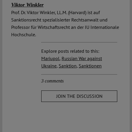
Viktor Winkler
Prof. Dr. Viktor Winkler, LL.M. (Harvard) ist auf
Sanktionsrecht spezialisierter Rechtsanwalt und
Professor für Wirtschaftsrecht an der IU Internationale
Hochschule.
Explore posts related to this:
Mariupol
,
Russian War against
Ukraine
,
Sanktion
,
Sanktionen
3 comments
JOIN THE DISCUSSION