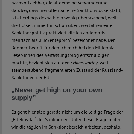
nachvollziehbar, die allgemeine Verwunderung
darüber, dass hier offenbar eine Sanktionslücke klafft,
ist allerdings deshalb ein wenig überraschend, weil
die EU seit immerhin schon über zwei Jahren eine
Sanktionspolitik praktiziert, die ich andernorts
mehrfach als „Flickenteppich“ bezeichnet habe. Der
Boomer-Begriff, für den ich mich bei den Millennial-
Leser/innen des Verfassungsblog entschuldigen
möchte, bezieht sich auf den
, weil
cringe-worthy
atemberaubend fragmentierten Zustand der Russland-
Sanktionen der EU.
„Never get high on your own
supply”
Es geht hier also gerade nicht um die leidige Frage der
„Effektivität“ der Sanktionen. Unter dieser Frage leiden
wir, die täglich im Sanktionsbereich arbeiten, deshalb,