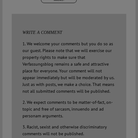
WRITE A COMMENT
1. We welcome your comments but you do so as
our guest. Please note that we will exercise our
property rights to make sure that
Verfassungsblog remains a safe and attractive
place for everyone. Your comment will not
appear immediately but will be moderated by us.
Just as with posts, we make a choice. That means
not all submitted comments will be published.
2. We expect comments to be matter-of-fact, on-
topic and free of sarcasm, innuendo and ad
personam arguments.
3. Racist, sexist and otherwise discriminatory
comments will not be published.