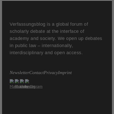
Verfassungsblog is a global forum of
scholarly debate at the interface of
academy and society. We open up debates
in public law – internationally,
interdisciplinary and open access.
Newsletter
Contact
Privacy
Imprint