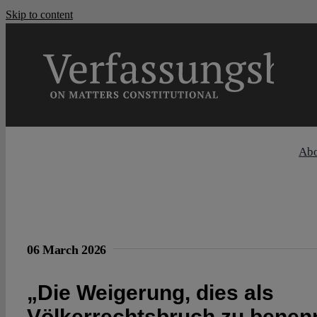
Skip to content
Ab
06 March 2026
„Die Weigerung, dies als
Völkerrechtsbruch zu benenn