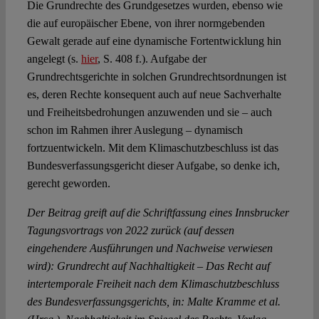
Die Grundrechte des Grundgesetzes wurden, ebenso wie
die auf europäischer Ebene, von ihrer normgebenden
Gewalt gerade auf eine dynamische Fortentwicklung hin
angelegt (s.
hier
, S. 408 f.). Aufgabe der
Grundrechtsgerichte in solchen Grundrechtsordnungen ist
es, deren Rechte konsequent auch auf neue Sachverhalte
und Freiheitsbedrohungen anzuwenden und sie – auch
schon im Rahmen ihrer Auslegung – dynamisch
fortzuentwickeln. Mit dem Klimaschutzbeschluss ist das
Bundesverfassungsgericht dieser Aufgabe, so denke ich,
gerecht geworden.
Der Beitrag greift auf die Schriftfassung eines Innsbrucker
Tagungsvortrags von 2022
zurück (auf dessen
eingehendere Ausführungen und Nachweise verwiesen
wird)
: Grundrecht auf Nachhaltigkeit – Das Recht auf
intertemporale Freiheit nach dem Klimaschutzbeschluss
des Bundesverfassungsgerichts, in: Malte Kramme et al.