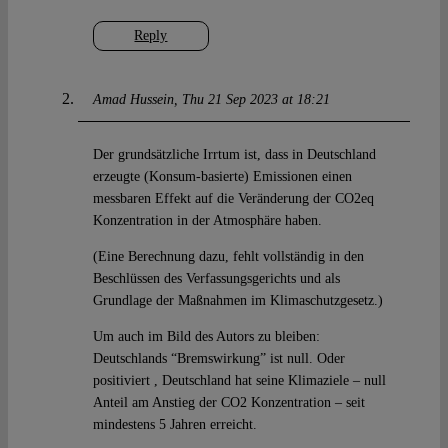
Reply
Amad Hussein
Thu 21 Sep 2023 at 18:21
Der grundsätzliche Irrtum ist, dass in Deutschland
erzeugte (Konsum-basierte) Emissionen einen
messbaren Effekt auf die Veränderung der CO2eq
Konzentration in der Atmosphäre haben.
(Eine Berechnung dazu, fehlt vollständig in den
Beschlüssen des Verfassungsgerichts und als
Grundlage der Maßnahmen im Klimaschutzgesetz.)
Um auch im Bild des Autors zu bleiben:
Deutschlands “Bremswirkung” ist null. Oder
positiviert , Deutschland hat seine Klimaziele – null
Anteil am Anstieg der CO2 Konzentration – seit
mindestens 5 Jahren erreicht.