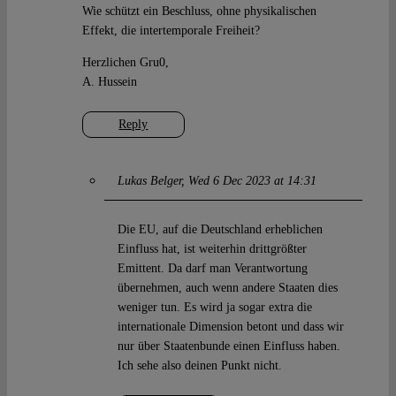
Wie schützt ein Beschluss, ohne physikalischen
Effekt, die intertemporale Freiheit?
Herzlichen Gru0,
A. Hussein
Reply
Lukas Belger
Wed 6 Dec 2023 at 14:31
Die EU, auf die Deutschland erheblichen
Einfluss hat, ist weiterhin drittgrößter
Emittent. Da darf man Verantwortung
übernehmen, auch wenn andere Staaten dies
weniger tun. Es wird ja sogar extra die
internationale Dimension betont und dass wir
nur über Staatenbunde einen Einfluss haben.
Ich sehe also deinen Punkt nicht.