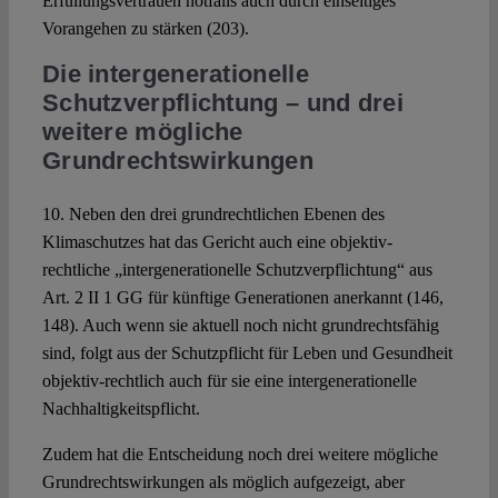
Erfüllungsvertrauen notfalls auch durch einseitiges
Vorangehen zu stärken (203).
Die intergenerationelle
Schutzverpflichtung
–
und drei
weitere mögliche
Grundrechtswirkungen
10. Neben den drei grundrechtlichen Ebenen des
Klimaschutzes hat das Gericht auch eine objektiv-
rechtliche „intergenerationelle Schutzverpflichtung“ aus
Art. 2 II 1 GG für künftige Generationen anerkannt (146,
148). Auch wenn sie aktuell noch nicht grundrechtsfähig
sind, folgt aus der Schutzpflicht für Leben und Gesundheit
objektiv-rechtlich auch für sie eine intergenerationelle
Nachhaltigkeitspflicht.
Zudem hat die Entscheidung noch drei weitere mögliche
Grundrechtswirkungen als möglich aufgezeigt, aber