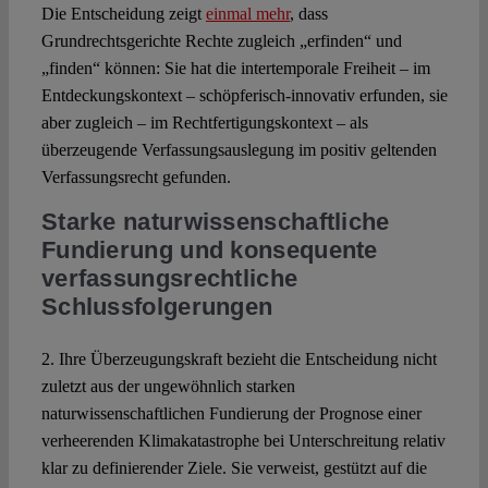
Die Entscheidung zeigt
einmal mehr
, dass
Grundrechtsgerichte Rechte zugleich „erfinden“ und
„finden“ können: Sie hat die intertemporale Freiheit – im
Entdeckungskontext – schöpferisch-innovativ erfunden, sie
aber zugleich – im Rechtfertigungskontext – als
überzeugende Verfassungsauslegung im positiv geltenden
Verfassungsrecht gefunden.
Starke naturwissenschaftliche
Fundierung und konsequente
verfassungsrechtliche
Schlussfolgerungen
2. Ihre Überzeugungskraft bezieht die Entscheidung nicht
zuletzt aus der ungewöhnlich starken
naturwissenschaftlichen Fundierung der Prognose einer
verheerenden Klimakatastrophe bei Unterschreitung relativ
klar zu definierender Ziele. Sie verweist, gestützt auf die