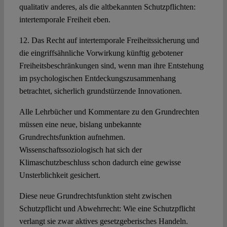
qualitativ anderes, als die altbekannten Schutzpflichten:
intertemporale Freiheit eben.
12. Das Recht auf intertemporale Freiheitssicherung und
die eingriffsähnliche Vorwirkung künftig gebotener
Freiheitsbeschränkungen sind, wenn man ihre Entstehung
im psychologischen Entdeckungszusammenhang
betrachtet, sicherlich grundstürzende Innovationen.
Alle Lehrbücher und Kommentare zu den Grundrechten
müssen eine neue, bislang unbekannte
Grundrechtsfunktion aufnehmen.
Wissenschaftssoziologisch hat sich der
Klimaschutzbeschluss schon dadurch eine gewisse
Unsterblichkeit gesichert.
Diese neue Grundrechtsfunktion steht zwischen
Schutzpflicht und Abwehrrecht: Wie eine Schutzpflicht
verlangt sie zwar aktives gesetzgeberisches Handeln.