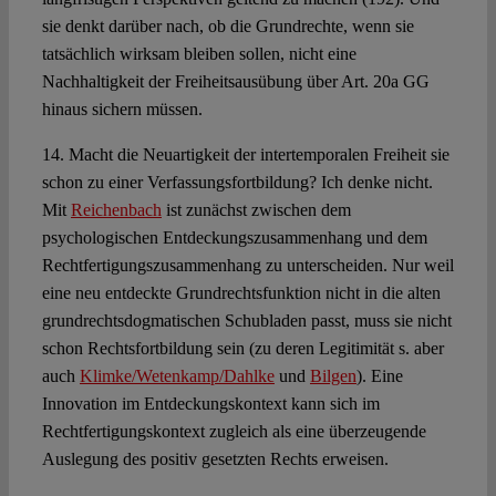
sie denkt darüber nach, ob die Grundrechte, wenn sie
tatsächlich wirksam bleiben sollen, nicht eine
Nachhaltigkeit der Freiheitsausübung über Art. 20a GG
hinaus sichern müssen.
14. Macht die Neuartigkeit der intertemporalen Freiheit sie
schon zu einer Verfassungsfortbildung? Ich denke nicht.
Mit
Reichenbach
ist zunächst zwischen dem
psychologischen Entdeckungszusammenhang und dem
Rechtfertigungszusammenhang zu unterscheiden. Nur weil
eine neu entdeckte Grundrechtsfunktion nicht in die alten
grundrechtsdogmatischen Schubladen passt, muss sie nicht
schon Rechtsfortbildung sein (zu deren Legitimität s. aber
auch
Klimke/Wetenkamp/Dahlke
und
Bilgen
). Eine
Innovation im Entdeckungskontext kann sich im
Rechtfertigungskontext zugleich als eine überzeugende
Auslegung des positiv gesetzten Rechts erweisen.