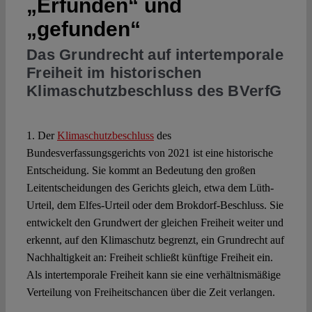
„Erfunden“ und
„gefunden“
Spotlight
Das Grundrecht auf intertemporale
Freiheit im historischen
Klimaschutzbeschluss des BVerfG
1. Der
Klimaschutzbeschluss
des
Bundesverfassungsgerichts von 2021 ist eine historische
Entscheidung. Sie kommt an Bedeutung den großen
Leitentscheidungen des Gerichts gleich, etwa dem Lüth-
Urteil, dem Elfes-Urteil oder dem Brokdorf-Beschluss. Sie
entwickelt den Grundwert der gleichen Freiheit weiter und
erkennt, auf den Klimaschutz begrenzt, ein Grundrecht auf
Nachhaltigkeit an: Freiheit schließt künftige Freiheit ein.
Als intertemporale Freiheit kann sie eine verhältnismäßige
Verteilung von Freiheitschancen über die Zeit verlangen.