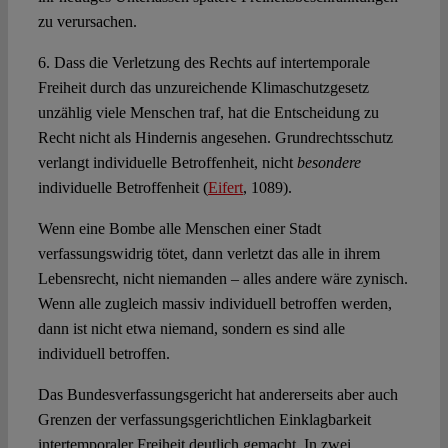
zu verursachen.
6. Dass die Verletzung des Rechts auf intertemporale
Freiheit durch das unzureichende Klimaschutzgesetz
unzählig viele Menschen traf, hat die Entscheidung zu
Recht nicht als Hindernis angesehen. Grundrechtsschutz
verlangt individuelle Betroffenheit, nicht
besondere
individuelle Betroffenheit (
Eifert
, 1089).
Wenn eine Bombe alle Menschen einer Stadt
verfassungswidrig tötet, dann verletzt das alle in ihrem
Lebensrecht, nicht niemanden – alles andere wäre zynisch.
Wenn alle zugleich massiv individuell betroffen werden,
dann ist nicht etwa niemand, sondern es sind alle
individuell betroffen.
Das Bundesverfassungsgericht hat andererseits aber auch
Grenzen der verfassungsgerichtlichen Einklagbarkeit
intertemporaler Freiheit deutlich gemacht. In zwei