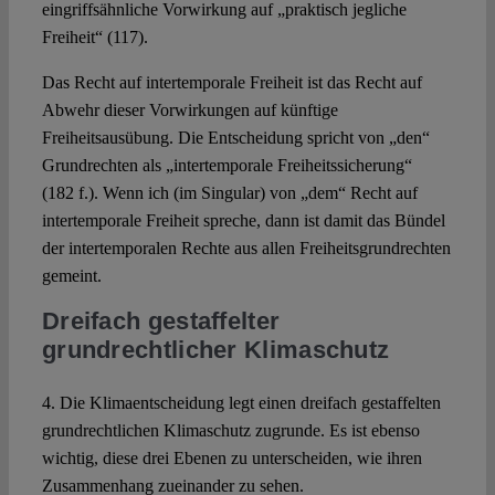
eingriffsähnliche Vorwirkung auf „praktisch jegliche
Freiheit“ (117).
Das Recht auf intertemporale Freiheit ist das Recht auf
Abwehr dieser Vorwirkungen auf künftige
Freiheitsausübung. Die Entscheidung spricht von „den“
Grundrechten als „intertemporale Freiheitssicherung“
(182 f.). Wenn ich (im Singular) von „dem“ Recht auf
intertemporale Freiheit spreche, dann ist damit das Bündel
der intertemporalen Rechte aus allen Freiheitsgrundrechten
gemeint.
Dreifach gestaffelter
grundrechtlicher Klimaschutz
4. Die Klimaentscheidung legt einen dreifach gestaffelten
grundrechtlichen Klimaschutz zugrunde. Es ist ebenso
wichtig, diese drei Ebenen zu unterscheiden, wie ihren
Zusammenhang zueinander zu sehen.