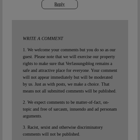
Reply
WRITE A COMMENT
1. We welcome your comments but you do so as our
guest. Please note that we will exercise our property
rights to make sure that Verfassungsblog remains a
safe and attractive place for everyone. Your comment
will not appear immediately but will be moderated
by us. Just as with posts, we make a choice. That
means not all submitted comments will be published.
2. We expect comments to be matter-of-fact, on-
topic and free of sarcasm, innuendo and ad personam
arguments.
3. Racist, sexist and otherwise discriminatory
comments will not be published.