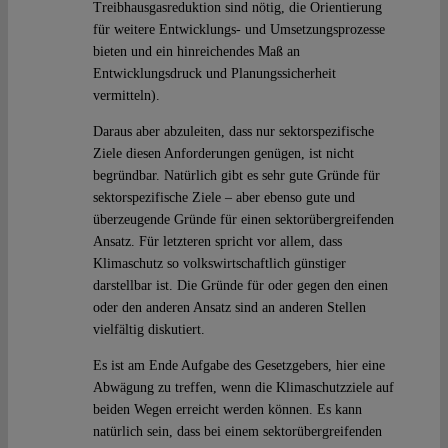
Treibhausgasreduktion sind nötig, die Orientierung
für weitere Entwicklungs- und Umsetzungsprozesse
bieten und ein hinreichendes Maß an
Entwicklungsdruck und Planungssicherheit
vermitteln).
Daraus aber abzuleiten, dass nur sektorspezifische
Ziele diesen Anforderungen genügen, ist nicht
begründbar. Natürlich gibt es sehr gute Gründe für
sektorspezifische Ziele – aber ebenso gute und
überzeugende Gründe für einen sektorübergreifenden
Ansatz. Für letzteren spricht vor allem, dass
Klimaschutz so volkswirtschaftlich günstiger
darstellbar ist. Die Gründe für oder gegen den einen
oder den anderen Ansatz sind an anderen Stellen
vielfältig diskutiert.
Es ist am Ende Aufgabe des Gesetzgebers, hier eine
Abwägung zu treffen, wenn die Klimaschutzziele auf
beiden Wegen erreicht werden können. Es kann
natürlich sein, dass bei einem sektorübergreifenden