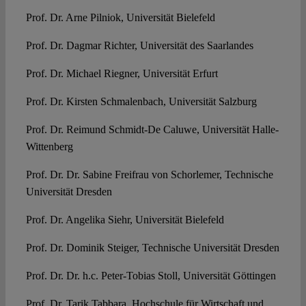
Prof. Dr. Arne Pilniok, Universität Bielefeld
Prof. Dr. Dagmar Richter, Universität des Saarlandes
Prof. Dr. Michael Riegner, Universität Erfurt
Prof. Dr. Kirsten Schmalenbach, Universität Salzburg
Prof. Dr. Reimund Schmidt-De Caluwe, Universität Halle-
Wittenberg
Prof. Dr. Dr. Sabine Freifrau von Schorlemer, Technische
Universität Dresden
Prof. Dr. Angelika Siehr, Universität Bielefeld
Prof. Dr. Dominik Steiger, Technische Universität Dresden
Prof. Dr. Dr. h.c. Peter-Tobias Stoll, Universität Göttingen
Prof. Dr. Tarik Tabbara, Hochschule für Wirtschaft und