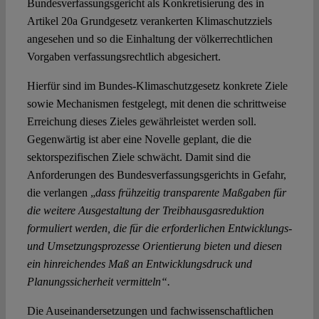
Bundesverfassungsgericht als Konkretisierung des in
Artikel 20a Grundgesetz verankerten Klimaschutzziels
angesehen und so die Einhaltung der völkerrechtlichen
Vorgaben verfassungsrechtlich abgesichert.
Hierfür sind im Bundes-Klimaschutzgesetz konkrete Ziele
sowie Mechanismen festgelegt, mit denen die schrittweise
Erreichung dieses Zieles gewährleistet werden soll.
Gegenwärtig ist aber eine Novelle geplant, die die
sektorspezifischen Ziele schwächt. Damit sind die
Anforderungen des Bundesverfassungsgerichts in Gefahr,
die verlangen „
dass frühzeitig transparente Maßgaben für
die weitere Ausgestaltung der Treibhausgasreduktion
formuliert werden, die für die erforderlichen Entwicklungs-
und Umsetzungsprozesse Orientierung bieten und diesen
ein hinreichendes Maß an Entwicklungsdruck und
Planungssicherheit vermitteln“.
Die Auseinandersetzungen und fachwissenschaftlichen