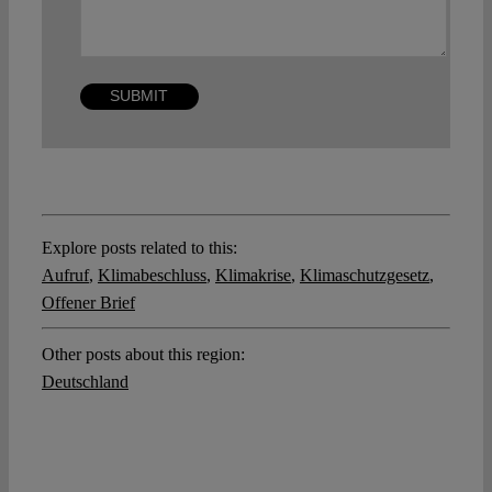
Explore posts related to this:
Aufruf
,
Klimabeschluss
,
Klimakrise
,
Klimaschutzgesetz
,
Offener Brief
Other posts about this region:
Deutschland