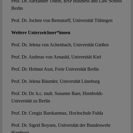
Prof. Dr. Alexander Thiele, BSP Business and Law School
Berlin
Prof. Dr. Jochen von Bernstorff, Universität Tübingen
Weitere Unterzeichner*innen
Prof. Dr. Jelena von Achenbach, Universität Gießen
Prof. Dr. Andreas von Arnauld, Universität Kiel
Prof. Dr. Helmut Aust, Freie Universität Berlin
Prof. Dr. Jelena Bäumler, Universität Lüneburg
Prof. Dr. Dr. h.c. mult. Susanne Baer, Humboldt-
Universität zu Berlin
Prof. Dr. Cengiz Barskanmaz, Hochschule Fulda
Prof. Dr. Sigrid Boysen, Universität der Bundeswehr
Hamburg