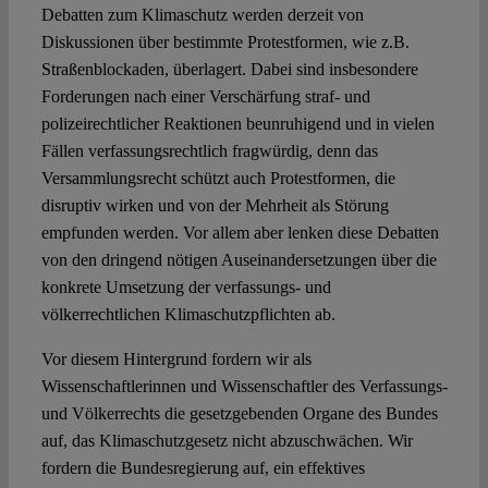
Debatten zum Klimaschutz werden derzeit von
Diskussionen über bestimmte Protestformen, wie z.B.
Straßenblockaden, überlagert. Dabei sind insbesondere
Forderungen nach einer Verschärfung straf- und
polizeirechtlicher Reaktionen beunruhigend und in vielen
Fällen verfassungsrechtlich fragwürdig, denn das
Versammlungsrecht schützt auch Protestformen, die
disruptiv wirken und von der Mehrheit als Störung
empfunden werden. Vor allem aber lenken diese Debatten
von den dringend nötigen Auseinandersetzungen über die
konkrete Umsetzung der verfassungs- und
völkerrechtlichen Klimaschutzpflichten ab.
Vor diesem Hintergrund fordern wir als
Wissenschaftlerinnen und Wissenschaftler des Verfassungs-
und Völkerrechts die gesetzgebenden Organe des Bundes
auf, das Klimaschutzgesetz nicht abzuschwächen. Wir
fordern die Bundesregierung auf, ein effektives