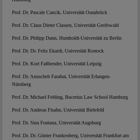
Prof. Dr. Pascale Cancik, Universität Osnabrück
Prof. Dr. Claus Dieter Classen, Universität Greifswald
Prof. Dr. Philipp Dann, Humboldt-Universität zu Berlin
Prof. Dr. Dr. Felix Ekardt, Universität Rostock
Prof. Dr. Kurt Faßbender, Universität Leipzig
Prof. Dr. Anuscheh Farahat, Universität Erlangen-
Nürnberg
Prof. Dr. Michael Fehling, Bucerius Law School Hamburg
Prof. Dr. Andreas Fisahn, Universität Bielefeld
Prof. Dr. Sina Fontana, Universität Augsburg
Prof. Dr. Dr. Günter Frankenberg, Universität Frankfurt am