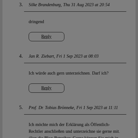
Silke Brandenburg
Thu 31 Aug 2023 at 20:54
dringend
Reply
Jan R. Ziebart
Fri 1 Sep 2023 at 08:03
Ich würde auch gern unterzeichnen. Darf ich?
Reply
Prof. Dr. Tobias Brönneke
Fri 1 Sep 2023 at 11:11
Ich möchte mich der Erklärung als Öffentlich-
Rechtler anschließen und unterzeichne sie gerne mit.