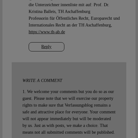
die Unterzeichner:innenliste mit auf: Prof. Dr.
Kristina Balleis, TH Aschaffenburg
Professorin für Öffentliches Recht, Europarecht und
Internationales Recht an der TH Aschaffenburg,
https://www.th-ab.de
Reply
WRITE A COMMENT
1. We welcome your comments but you do so as our
guest. Please note that we will exercise our property
rights to make sure that Verfassungsblog remains a
safe and attractive place for everyone. Your comment
will not appear immediately but will be moderated
by us. Just as with posts, we make a choice. That
means not all submitted comments will be published.