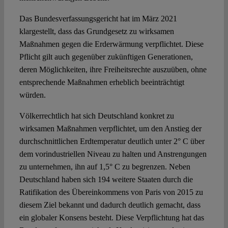
Das Bundesverfassungsgericht hat im März 2021
klargestellt, dass das Grundgesetz zu wirksamen
Maßnahmen gegen die Erderwärmung verpflichtet. Diese
Pflicht gilt auch gegenüber zukünftigen Generationen,
deren Möglichkeiten, ihre Freiheitsrechte auszuüben, ohne
entsprechende Maßnahmen erheblich beeinträchtigt
würden.
Völkerrechtlich hat sich Deutschland konkret zu
wirksamen Maßnahmen verpflichtet, um den Anstieg der
durchschnittlichen Erdtemperatur deutlich unter 2° C über
dem vorindustriellen Niveau zu halten und Anstrengungen
zu unternehmen, ihn auf 1,5° C zu begrenzen. Neben
Deutschland haben sich 194 weitere Staaten durch die
Ratifikation des Übereinkommens von Paris von 2015 zu
diesem Ziel bekannt und dadurch deutlich gemacht, dass
ein globaler Konsens besteht. Diese Verpflichtung hat das