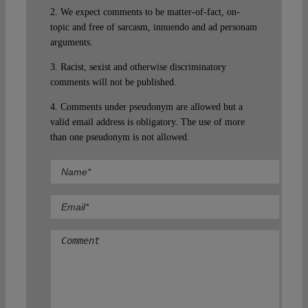
2. We expect comments to be matter-of-fact, on-
topic and free of sarcasm, innuendo and ad personam
arguments.
3. Racist, sexist and otherwise discriminatory
comments will not be published.
4. Comments under pseudonym are allowed but a
valid email address is obligatory. The use of more
than one pseudonym is not allowed.
Comment