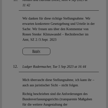
11:42
Wir danken für diese richtige Stellungnahme. Wir
erwarten konkretere Gesetzgebung und Urteile in der
Sache. Wir freuen uns über den Kommentar von
Ronen Stenke: Klimawandel – Rechtsbrecher im
Amt, SZ 2./3.Sept. 2023
Reply
Ludger Radermacher
Tue 5 Sep 2023 at 16:44
Mich überrascht diese Stellungnahme, ich kann ihr –
auch aus juristischer Sicht – nicht folgen.
Richtig beschrieben sind die Anforderungen des
Bundesverfassungsgerichts (transparente Maßgaben
für die weitere Ausgestaltung der