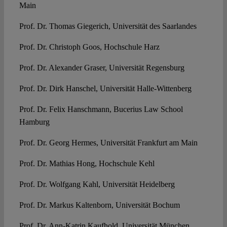
Main
Prof. Dr. Thomas Giegerich, Universität des Saarlandes
Prof. Dr. Christoph Goos, Hochschule Harz
Prof. Dr. Alexander Graser, Universität Regensburg
Prof. Dr. Dirk Hanschel, Universität Halle-Wittenberg
Prof. Dr. Felix Hanschmann, Bucerius Law School
Hamburg
Prof. Dr. Georg Hermes, Universität Frankfurt am Main
Prof. Dr. Mathias Hong, Hochschule Kehl
Prof. Dr. Wolfgang Kahl, Universität Heidelberg
Prof. Dr. Markus Kaltenborn, Universität Bochum
Prof. Dr. Ann-Katrin Kaufhold, Universität München