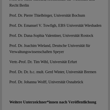
Recht Berlin
Prof. Dr. Pierre Thielbörger, Universität Bochum
Prof. Dr. Emanuel V. Towfigh, EBS Universität Wiesbaden
Prof. Dr. Dana-Sophia Valentiner, Universität Rostock
Prof. Dr. Joachim Wieland, Deutsche Universität für
Verwaltungswissenschaften Speyer
Vertr.-Prof. Dr. Tim Wihl, Universität Erfurt
Prof. Dr. Dr. h.c. mult. Gerd Winter, Universität Bremen
Prof. Dr. Johanna Wolff, Universität Osnabrück
Weitere Unterzeichner*innen nach Veröffentlichung