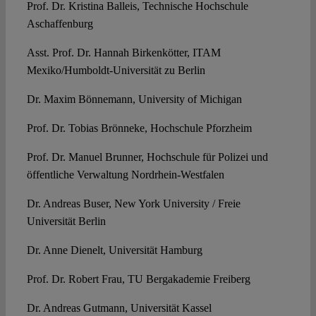
Prof. Dr. Kristina Balleis, Technische Hochschule
Aschaffenburg
Asst. Prof. Dr. Hannah Birkenkötter, ITAM
Mexiko/Humboldt-Universität zu Berlin
Dr. Maxim Bönnemann, University of Michigan
Prof. Dr. Tobias Brönneke, Hochschule Pforzheim
Prof. Dr. Manuel Brunner, Hochschule für Polizei und
öffentliche Verwaltung Nordrhein-Westfalen
Dr. Andreas Buser, New York University / Freie
Universität Berlin
Dr. Anne Dienelt, Universität Hamburg
Prof. Dr. Robert Frau, TU Bergakademie Freiberg
Dr. Andreas Gutmann, Universität Kassel