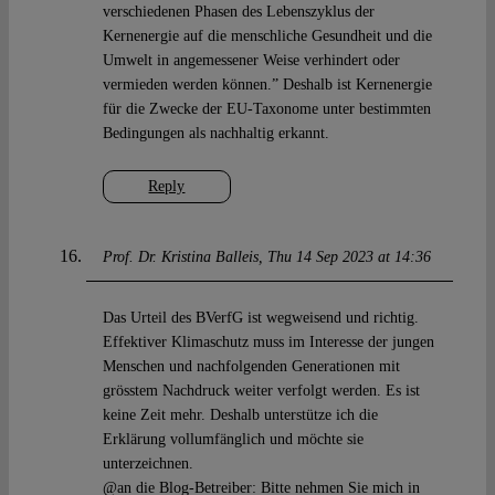
verschiedenen Phasen des Lebenszyklus der
Kernenergie auf die menschliche Gesundheit und die
Umwelt in angemessener Weise verhindert oder
vermieden werden können.” Deshalb ist Kernenergie
für die Zwecke der EU-Taxonome unter bestimmten
Bedingungen als nachhaltig erkannt.
Reply
Prof. Dr. Kristina Balleis
Thu 14 Sep 2023 at 14:36
Das Urteil des BVerfG ist wegweisend und richtig.
Effektiver Klimaschutz muss im Interesse der jungen
Menschen und nachfolgenden Generationen mit
grösstem Nachdruck weiter verfolgt werden. Es ist
keine Zeit mehr. Deshalb unterstütze ich die
Erklärung vollumfänglich und möchte sie
unterzeichnen.
@an die Blog-Betreiber: Bitte nehmen Sie mich in