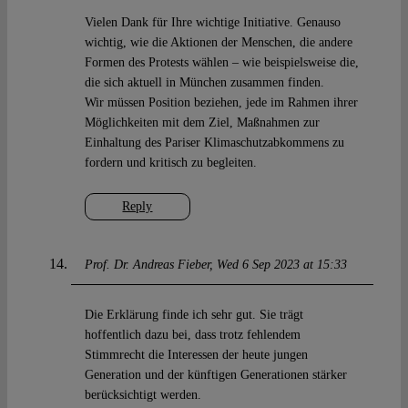
Vielen Dank für Ihre wichtige Initiative. Genauso
wichtig, wie die Aktionen der Menschen, die andere
Formen des Protests wählen – wie beispielsweise die,
die sich aktuell in München zusammen finden.
Wir müssen Position beziehen, jede im Rahmen ihrer
Möglichkeiten mit dem Ziel, Maßnahmen zur
Einhaltung des Pariser Klimaschutzabkommens zu
fordern und kritisch zu begleiten.
Reply
Prof. Dr. Andreas Fieber
Wed 6 Sep 2023 at 15:33
Die Erklärung finde ich sehr gut. Sie trägt
hoffentlich dazu bei, dass trotz fehlendem
Stimmrecht die Interessen der heute jungen
Generation und der künftigen Generationen stärker
berücksichtigt werden.