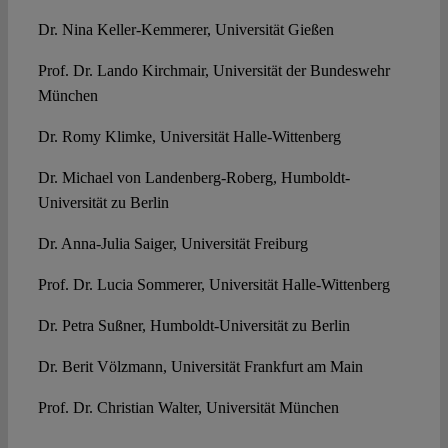
Dr. Nina Keller-Kemmerer, Universität Gießen
Prof. Dr. Lando Kirchmair, Universität der Bundeswehr
München
Dr. Romy Klimke, Universität Halle-Wittenberg
Dr. Michael von Landenberg-Roberg, Humboldt-
Universität zu Berlin
Dr. Anna-Julia Saiger, Universität Freiburg
Prof. Dr. Lucia Sommerer, Universität Halle-Wittenberg
Dr. Petra Sußner, Humboldt-Universität zu Berlin
Dr. Berit Völzmann, Universität Frankfurt am Main
Prof. Dr. Christian Walter, Universität München