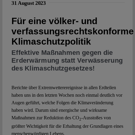
31 August 2023
Für eine völker- und
verfassungsrechtskonforme
Klimaschutzpolitik
Effektive Maßnahmen gegen die
Erderwärmung statt Verwässerung
des Klimaschutzgesetzes!
Berichte über Extremwetterereignisse in allen Erdteilen
haben uns in den letzten Wochen noch einmal deutlich vor
Augen geführt, welche Folgen die Klimaveränderung
haben wird. Darum sind energische und wirksame
Maßnahmen zur Reduktion des CO
-Ausstoßes von
2
größter Wichtigkeit für die Erhaltung der Grundlagen eines
menschenwürdigen Lebens.