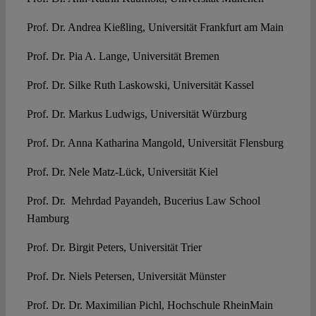
Prof. Dr. Andrea Kießling, Universität Frankfurt am Main
Prof. Dr. Pia A. Lange, Universität Bremen
Prof. Dr. Silke Ruth Laskowski, Universität Kassel
Prof. Dr. Markus Ludwigs, Universität Würzburg
Prof. Dr. Anna Katharina Mangold, Universität Flensburg
Prof. Dr. Nele Matz-Lück, Universität Kiel
Prof. Dr. Mehrdad Payandeh, Bucerius Law School
Hamburg
Prof. Dr. Birgit Peters, Universität Trier
Prof. Dr. Niels Petersen, Universität Münster
Prof. Dr. Dr. Maximilian Pichl, Hochschule RheinMain