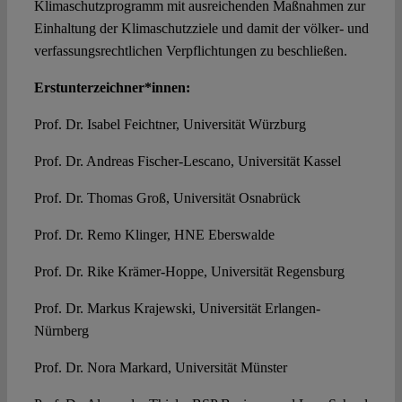
Klimaschutzprogramm mit ausreichenden Maßnahmen zur
Einhaltung der Klimaschutzziele und damit der völker- und
verfassungsrechtlichen Verpflichtungen zu beschließen.
Erstunterzeichner*innen:
Prof. Dr. Isabel Feichtner, Universität Würzburg
Prof. Dr. Andreas Fischer-Lescano, Universität Kassel
Prof. Dr. Thomas Groß, Universität Osnabrück
Prof. Dr. Remo Klinger, HNE Eberswalde
Prof. Dr. Rike Krämer-Hoppe, Universität Regensburg
Prof. Dr. Markus Krajewski, Universität Erlangen-
Nürnberg
Prof. Dr. Nora Markard, Universität Münster