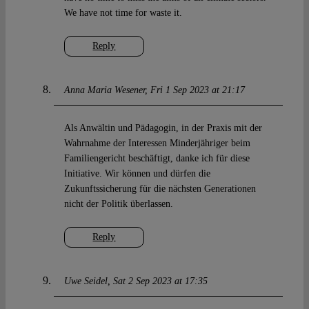
We have not time for waste it.
Reply
Anna Maria Wesener
Fri 1 Sep 2023 at 21:17
Als Anwältin und Pädagogin, in der Praxis mit der
Wahrnahme der Interessen Minderjähriger beim
Familiengericht beschäftigt, danke ich für diese
Initiative. Wir können und dürfen die
Zukunftssicherung für die nächsten Generationen
nicht der Politik überlassen.
Reply
Uwe Seidel
Sat 2 Sep 2023 at 17:35