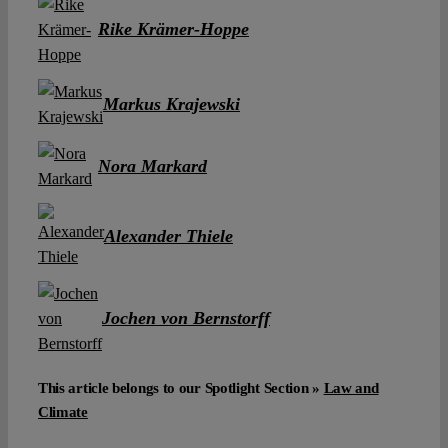
Spotlight
Rike Krämer-Hoppe
Markus Krajewski
Nora Markard
Alexander Thiele
Jochen von Bernstorff
This article belongs to our Spotlight Section »
Law and
Climate