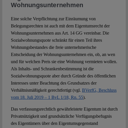
Wohnungsunternehmen
Eine solche Verpflichtung zur Einräumung von
Belegungsrechten ist auch mit dem Eigentumsrecht der
Wohnungsunternehmen aus Art. 14 GG vereinbar. Die
Sozialwohnungsquote schränkt für einen Teil ihres
Wohnungsbestandes die freie unternehmerische
Entscheidung der Wohnungsunternehmen ein, ob, an wen
und für welchen Preis sie eine Wohnung vermieten wollen.
Als Inhalts- und Schrankenbestimmung ist die
Sozialwohnungsquote aber durch Gründe des öffentlichen
Interesses unter Beachtung des Grundsatzes der
Verhältnismäßigkeit gerechtfertigt (vgl.
BVerfG, Beschluss
vom 18. Juli 2019 – 1 BvL 1/18, Rn. 55
).
Das verfassungsrechtlich gewährleistete Eigentum ist durch
Privatnützigkeit und grundsätzliche Verfügungsbefugnis
des Eigentümers über den Eigentumsgegenstand