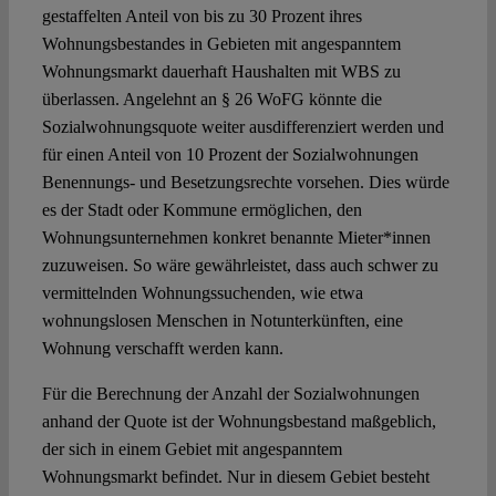
gestaffelten Anteil von bis zu 30 Prozent ihres
Wohnungsbestandes in Gebieten mit angespanntem
Wohnungsmarkt dauerhaft Haushalten mit WBS zu
überlassen. Angelehnt an § 26 WoFG könnte die
Sozialwohnungsquote weiter ausdifferenziert werden und
für einen Anteil von 10 Prozent der Sozialwohnungen
Benennungs- und Besetzungsrechte vorsehen. Dies würde
es der Stadt oder Kommune ermöglichen, den
Wohnungsunternehmen konkret benannte Mieter*innen
zuzuweisen. So wäre gewährleistet, dass auch schwer zu
vermittelnden Wohnungssuchenden, wie etwa
wohnungslosen Menschen in Notunterkünften, eine
Wohnung verschafft werden kann.
Für die Berechnung der Anzahl der Sozialwohnungen
anhand der Quote ist der Wohnungsbestand maßgeblich,
der sich in einem Gebiet mit angespanntem
Wohnungsmarkt befindet. Nur in diesem Gebiet besteht