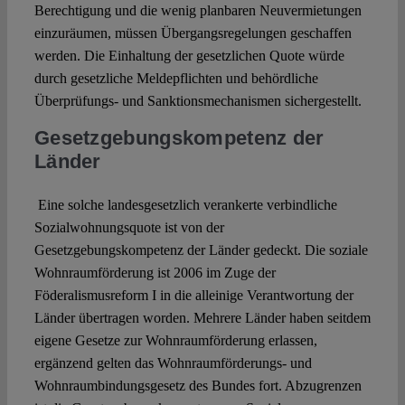
Berechtigung und die wenig planbaren Neuvermietungen
einzuräumen, müssen Übergangsregelungen geschaffen
werden. Die Einhaltung der gesetzlichen Quote würde
durch gesetzliche Meldepflichten und behördliche
Überprüfungs- und Sanktionsmechanismen sichergestellt.
Gesetzgebungskompetenz der
Länder
Eine solche landesgesetzlich verankerte verbindliche
Sozialwohnungsquote ist von der
Gesetzgebungskompetenz der Länder gedeckt. Die soziale
Wohnraumförderung ist 2006 im Zuge der
Föderalismusreform I in die alleinige Verantwortung der
Länder übertragen worden. Mehrere Länder haben seitdem
eigene Gesetze zur Wohnraumförderung erlassen,
ergänzend gelten das Wohnraumförderungs- und
Wohnraumbindungsgesetz des Bundes fort. Abzugrenzen