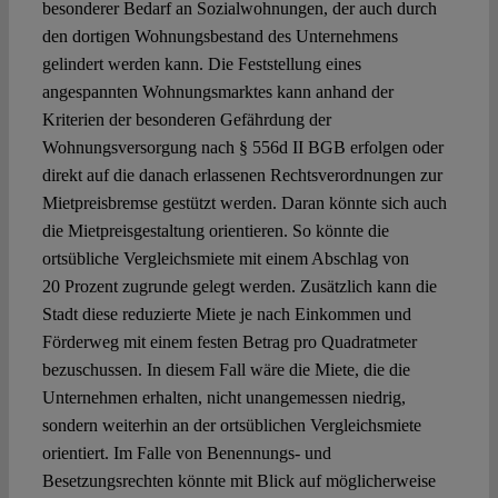
besonderer Bedarf an Sozialwohnungen, der auch durch
den dortigen Wohnungsbestand des Unternehmens
gelindert werden kann. Die Feststellung eines
angespannten Wohnungsmarktes kann anhand der
Kriterien der besonderen Gefährdung der
Wohnungsversorgung nach § 556d II BGB erfolgen oder
direkt auf die danach erlassenen Rechtsverordnungen zur
Mietpreisbremse gestützt werden. Daran könnte sich auch
die Mietpreisgestaltung orientieren. So könnte die
ortsübliche Vergleichsmiete mit einem Abschlag von
20 Prozent zugrunde gelegt werden. Zusätzlich kann die
Stadt diese reduzierte Miete je nach Einkommen und
Förderweg mit einem festen Betrag pro Quadratmeter
bezuschussen. In diesem Fall wäre die Miete, die die
Unternehmen erhalten, nicht unangemessen niedrig,
sondern weiterhin an der ortsüblichen Vergleichsmiete
orientiert. Im Falle von Benennungs- und
Besetzungsrechten könnte mit Blick auf möglicherweise