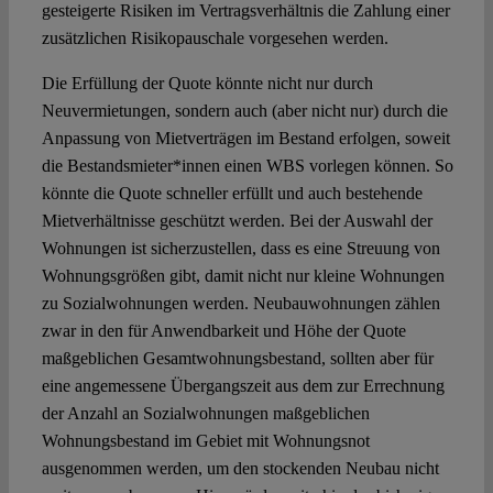
gesteigerte Risiken im Vertragsverhältnis die Zahlung einer
zusätzlichen Risikopauschale vorgesehen werden.
Die Erfüllung der Quote könnte nicht nur durch
Neuvermietungen, sondern auch (aber nicht nur) durch die
Anpassung von Mietverträgen im Bestand erfolgen, soweit
die Bestandsmieter*innen einen WBS vorlegen können. So
könnte die Quote schneller erfüllt und auch bestehende
Mietverhältnisse geschützt werden. Bei der Auswahl der
Wohnungen ist sicherzustellen, dass es eine Streuung von
Wohnungsgrößen gibt, damit nicht nur kleine Wohnungen
zu Sozialwohnungen werden. Neubauwohnungen zählen
zwar in den für Anwendbarkeit und Höhe der Quote
maßgeblichen Gesamtwohnungsbestand, sollten aber für
eine angemessene Übergangszeit aus dem zur Errechnung
der Anzahl an Sozialwohnungen maßgeblichen
Wohnungsbestand im Gebiet mit Wohnungsnot
ausgenommen werden, um den stockenden Neubau nicht