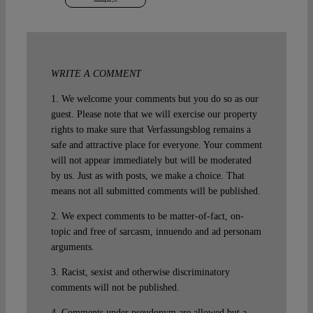
WRITE A COMMENT
1. We welcome your comments but you do so as our
guest. Please note that we will exercise our property
rights to make sure that Verfassungsblog remains a
safe and attractive place for everyone. Your comment
will not appear immediately but will be moderated
by us. Just as with posts, we make a choice. That
means not all submitted comments will be published.
2. We expect comments to be matter-of-fact, on-
topic and free of sarcasm, innuendo and ad personam
arguments.
3. Racist, sexist and otherwise discriminatory
comments will not be published.
4. Comments under pseudonym are allowed but a