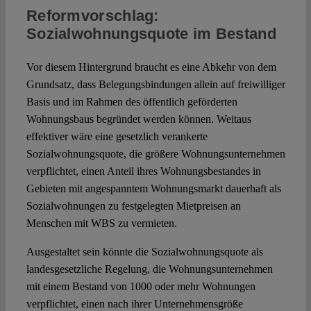
Reformvorschlag:
Sozialwohnungsquote im Bestand
Vor diesem Hintergrund braucht es eine Abkehr von dem
Grundsatz, dass Belegungsbindungen allein auf freiwilliger
Basis und im Rahmen des öffentlich geförderten
Wohnungsbaus begründet werden können. Weitaus
effektiver wäre eine gesetzlich verankerte
Sozialwohnungsquote, die größere Wohnungsunternehmen
verpflichtet, einen Anteil ihres Wohnungsbestandes in
Gebieten mit angespanntem Wohnungsmarkt dauerhaft als
Sozialwohnungen zu festgelegten Mietpreisen an
Menschen mit WBS zu vermieten.
Ausgestaltet sein könnte die Sozialwohnungsquote als
landesgesetzliche Regelung, die Wohnungsunternehmen
mit einem Bestand von 1000 oder mehr Wohnungen
verpflichtet, einen nach ihrer Unternehmensgröße