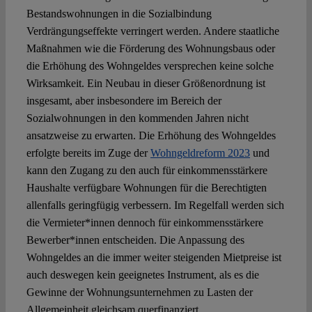
Bestandswohnungen in die Sozialbindung
Verdrängungseffekte verringert werden. Andere staatliche
Maßnahmen wie die Förderung des Wohnungsbaus oder
die Erhöhung des Wohngeldes versprechen keine solche
Wirksamkeit. Ein Neubau in dieser Größenordnung ist
insgesamt, aber insbesondere im Bereich der
Sozialwohnungen in den kommenden Jahren nicht
ansatzweise zu erwarten. Die Erhöhung des Wohngeldes
erfolgte bereits im Zuge der
Wohngeldreform 2023
und
kann den Zugang zu den auch für einkommensstärkere
Haushalte verfügbare Wohnungen für die Berechtigten
allenfalls geringfügig verbessern. Im Regelfall werden sich
die Vermieter*innen dennoch für einkommensstärkere
Bewerber*innen entscheiden. Die Anpassung des
Wohngeldes an die immer weiter steigenden Mietpreise ist
auch deswegen kein geeignetes Instrument, als es die
Gewinne der Wohnungsunternehmen zu Lasten der
Allgemeinheit gleichsam querfinanziert.