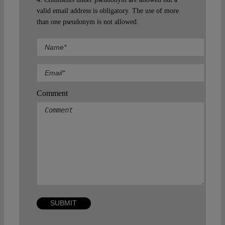
valid email address is obligatory. The use of more
than one pseudonym is not allowed.
Comment