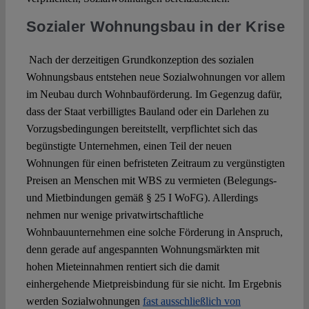
Sozialer Wohnungsbau in der Krise
Nach der derzeitigen Grundkonzeption des sozialen
Wohnungsbaus entstehen neue Sozialwohnungen vor allem
im Neubau durch Wohnbauförderung. Im Gegenzug dafür,
dass der Staat verbilligtes Bauland oder ein Darlehen zu
Vorzugsbedingungen bereitstellt, verpflichtet sich das
begünstigte Unternehmen, einen Teil der neuen
Wohnungen für einen befristeten Zeitraum zu vergünstigten
Preisen an Menschen mit WBS zu vermieten (Belegungs-
und Mietbindungen gemäß § 25 I WoFG). Allerdings
nehmen nur wenige privatwirtschaftliche
Wohnbauunternehmen eine solche Förderung in Anspruch,
denn gerade auf angespannten Wohnungsmärkten mit
hohen Mieteinnahmen rentiert sich die damit
einhergehende Mietpreisbindung für sie nicht. Im Ergebnis
werden Sozialwohnungen
fast ausschließlich von