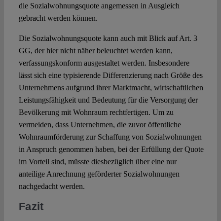
die Sozialwohnungsquote angemessen in Ausgleich
gebracht werden können.
Die Sozialwohnungsquote kann auch mit Blick auf Art. 3
GG, der hier nicht näher beleuchtet werden kann,
verfassungskonform ausgestaltet werden. Insbesondere
lässt sich eine typisierende Differenzierung nach Größe des
Unternehmens aufgrund ihrer Marktmacht, wirtschaftlichen
Leistungsfähigkeit und Bedeutung für die Versorgung der
Bevölkerung mit Wohnraum rechtfertigen. Um zu
vermeiden, dass Unternehmen, die zuvor öffentliche
Wohnraumförderung zur Schaffung von Sozialwohnungen
in Anspruch genommen haben, bei der Erfüllung der Quote
im Vorteil sind, müsste diesbezüglich über eine nur
anteilige Anrechnung geförderter Sozialwohnungen
nachgedacht werden.
Fazit