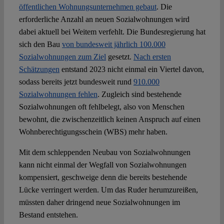
öffentlichen Wohnungsunternehmen gebaut
. Die
erforderliche Anzahl an neuen Sozialwohnungen wird
dabei aktuell bei Weitem verfehlt. Die Bundesregierung hat
sich den Bau
von bundesweit jährlich 100.000
Sozialwohnungen zum Ziel
gesetzt.
Nach ersten
Schätzungen
entstand 2023 nicht einmal ein Viertel davon,
sodass bereits jetzt bundesweit rund
910.000
Sozialwohnungen fehlen
. Zugleich sind bestehende
Sozialwohnungen oft fehlbelegt, also von Menschen
bewohnt, die zwischenzeitlich keinen Anspruch auf einen
Wohnberechtigungsschein (WBS) mehr haben.
Mit dem schleppenden Neubau von Sozialwohnungen
kann nicht einmal der Wegfall von Sozialwohnungen
kompensiert, geschweige denn die bereits bestehende
Lücke verringert werden. Um das Ruder herumzureißen,
müssten daher dringend neue Sozialwohnungen im
Bestand entstehen.