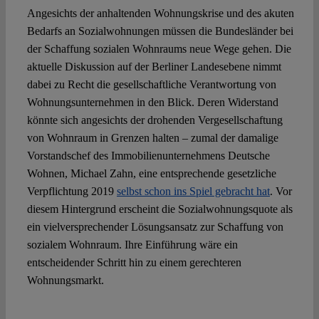
Angesichts der anhaltenden Wohnungskrise und des akuten
Bedarfs an Sozialwohnungen müssen die Bundesländer bei
der Schaffung sozialen Wohnraums neue Wege gehen. Die
aktuelle Diskussion auf der Berliner Landesebene nimmt
dabei zu Recht die gesellschaftliche Verantwortung von
Wohnungsunternehmen in den Blick. Deren Widerstand
könnte sich angesichts der drohenden Vergesellschaftung
von Wohnraum in Grenzen halten – zumal der damalige
Vorstandschef des Immobilienunternehmens Deutsche
Wohnen, Michael Zahn, eine entsprechende gesetzliche
Verpflichtung 2019
selbst schon ins Spiel gebracht hat
. Vor
diesem Hintergrund erscheint die Sozialwohnungsquote als
ein vielversprechender Lösungsansatz zur Schaffung von
sozialem Wohnraum. Ihre Einführung wäre ein
entscheidender Schritt hin zu einem gerechteren
Wohnungsmarkt.