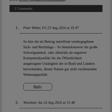
2 Comments
Peter Weber
Fri 23 Aug 2024 at 10:47
So klar die im Beitrag zutreffend wiedergegebene
Sach- und Rechtslage – So bemerkenswert die große
Schweigsamkeit, oder allenfalls als negativer
Kompetenzkonflikt für die Öffentlichkeit
ausgetragene Untätigkeit der in Bund und Ländern
herrschenden, diesen Namen gar nicht verdienenden
Wohnungspolitik.
Reply
Weichtier
Sat 24 Aug 2024 at 13:48