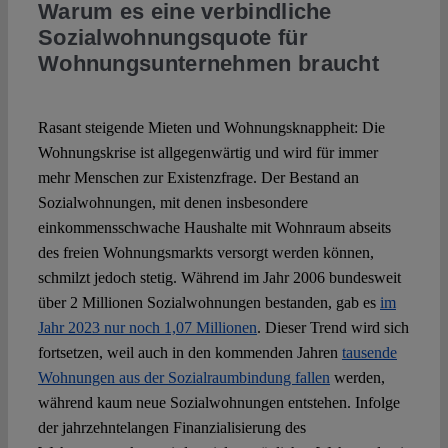
Warum es eine verbindliche
Sozialwohnungsquote für
Spotlight
Wohnungsunternehmen braucht
Rasant steigende Mieten und Wohnungsknappheit: Die
Wohnungskrise ist allgegenwärtig und wird für immer
mehr Menschen zur Existenzfrage. Der Bestand an
Sozialwohnungen, mit denen insbesondere
einkommensschwache Haushalte mit Wohnraum abseits
des freien Wohnungsmarkts versorgt werden können,
schmilzt jedoch stetig. Während im Jahr 2006 bundesweit
über 2 Millionen Sozialwohnungen bestanden, gab es
im
Jahr 2023 nur noch 1,07 Millionen
. Dieser Trend wird sich
fortsetzen, weil auch in den kommenden Jahren
tausende
Wohnungen aus der Sozialraumbindung fallen
werden,
während kaum neue Sozialwohnungen entstehen. Infolge
der jahrzehntelangen Finanzialisierung des