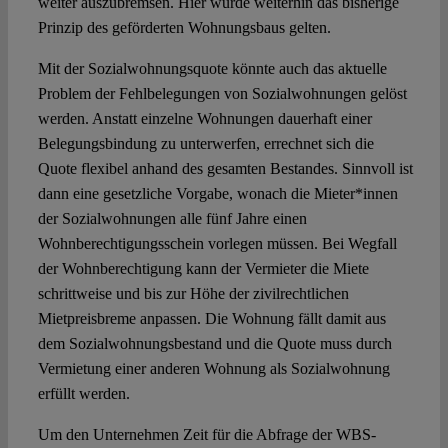
weiter auszubremsen. Hier würde weiterhin das bisherige
Prinzip des geförderten Wohnungsbaus gelten.
Mit der Sozialwohnungsquote könnte auch das aktuelle
Problem der Fehlbelegungen von Sozialwohnungen gelöst
werden. Anstatt einzelne Wohnungen dauerhaft einer
Belegungsbindung zu unterwerfen, errechnet sich die
Quote flexibel anhand des gesamten Bestandes. Sinnvoll ist
dann eine gesetzliche Vorgabe, wonach die Mieter*innen
der Sozialwohnungen alle fünf Jahre einen
Wohnberechtigungsschein vorlegen müssen. Bei Wegfall
der Wohnberechtigung kann der Vermieter die Miete
schrittweise und bis zur Höhe der zivilrechtlichen
Mietpreisbreme anpassen. Die Wohnung fällt damit aus
dem Sozialwohnungsbestand und die Quote muss durch
Vermietung einer anderen Wohnung als Sozialwohnung
erfüllt werden.
Um den Unternehmen Zeit für die Abfrage der WBS-