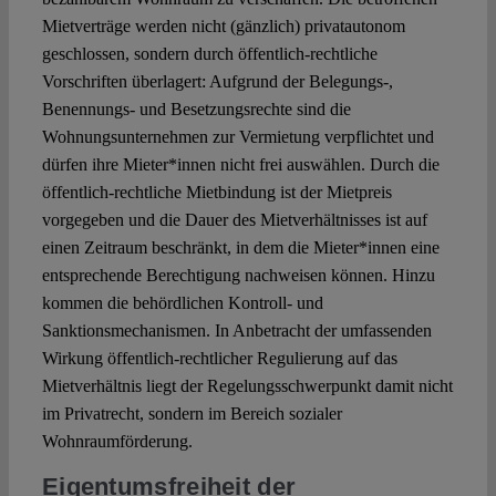
Mietverträge werden nicht (gänzlich) privatautonom
geschlossen, sondern durch öffentlich-rechtliche
Vorschriften überlagert: Aufgrund der Belegungs-,
Benennungs- und Besetzungsrechte sind die
Wohnungsunternehmen zur Vermietung verpflichtet und
dürfen ihre Mieter*innen nicht frei auswählen. Durch die
öffentlich-rechtliche Mietbindung ist der Mietpreis
vorgegeben und die Dauer des Mietverhältnisses ist auf
einen Zeitraum beschränkt, in dem die Mieter*innen eine
entsprechende Berechtigung nachweisen können. Hinzu
kommen die behördlichen Kontroll- und
Sanktionsmechanismen. In Anbetracht der umfassenden
Wirkung öffentlich-rechtlicher Regulierung auf das
Mietverhältnis liegt der Regelungsschwerpunkt damit nicht
im Privatrecht, sondern im Bereich sozialer
Wohnraumförderung.
Eigentumsfreiheit der