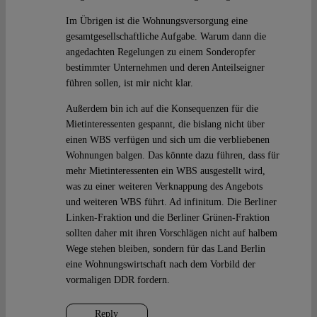
Im Übrigen ist die Wohnungsversorgung eine
gesamtgesellschaftliche Aufgabe. Warum dann die
angedachten Regelungen zu einem Sonderopfer
bestimmter Unternehmen und deren Anteilseigner
führen sollen, ist mir nicht klar.
Außerdem bin ich auf die Konsequenzen für die
Mietinteressenten gespannt, die bislang nicht über
einen WBS verfügen und sich um die verbliebenen
Wohnungen balgen. Das könnte dazu führen, dass für
mehr Mietinteressenten ein WBS ausgestellt wird,
was zu einer weiteren Verknappung des Angebots
und weiteren WBS führt. Ad infinitum. Die Berliner
Linken-Fraktion und die Berliner Grünen-Fraktion
sollten daher mit ihren Vorschlägen nicht auf halbem
Wege stehen bleiben, sondern für das Land Berlin
eine Wohnungswirtschaft nach dem Vorbild der
vormaligen DDR fordern.
Reply