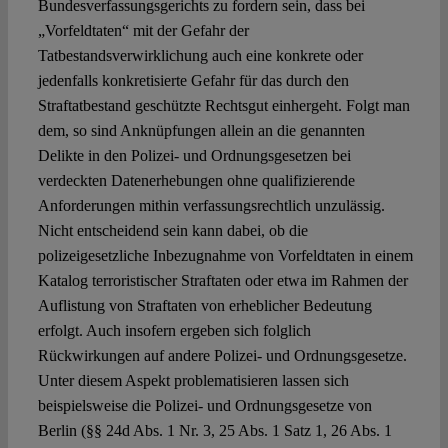
Bundesverfassungsgerichts zu fordern sein, dass bei
„Vorfeldtaten“ mit der Gefahr der
Tatbestandsverwirklichung auch eine konkrete oder
jedenfalls konkretisierte Gefahr für das durch den
Straftatbestand geschützte Rechtsgut einhergeht. Folgt man
dem, so sind Anknüpfungen allein an die genannten
Delikte in den Polizei- und Ordnungsgesetzen bei
verdeckten Datenerhebungen ohne qualifizierende
Anforderungen mithin verfassungsrechtlich unzulässig.
Nicht entscheidend sein kann dabei, ob die
polizeigesetzliche Inbezugnahme von Vorfeldtaten in einem
Katalog terroristischer Straftaten oder etwa im Rahmen der
Auflistung von Straftaten von erheblicher Bedeutung
erfolgt. Auch insofern ergeben sich folglich
Rückwirkungen auf andere Polizei- und Ordnungsgesetze.
Unter diesem Aspekt problematisieren lassen sich
beispielsweise die Polizei- und Ordnungsgesetze von
Berlin (§§ 24d Abs. 1 Nr. 3, 25 Abs. 1 Satz 1, 26 Abs. 1