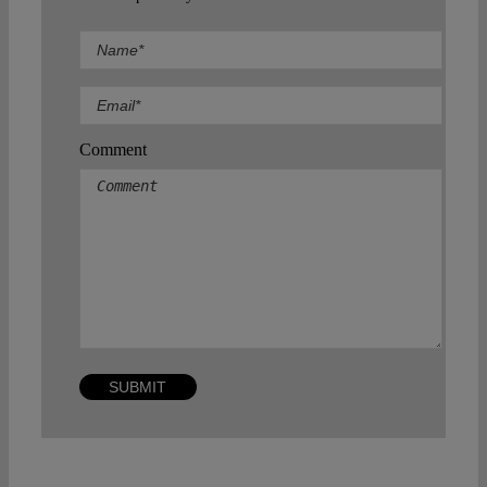
Comment