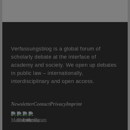
Verfassungsblog is a global forum of
scholarly debate at the interface of
academy and society. We open up debates
in public law – internationally,
interdisciplinary and open access.
Newsletter
Contact
Privacy
Imprint