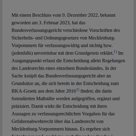
Mit einem Beschluss vom 9. Dezember 2022, bekannt
Spotlight
geworden am 3. Februar 2023, hat das
Bundesverfassungsgericht verschiedene Vorschriften des
Sicherheits- und Ordnungsgesetzes von Mecklenburg-
Vorpommern für verfassungswidrig und nichtig bzw.
1)
(jedenfalls) unvereinbar mit dem Grundgesetz erklärt.
Im
Ausgangspunkt erfasst die Entscheidung allein Regelungen
des Landesrechts eines einzelnen Bundeslandes. In der
Sache knüpft das Bundesverfassungsgericht aber an
Grundsätze an, die sich bereits in der Entscheidung zum
2)
BKA-Gesetz aus dem Jahre 2016
finden; die darin
formulierten Maßstäbe werden aufgegriffen, ergänzt und
präzisiert. Damit wirkt die Entscheidung mit ihren
Aussagen zu verfassungsrechtlichen Vorgaben für das
Gefahrenabwehrrecht über das Landesrecht von
Mecklenburg-Vorpommern hinaus. Es ergeben sich