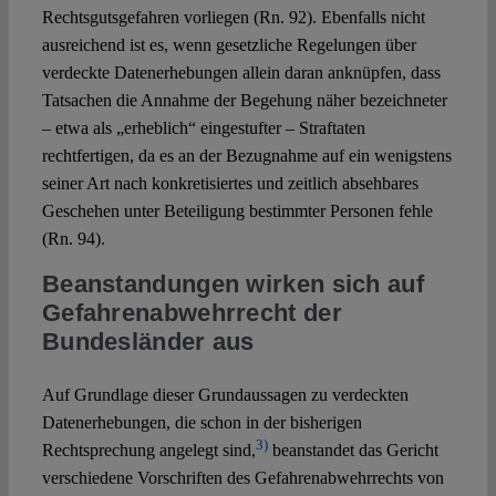
Rechtsgutsgefahren vorliegen (Rn. 92). Ebenfalls nicht
ausreichend ist es, wenn gesetzliche Regelungen über
verdeckte Datenerhebungen allein daran anknüpfen, dass
Tatsachen die Annahme der Begehung näher bezeichneter
– etwa als „erheblich“ eingestufter – Straftaten
rechtfertigen, da es an der Bezugnahme auf ein wenigstens
seiner Art nach konkretisiertes und zeitlich absehbares
Geschehen unter Beteiligung bestimmter Personen fehle
(Rn. 94).
Beanstandungen wirken sich auf
Gefahrenabwehrrecht der
Bundesländer aus
Auf Grundlage dieser Grundaussagen zu verdeckten
Datenerhebungen, die schon in der bisherigen
3)
Rechtsprechung angelegt sind,
beanstandet das Gericht
verschiedene Vorschriften des Gefahrenabwehrrechts von