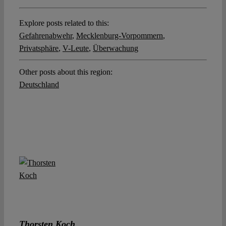
Explore posts related to this:
Gefahrenabwehr
,
Mecklenburg-Vorpommern
,
Privatsphäre
,
V-Leute
,
Überwachung
Other posts about this region:
Deutschland
Thorsten Koch