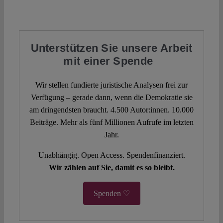
Unterstützen Sie unsere Arbeit
mit einer Spende
Wir stellen fundierte juristische Analysen frei zur
Verfügung – gerade dann, wenn die Demokratie sie
am dringendsten braucht. 4.500 Autor:innen. 10.000
Beiträge. Mehr als fünf Millionen Aufrufe im letzten
Jahr.
Unabhängig. Open Access. Spendenfinanziert.
Wir zählen auf Sie, damit es so bleibt.
Spenden ♡