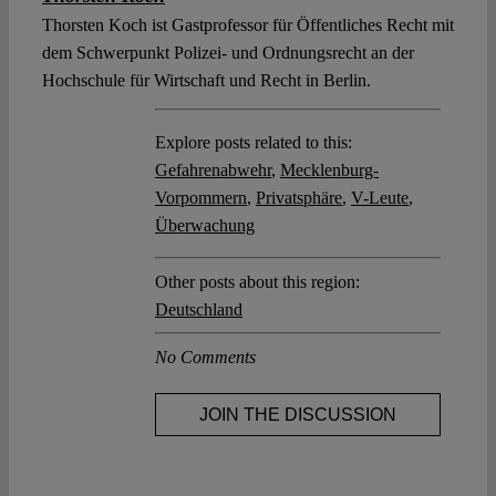
Thorsten Koch ist Gastprofessor für Öffentliches Recht mit
dem Schwerpunkt Polizei- und Ordnungsrecht an der
Hochschule für Wirtschaft und Recht in Berlin.
Explore posts related to this:
Gefahrenabwehr
,
Mecklenburg-
Vorpommern
,
Privatsphäre
,
V-Leute
,
Überwachung
Other posts about this region:
Deutschland
No Comments
JOIN THE DISCUSSION