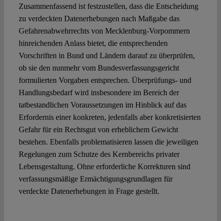
Zusammenfassend ist festzustellen, dass die Entscheidung
zu verdeckten Datenerhebungen nach Maßgabe das
Gefahrenabwehrrechts von Mecklenburg-Vorpommern
hinreichenden Anlass bietet, die entsprechenden
Vorschriften in Bund und Ländern darauf zu überprüfen,
ob sie den nunmehr vom Bundesverfassungsgericht
formulierten Vorgaben entsprechen. Überprüfungs- und
Handlungsbedarf wird insbesondere im Bereich der
tatbestandlichen Voraussetzungen im Hinblick auf das
Erfordernis einer konkreten, jedenfalls aber konkretisierten
Gefahr für ein Rechtsgut von erheblichem Gewicht
bestehen. Ebenfalls problematisieren lassen die jeweiligen
Regelungen zum Schutze des Kernbereichs privater
Lebensgestaltung. Ohne erforderliche Korrekturen sind
verfassungsmäßige Ermächtigungsgrundlagen für
verdeckte Datenerhebungen in Frage gestellt.