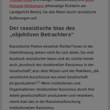
Malsac
k
-Winkemann
(ehemalige Richterin am
Landgericht Berlin). Sie alle fielen durch rassistische
Äußerungen auf.
Der rassistische bias des
„objektiven Betrachters“
Rassistische Motive einzelner Richter*innen in der
Urteilsfindung stehen nicht für sich allein. Sie sind
Ausdruck rassistischer
und als solche immer
biases
auch „Ausdruck des strukturellen Rassismus in der
Gesellschaft“, also dem Wissen und der Praktiken, „die
rassistische Ausschlüsse aus einer Gesellschaft
1)
(re-)produzieren“.
Wenn Institutionen und
Organisationen strukturellen Rassismus durch ihre
Arbeit gesellschaftlich produzieren und verankern,
nennt man das in der Rassismusforschung
institutionellen Rassismus.