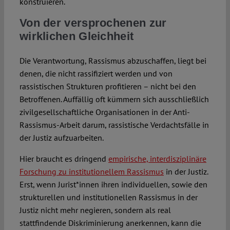
konstruieren.
Von der versprochenen zur
wirklichen Gleichheit
Die Verantwortung, Rassismus abzuschaffen, liegt bei
denen, die nicht rassifiziert werden und von
rassistischen Strukturen profitieren – nicht bei den
Betroffenen. Auffällig oft kümmern sich ausschließlich
zivilgesellschaftliche Organisationen in der Anti-
Rassismus-Arbeit darum, rassistische Verdachtsfälle in
der Justiz aufzuarbeiten.
Hier braucht es dringend
empirische, interdisziplinäre
Forschung zu institutionellem Rassismus
in der Justiz.
Erst, wenn Jurist*innen ihren individuellen, sowie den
strukturellen und institutionellen Rassismus in der
Justiz nicht mehr negieren, sondern als real
stattfindende Diskriminierung anerkennen, kann die