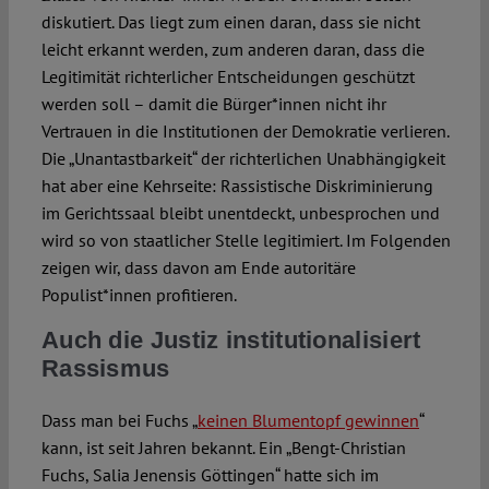
diskutiert. Das liegt zum einen daran, dass sie nicht
leicht erkannt werden, zum anderen daran, dass die
Legitimität richterlicher Entscheidungen geschützt
werden soll – damit die Bürger*innen nicht ihr
Vertrauen in die Institutionen der Demokratie verlieren.
Die „Unantastbarkeit“ der richterlichen Unabhängigkeit
hat aber eine Kehrseite: Rassistische Diskriminierung
im Gerichtssaal bleibt unentdeckt, unbesprochen und
wird so von staatlicher Stelle legitimiert. Im Folgenden
zeigen wir, dass davon am Ende autoritäre
Populist*innen profitieren.
Auch die Justiz institutionalisiert
Rassismus
Dass man bei Fuchs „
keinen Blumentopf gewinnen
“
kann, ist seit Jahren bekannt. Ein „Bengt-Christian
Fuchs, Salia Jenensis Göttingen“ hatte sich im