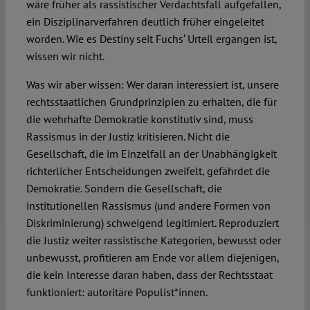
wäre früher als rassistischer Verdachtsfall aufgefallen,
ein Disziplinarverfahren deutlich früher eingeleitet
worden. Wie es Destiny seit Fuchs‘ Urteil ergangen ist,
wissen wir nicht.
Was wir aber wissen: Wer daran interessiert ist, unsere
rechtsstaatlichen Grundprinzipien zu erhalten, die für
die wehrhafte Demokratie konstitutiv sind, muss
Rassismus in der Justiz kritisieren. Nicht die
Gesellschaft, die im Einzelfall an der Unabhängigkeit
richterlicher Entscheidungen zweifelt, gefährdet die
Demokratie. Sondern die Gesellschaft, die
institutionellen Rassismus (und andere Formen von
Diskriminierung) schweigend legitimiert. Reproduziert
die Justiz weiter rassistische Kategorien, bewusst oder
unbewusst, profitieren am Ende vor allem diejenigen,
die kein Interesse daran haben, dass der Rechtsstaat
funktioniert: autoritäre Populist*innen.