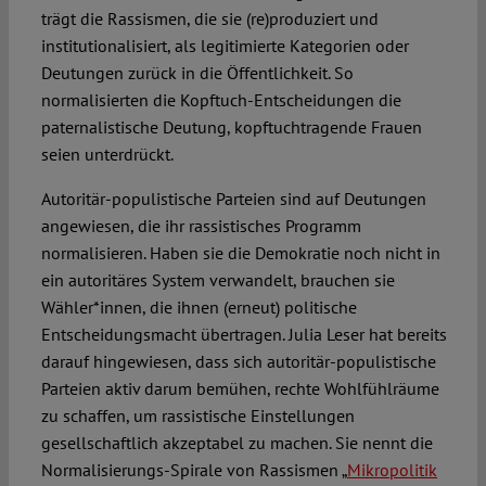
trägt die Rassismen, die sie (re)produziert und
institutionalisiert, als legitimierte Kategorien oder
Deutungen zurück in die Öffentlichkeit. So
normalisierten die Kopftuch-Entscheidungen die
paternalistische Deutung, kopftuchtragende Frauen
seien unterdrückt.
Autoritär-populistische Parteien sind auf Deutungen
angewiesen, die ihr rassistisches Programm
normalisieren. Haben sie die Demokratie noch nicht in
ein autoritäres System verwandelt, brauchen sie
Wähler*innen, die ihnen (erneut) politische
Entscheidungsmacht übertragen. Julia Leser hat bereits
darauf hingewiesen, dass sich autoritär-populistische
Parteien aktiv darum bemühen, rechte Wohlfühlräume
zu schaffen, um rassistische Einstellungen
gesellschaftlich akzeptabel zu machen. Sie nennt die
Normalisierungs-Spirale von Rassismen „
Mikropolitik