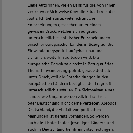
Liebe Autorinnen, vielen Dank für die, von Ihnen
vertretende Sichtweise über die Situation in der
Justiz. Ich behaupte, viele richterliche
Entscheidungen geschehen unter einem
gewissen Druck, welcher sich aufgrund
unterschiedlicher politischer Entscheidungen
einzelner europäischer Länder, in Bezug auf die
Einwanderungspolitik aufgebaut hat und
sicherlich, weiterhin aufbauen wird. Die
europäische Demokratie steht in Bezug auf das
Thema Einwanderungspolitik gerade deshalb
unter Druck, weil die Entscheidungen in den
europäischen Ländern bezüglich der Frage oft
unterschiedlich ausfallen. Die Sichtweisen eines
Landes wie Ungarn werden z.B. in Frankreich
oder Deutschland nicht gerne vertreten. Apropos
Deutschland, die Vielfalt von politischen
Meinungen ist bereits vorhanden. So werden
auch die Richter in den jeweiligen Ländern und
auch in Deutschland bei ihren Entscheidungen,