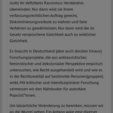
Justiz ihr defizitäres Rassismus-Verständnis
überwinden. Nur dann wird sie ihrem
verfassungsrechtlichen Auftrag gerecht,
Diskriminierungsverbote zu wahren und faire
Verfahren zu gewährleisten. Nur dann wird die im
Gesetz versprochene Gleichheit auch zu wirklicher
Gleichheit.
Es braucht in Deutschland (aber auch darüber hinaus)
Forschungsprojekte, die aus antirassistischer,
feministischer und dekolonialer Perspektive empirisch
untersuchen, wie Recht ausgehandelt wird und wie es
in der Rechtsrealität auf bestimmte Personen(gruppen)
wirkt. Mit kritischer und interdisziplinärer Forschung
vermessen wir den Nährboden für autoritäre
Populist*innen.
Um tatsächliche Veränderung zu bewirken, müssen wir
an die Wurzel gehen. Ein Anfang wäre eine diverser