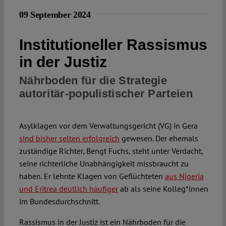
09 September 2024
Spotlight
Institutioneller Rassismus
in der Justiz
Nährboden für die Strategie
autoritär-populistischer Parteien
Asylklagen vor dem Verwaltungsgericht (VG) in Gera
sind bisher selten erfolgreich
gewesen. Der ehemals
zuständige Richter, Bengt Fuchs, steht unter Verdacht,
seine richterliche Unabhängigkeit missbraucht zu
haben. Er lehnte Klagen von Geflüchteten
aus Nigeria
und Eritrea deutlich häufiger
ab als seine Kolleg*innen
im Bundesdurchschnitt.
Rassismus in der Justiz ist ein Nährboden für die