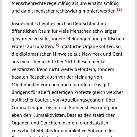
Menschenrechte regelmäßig als unverhältnismäßig
15)
und damit menschenrechtswidrig moniert werden.
Insgesamt scheint es auch in Deutschland im
öffentlichen Raum für viele Menschen schwieriger
geworden zu sein, andere Meinungen und politischen
16)
Protest auszuhalten.
Staatliche Organe sollten, so
die diplomatischen Hinweise aus New York und Genf,
aus menschenrechtlicher Sicht diesen medial
verstärkten Trend nicht weiter befördern, sondern
basalen Respekt auch vor der Meinung von
Minderheiten vorleben und einfordern. Das gilt
übrigens für alle friedfertigen Proteste gleich welcher
politischer Couleur, von Abtreibungsgegnern über
Corona-Leugner bis hin zur Friedensbewegung und
eben den Klimaaktivisten. Dass es den staatlichen
Organen und Gerichten insofern grundsätzlich
verwehrt bleibt, das kommunikative Anliegen der