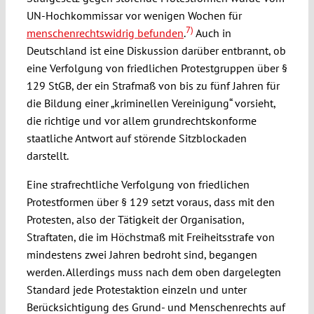
UN-Hochkommissar vor wenigen Wochen für
7)
menschenrechtswidrig befunden
.
Auch in
Deutschland ist eine Diskussion darüber entbrannt, ob
eine Verfolgung von friedlichen Protestgruppen über §
129 StGB, der ein Strafmaß von bis zu fünf Jahren für
die Bildung einer „kriminellen Vereinigung“ vorsieht,
die richtige und vor allem grundrechtskonforme
staatliche Antwort auf störende Sitzblockaden
darstellt.
Eine strafrechtliche Verfolgung von friedlichen
Protestformen über § 129 setzt voraus, dass mit den
Protesten, also der Tätigkeit der Organisation,
Straftaten, die im Höchstmaß mit Freiheitsstrafe von
mindestens zwei Jahren bedroht sind, begangen
werden. Allerdings muss nach dem oben dargelegten
Standard jede Protestaktion einzeln und unter
Berücksichtigung des Grund- und Menschenrechts auf