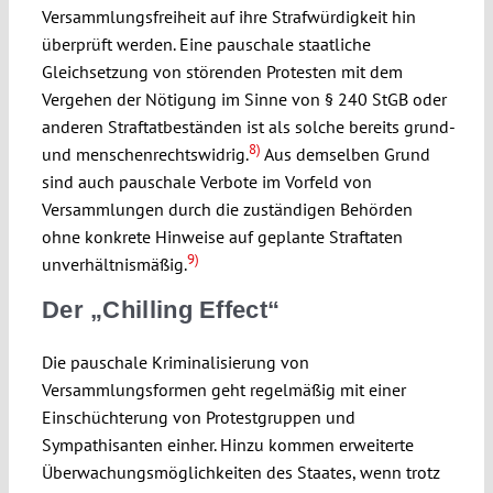
Versammlungsfreiheit auf ihre Strafwürdigkeit hin
überprüft werden. Eine pauschale staatliche
Gleichsetzung von störenden Protesten mit dem
Vergehen der Nötigung im Sinne von § 240 StGB oder
anderen Straftatbeständen ist als solche bereits grund-
8)
und menschenrechtswidrig.
Aus demselben Grund
sind auch pauschale Verbote im Vorfeld von
Versammlungen durch die zuständigen Behörden
ohne konkrete Hinweise auf geplante Straftaten
9)
unverhältnismäßig.
Der „Chilling Effect“
Die pauschale Kriminalisierung von
Versammlungsformen geht regelmäßig mit einer
Einschüchterung von Protestgruppen und
Sympathisanten einher. Hinzu kommen erweiterte
Überwachungsmöglichkeiten des Staates, wenn trotz