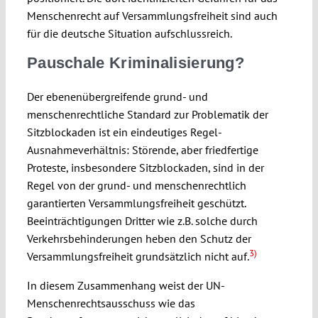
Menschenrecht auf Versammlungsfreiheit sind auch
für die deutsche Situation aufschlussreich.
Pauschale Kriminalisierung?
Der ebenenübergreifende grund- und
menschenrechtliche Standard zur Problematik der
Sitzblockaden ist ein eindeutiges Regel-
Ausnahmeverhältnis: Störende, aber friedfertige
Proteste, insbesondere Sitzblockaden, sind in der
Regel von der grund- und menschenrechtlich
garantierten Versammlungsfreiheit geschützt.
Beeinträchtigungen Dritter wie z.B. solche durch
Verkehrsbehinderungen heben den Schutz der
3)
Versammlungsfreiheit grundsätzlich nicht auf.
In diesem Zusammenhang weist der UN-
Menschenrechtsausschuss wie das