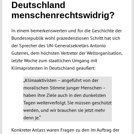
Deutschland
menschenrechtswidrig?
Spotlight
In einem bemerkenswerten und für die Geschichte der
Bundesrepublik wohl präzedenzlosen Schritt hat sich
der Sprecher des UN-Generalsekretärs Antonio
Guterres, dem höchsten Vertreter der Weltorganisation,
letzte Woche zum staatlichen Umgang mit
Klimaprotesten in Deutschland geäußert:
„Klimaaktivisten – angeführt von der
moralischen Stimme junger Menschen –
haben ihre Ziele auch in den dunkelsten
Tagen weiterverfolgt. Sie müssen geschützt
werden, und wir brauchen sie jetzt mehr
denn je.“
Konkreter Anlass waren Fragen zu den im Auftrag der