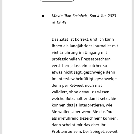
Maximilian Steinbeis
Sun 4 Jun 2023
at 19:45
Das Zitat ist korrekt, und ich kann
Ihnen als langjähriger Journalist mit
viel Erfahrung im Umgang mit
professionellen Pressesprechern
versichern, dass ein solcher so
etwas nicht sagt, geschweige denn
im Interview bekräftigt, geschweige
denn per Retweet noch mal
validiert, ohne genau zu wissen,
welche Botschaft er damit setzt. Sie
können das ja interpretieren, wie
Sie wollen, aber wenn Sie das “nur
als irreführend bezeichnen” können,
dann scheint mir das eher Ihr
Problem zu sein. Der Spiegel, soweit