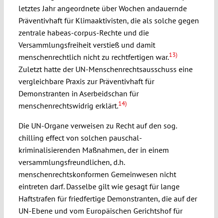
letztes Jahr angeordnete über Wochen andauernde
Präventivhaft für Klimaaktivisten, die als solche gegen
zentrale habeas-corpus-Rechte und die
Versammlungsfreiheit verstieß und damit
13)
menschenrechtlich nicht zu rechtfertigen war.
Zuletzt hatte der UN-Menschenrechtsausschuss eine
vergleichbare Praxis zur Präventivhaft für
Demonstranten in Aserbeidschan für
14)
menschenrechtswidrig erklärt.
Die UN-Organe verweisen zu Recht auf den sog.
chilling effect von solchen pauschal-
kriminalisierenden Maßnahmen, der in einem
versammlungsfreundlichen, d.h.
menschenrechtskonformen Gemeinwesen nicht
eintreten darf. Dasselbe gilt wie gesagt für lange
Haftstrafen für friedfertige Demonstranten, die auf der
UN-Ebene und vom Europäischen Gerichtshof für