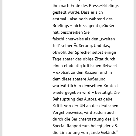
ihm nach Ende des Presse-Briefings
gestellt wurde. Dass er sich
erstmal– also noch während des
Briefings – nichtssagend geäußert
hat, beschreiben Sie
fälschlicherweise als den „zweiten
Teil“ seiner Äußerung. Und das,
obwohl der Sprecher selbst einige
Tage später das obige Zitat durch
einen eindeutig kritischen Retweet
– explizit zu den Razzien und in
dem diese spätere Äußerung
wortwörtlich in demselben Kontext
wiedergegeben wird – bestätigt. Die
Behauptung des Autors, es gebe
Kritik von der UN an der deutschen
Vorgehensweise, wird zudem auch
durch die Berichterstattung des UN
Special Rapporteurs belegt, der z.B.
die Einstufung von „Ende Gelände“