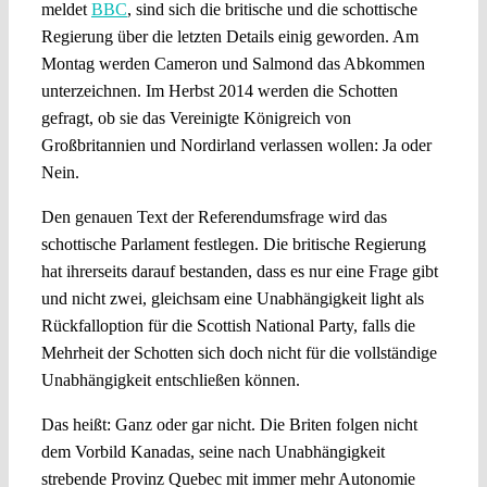
meldet
BBC
, sind sich die britische und die schottische
Regierung über die letzten Details einig geworden. Am
Montag werden Cameron und Salmond das Abkommen
unterzeichnen. Im Herbst 2014 werden die Schotten
gefragt, ob sie das Vereinigte Königreich von
Großbritannien und Nordirland verlassen wollen: Ja oder
Nein.
Den genauen Text der Referendumsfrage wird das
schottische Parlament festlegen. Die britische Regierung
hat ihrerseits darauf bestanden, dass es nur eine Frage gibt
und nicht zwei, gleichsam eine Unabhängigkeit light als
Rückfalloption für die Scottish National Party, falls die
Mehrheit der Schotten sich doch nicht für die vollständige
Unabhängigkeit entschließen können.
Das heißt: Ganz oder gar nicht. Die Briten folgen nicht
dem Vorbild Kanadas, seine nach Unabhängigkeit
strebende Provinz Quebec mit immer mehr Autonomie