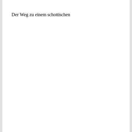
Der Weg zu einem schottischen