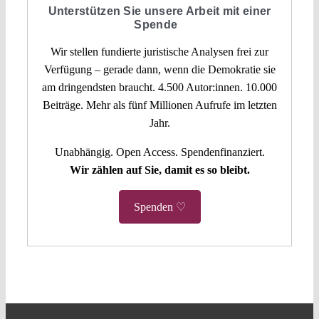
Unterstützen Sie unsere Arbeit mit einer
Spende
Wir stellen fundierte juristische Analysen frei zur
Verfügung – gerade dann, wenn die Demokratie sie
am dringendsten braucht. 4.500 Autor:innen. 10.000
Beiträge. Mehr als fünf Millionen Aufrufe im letzten
Jahr.
Unabhängig. Open Access. Spendenfinanziert.
Wir zählen auf Sie, damit es so bleibt.
Spenden ♡