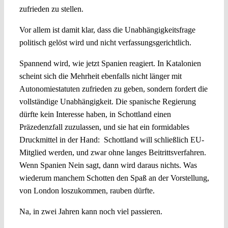
zufrieden zu stellen.
Vor allem ist damit klar, dass die Unabhängigkeitsfrage
politisch gelöst wird und nicht verfassungsgerichtlich.
Spannend wird, wie jetzt Spanien reagiert. In Katalonien
scheint sich die Mehrheit ebenfalls nicht länger mit
Autonomiestatuten zufrieden zu geben, sondern fordert die
vollständige Unabhängigkeit. Die spanische Regierung
dürfte kein Interesse haben, in Schottland einen
Präzedenzfall zuzulassen, und sie hat ein formidables
Druckmittel in der Hand: Schottland will schließlich EU-
Mitglied werden, und zwar ohne langes Beitrittsverfahren.
Wenn Spanien Nein sagt, dann wird daraus nichts. Was
wiederum manchem Schotten den Spaß an der Vorstellung,
von London loszukommen, rauben dürfte.
Na, in zwei Jahren kann noch viel passieren.