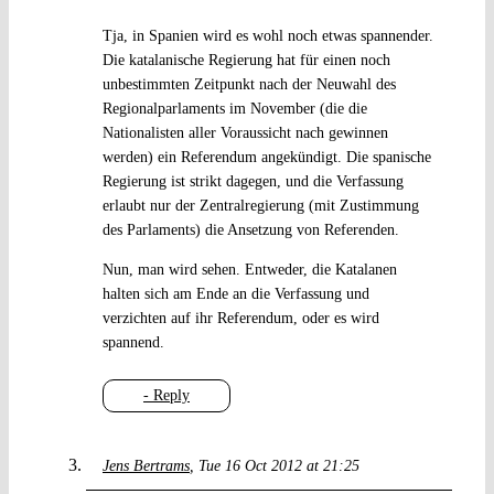
Tja, in Spanien wird es wohl noch etwas spannender.
Die katalanische Regierung hat für einen noch
unbestimmten Zeitpunkt nach der Neuwahl des
Regionalparlaments im November (die die
Nationalisten aller Voraussicht nach gewinnen
werden) ein Referendum angekündigt. Die spanische
Regierung ist strikt dagegen, und die Verfassung
erlaubt nur der Zentralregierung (mit Zustimmung
des Parlaments) die Ansetzung von Referenden.
Nun, man wird sehen. Entweder, die Katalanen
halten sich am Ende an die Verfassung und
verzichten auf ihr Referendum, oder es wird
spannend.
- Reply
Jens Bertrams
Tue 16 Oct 2012 at 21:25