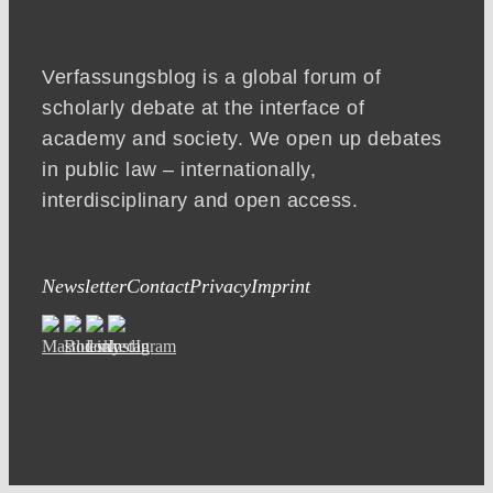
Verfassungsblog is a global forum of
scholarly debate at the interface of
academy and society. We open up debates
in public law – internationally,
interdisciplinary and open access.
Newsletter
Contact
Privacy
Imprint