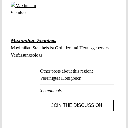
Maximilian Steinbeis
Maximilian Steinbeis ist Gründer und Herausgeber des
Verfassungsblogs.
Other posts about this region:
Vereinigtes Königreich
5 comments
JOIN THE DISCUSSION