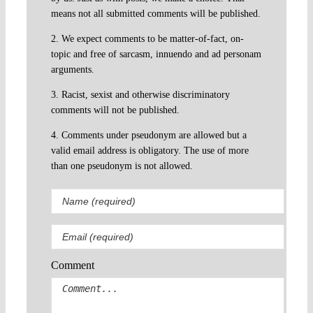
means not all submitted comments will be published.
2. We expect comments to be matter-of-fact, on-
topic and free of sarcasm, innuendo and ad personam
arguments.
3. Racist, sexist and otherwise discriminatory
comments will not be published.
4. Comments under pseudonym are allowed but a
valid email address is obligatory. The use of more
than one pseudonym is not allowed.
Comment