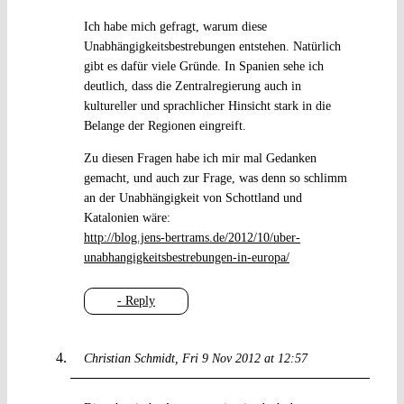
Ich habe mich gefragt, warum diese
Unabhängigkeitsbestrebungen entstehen. Natürlich
gibt es dafür viele Gründe. In Spanien sehe ich
deutlich, dass die Zentralregierung auch in
kultureller und sprachlicher Hinsicht stark in die
Belange der Regionen eingreift.
Zu diesen Fragen habe ich mir mal Gedanken
gemacht, und auch zur Frage, was denn so schlimm
an der Unabhängigkeit von Schottland und
Katalonien wäre:
http://blog.jens-bertrams.de/2012/10/uber-
unabhangigkeitsbestrebungen-in-europa/
- Reply
Christian Schmidt
Fri 9 Nov 2012 at 12:57