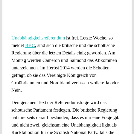
Unabhängigkeitsreferendum
ist frei. Letzte Woche, so
meldet
BBC
, sind sich die britische und die schottische
Regierung über die letzten Details einig geworden. Am
Montag werden Cameron und Salmond das Abkommen
unterzeichnen. Im Herbst 2014 werden die Schotten
gefragt, ob sie das Vereinigte Königreich von
Großbritannien und Nordirland verlassen wollen: Ja oder
Nein.
Den genauen Text der Referendumsfrage wird das
schottische Parlament festlegen. Die britische Regierung
hat ihrerseits darauf bestanden, dass es nur eine Frage gibt
und nicht zwei, gleichsam eine Unabhängigkeit light als
Rückfalloption für die Scottish National Party, falls die