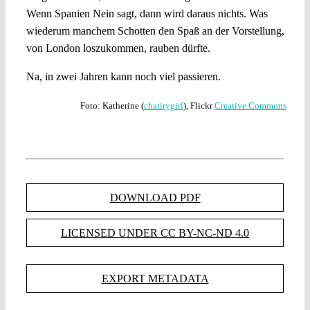
Wenn Spanien Nein sagt, dann wird daraus nichts. Was
wiederum manchem Schotten den Spaß an der Vorstellung,
von London loszukommen, rauben dürfte.
Na, in zwei Jahren kann noch viel passieren.
Foto: Katherine (
chatirygirl
), Flickr
Creative Commons
DOWNLOAD PDF
LICENSED UNDER CC BY-NC-ND 4.0
EXPORT METADATA