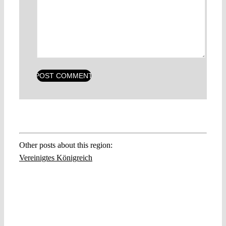
Other posts about this region:
Vereinigtes Königreich