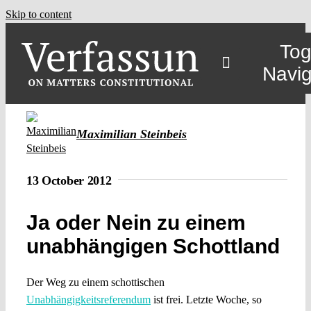
Skip to content
Tog
Navig
Maximilian Steinbeis
13 October 2012
Ja oder Nein zu einem
unabhängigen Schottland
Der Weg zu einem schottischen
Unabhängigkeitsreferendum
ist frei. Letzte Woche, so