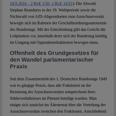
18.9.2024 – 2 BvE 1/20, 2 BvE 10/21
): Die Abwahl
Stephan Brandners in der 19. Wahlperiode sowie die
Nichtwahl von AfD-Abgeordneten zum Ausschussvorsitz
bewegte sich im Rahmen der Geschäftsordnungsautonomie
des Bundestags. Mit der Entscheidung gibt das Gericht die
Leitplanken vor, innerhalb derer sich der Bundestag künftig
im Umgang mit Oppositionsfraktionen bewegen muss.
Offenheit des Grundgesetzes für
den Wandel parlamentarischer
Praxis
Seit dem Zusammentritt des 1. Deutschen Bundestags 1949
war es gängige Praxis, dass alle Fraktionen an der
Besetzung der Ausschussvorsitze entsprechend ihres
Stärkeverhältnisses im Plenum beteiligt wurden. Man
einigte sich zunächst im Ältestenrat über die Verteilung der
Ausschussvorsitze zwischen den Fraktionen. Anschließend