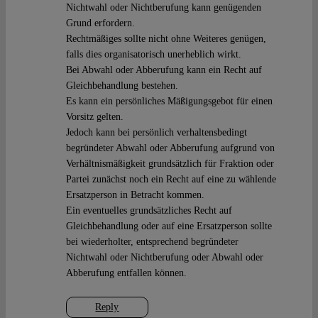
Nichtwahl oder Nichtberufung kann genügenden
Grund erfordern.
Rechtmäßiges sollte nicht ohne Weiteres genügen,
falls dies organisatorisch unerheblich wirkt.
Bei Abwahl oder Abberufung kann ein Recht auf
Gleichbehandlung bestehen.
Es kann ein persönliches Mäßigungsgebot für einen
Vorsitz gelten.
Jedoch kann bei persönlich verhaltensbedingt
begründeter Abwahl oder Abberufung aufgrund von
Verhältnismäßigkeit grundsätzlich für Fraktion oder
Partei zunächst noch ein Recht auf eine zu wählende
Ersatzperson in Betracht kommen.
Ein eventuelles grundsätzliches Recht auf
Gleichbehandlung oder auf eine Ersatzperson sollte
bei wiederholter, entsprechend begründeter
Nichtwahl oder Nichtberufung oder Abwahl oder
Abberufung entfallen können.
Reply