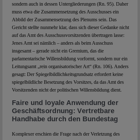
sondern auch in dessen Untergliederungen (Rn. 95). Daher
muss etwa die Zusammensetzung des Ausschusses ein
Abbild der Zusammensetzung des Plenums sein. Das
Gericht stellte nunmehr klar, dass sich dieser Gedanke nicht
auf das Amt des Ausschussvorsitzenden übertragen lasse:
Jenes Amt sei nämlich – anders als beim Ausschuss
insgesamt – gerade nicht ein Gremium, das die
parlamentarische Willensbildung vorformt, sondern nur ein
Leitungsamt „rein organisatorischer Art“ (Rn. 106). Anders
gesagt: Der Spiegelbildlichkeitsgrundsatz erfordert keine
spiegelbildliche Besetzung des Vorsitzes, da das Amt des
Vorsitzenden nicht der politischen Willensbildung dient.
Faire und loyale Anwendung der
Geschäftsordnung: Vertretbare
Handhabe durch den Bundestag
Komplexer erschien die Frage nach der Verletzung des