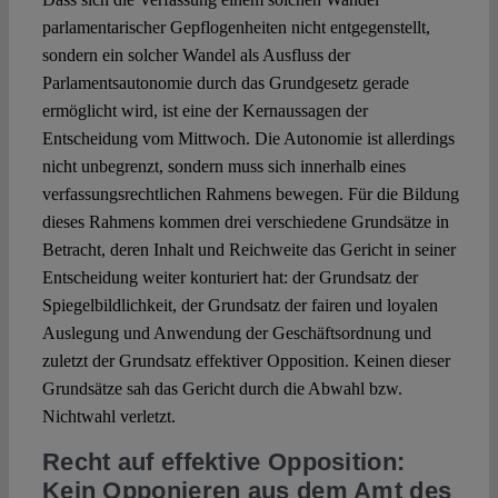
parlamentarischer Gepflogenheiten nicht entgegenstellt,
sondern ein solcher Wandel als Ausfluss der
Parlamentsautonomie durch das Grundgesetz gerade
ermöglicht wird, ist eine der Kernaussagen der
Entscheidung vom Mittwoch. Die Autonomie ist allerdings
nicht unbegrenzt, sondern muss sich innerhalb eines
verfassungsrechtlichen Rahmens bewegen. Für die Bildung
dieses Rahmens kommen drei verschiedene Grundsätze in
Betracht, deren Inhalt und Reichweite das Gericht in seiner
Entscheidung weiter konturiert hat: der Grundsatz der
Spiegelbildlichkeit, der Grundsatz der fairen und loyalen
Auslegung und Anwendung der Geschäftsordnung und
zuletzt der Grundsatz effektiver Opposition. Keinen dieser
Grundsätze sah das Gericht durch die Abwahl bzw.
Nichtwahl verletzt.
Recht auf effektive Opposition:
Kein Opponieren aus dem Amt des