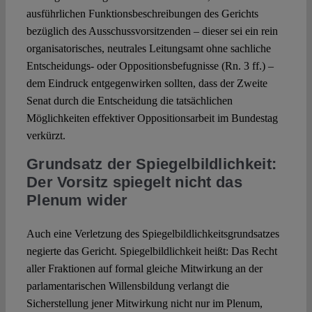
ausführlichen Funktionsbeschreibungen des Gerichts
bezüglich des Ausschussvorsitzenden – dieser sei ein rein
organisatorisches, neutrales Leitungsamt ohne sachliche
Entscheidungs- oder Oppositionsbefugnisse (Rn. 3 ff.) –
dem Eindruck entgegenwirken sollten, dass der Zweite
Senat durch die Entscheidung die tatsächlichen
Möglichkeiten effektiver Oppositionsarbeit im Bundestag
verkürzt.
Grundsatz der Spiegelbildlichkeit:
Der Vorsitz spiegelt nicht das
Plenum wider
Auch eine Verletzung des Spiegelbildlichkeitsgrundsatzes
negierte das Gericht. Spiegelbildlichkeit heißt: Das Recht
aller Fraktionen auf formal gleiche Mitwirkung an der
parlamentarischen Willensbildung verlangt die
Sicherstellung jener Mitwirkung nicht nur im Plenum,