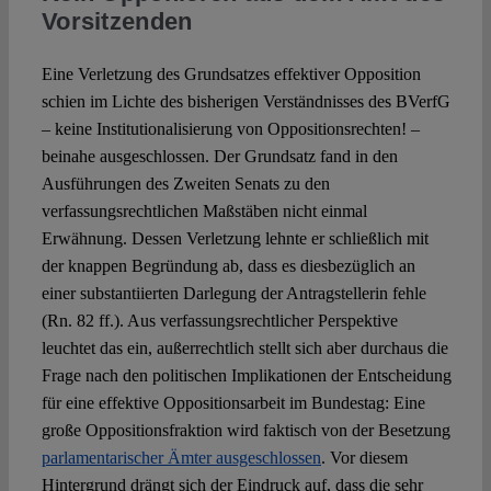
Vorsitzenden
Eine Verletzung des Grundsatzes effektiver Opposition
schien im Lichte des bisherigen Verständnisses des BVerfG
– keine Institutionalisierung von Oppositionsrechten! –
beinahe ausgeschlossen. Der Grundsatz fand in den
Ausführungen des Zweiten Senats zu den
verfassungsrechtlichen Maßstäben nicht einmal
Erwähnung. Dessen Verletzung lehnte er schließlich mit
der knappen Begründung ab, dass es diesbezüglich an
einer substantiierten Darlegung der Antragstellerin fehle
(Rn. 82 ff.). Aus verfassungsrechtlicher Perspektive
leuchtet das ein, außerrechtlich stellt sich aber durchaus die
Frage nach den politischen Implikationen der Entscheidung
für eine effektive Oppositionsarbeit im Bundestag: Eine
große Oppositionsfraktion wird faktisch von der Besetzung
parlamentarischer Ämter ausgeschlossen
. Vor diesem
Hintergrund drängt sich der Eindruck auf, dass die sehr