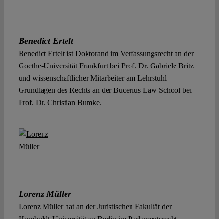
Benedict Ertelt
Benedict Ertelt ist Doktorand im Verfassungsrecht an der
Goethe-Universität Frankfurt bei Prof. Dr. Gabriele Britz
und wissenschaftlicher Mitarbeiter am Lehrstuhl
Grundlagen des Rechts an der Bucerius Law School bei
Prof. Dr. Christian Bumke.
Lorenz Müller
Lorenz Müller hat an der Juristischen Fakultät der
Humboldt-Universität zu Berlin im Parlamentsrecht