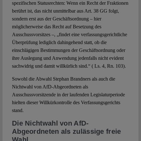
spezifischen Statusrechten: Wenn ein Recht der Fraktionen
berührt ist, das nicht unmittelbar aus Art. 38 GG folgt,
sondern erst aus der Geschäftsordnung – hier
möglicherweise das Recht auf Besetzung des
Ausschussvorsitzes –, „findet eine verfassungsgerichtliche
Überprüfung lediglich dahingehend statt, ob die
einschlägigen Bestimmungen der Geschäftsordnung oder
ihre Auslegung und Anwendung jedenfalls nicht evident
sachwidrig und damit willkürlich sind.“ ( Ls. 4, Rn. 103).
Sowohl die Abwahl Stephan Brandners als auch die
Nichtwahl von AfD-Abgeordneten als
Ausschussvorsitzende in der laufenden Legislaturperiode
hielten dieser Willkürkontrolle des Verfassungsgerichts
stand.
Die Nichtwahl von AfD-
Abgeordneten als zulässige freie
Wahl