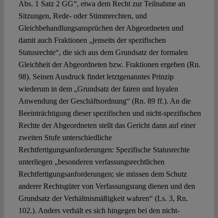
Abs. 1 Satz 2 GG“, etwa dem Recht zur Teilnahme an
Sitzungen, Rede- oder Stimmrechten, und
Gleichbehandlungsansprüchen der Abgeordneten und
damit auch Fraktionen „jenseits der spezifischen
Statusrechte“, die sich aus dem Grundsatz der formalen
Gleichheit der Abgeordneten bzw. Fraktionen ergeben (Rn.
98). Seinen Ausdruck findet letztgenanntes Prinzip
wiederum in dem „Grundsatz der fairen und loyalen
Anwendung der Geschäftsordnung“ (Rn. 89 ff.). An die
Beeinträchtigung dieser spezifischen und nicht-spezifischen
Rechte der Abgeordneten stellt das Gericht dann auf einer
zweiten Stufe unterschiedliche
Rechtfertigungsanforderungen: Spezifische Statusrechte
unterliegen „besonderen verfassungsrechtlichen
Rechtfertigungsanforderungen; sie müssen dem Schutz
anderer Rechtsgüter von Verfassungsrang dienen und den
Grundsatz der Verhältnismäßigkeit wahren“ (Ls. 3, Rn.
102.). Anders verhält es sich hingegen bei den nicht-