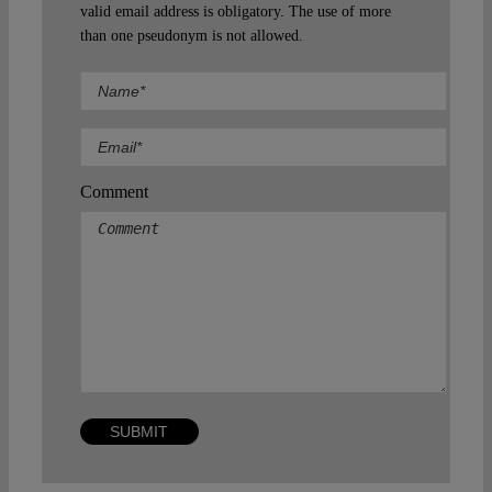
valid email address is obligatory. The use of more
than one pseudonym is not allowed.
Comment