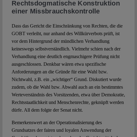
Rechtsdogmatische Konstruktion
einer Missbrauchskontrolle
Dass das Gericht die Einschränkung von Rechten, die die
GOBT verleiht, nur anhand des Willkürverbots prüft, ist
vor dem Hintergrund der mündlichen Verhandlung
keineswegs selbstverständlich. Vielmehr schien nach der
Verhandlung eine deutlich engmaschigere Prüfung nicht
ausgeschlossen. Denkbar wären etwa spezifische
Anforderungen an die Gründe für eine Wahl bzw.
Nichtwahl, z.B. ein „wichtiger“ Grund. Diskutiert wurde
zudem, ob die Wahl bzw. Abwahl auch an ein bestimmtes
Werteverständnis des Vorsitzenden, etwa über Demokratie,
Rechtsstaatlichkeit und Menschenrechte, geknüpft werden
dürfe. All dem folgte der Senat nicht.
Bemerkenswert an der Operationalisierung des
Grundsatzes der fairen und loyalen Anwendung der