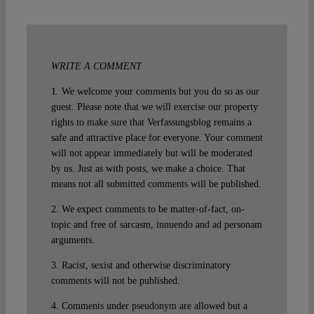
WRITE A COMMENT
1. We welcome your comments but you do so as our
guest. Please note that we will exercise our property
rights to make sure that Verfassungsblog remains a
safe and attractive place for everyone. Your comment
will not appear immediately but will be moderated
by us. Just as with posts, we make a choice. That
means not all submitted comments will be published.
2. We expect comments to be matter-of-fact, on-
topic and free of sarcasm, innuendo and ad personam
arguments.
3. Racist, sexist and otherwise discriminatory
comments will not be published.
4. Comments under pseudonym are allowed but a