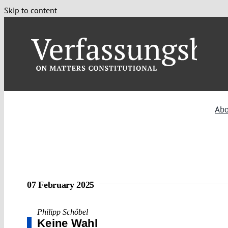
Skip to content
Ab
07 February 2025
Philipp Schöbel
Keine Wahl