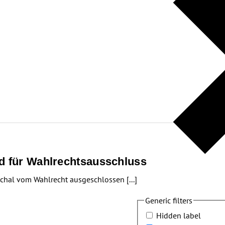
nd für Wahlrechtsausschluss
chal vom Wahlrecht ausgeschlossen [...]
Generic filters
Hidden label