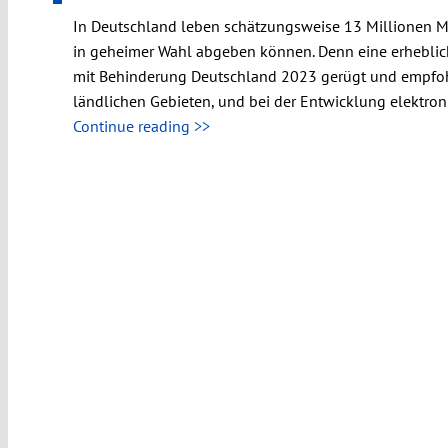
In Deutschland leben schätzungsweise 13 Millionen M
in geheimer Wahl abgeben können. Denn eine erheblich
mit Behinderung Deutschland 2023 gerügt und empfohl
ländlichen Gebieten, und bei der Entwicklung elektroni
Continue reading >>