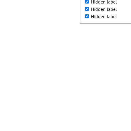
Hidden label
Hidden label
Hidden label