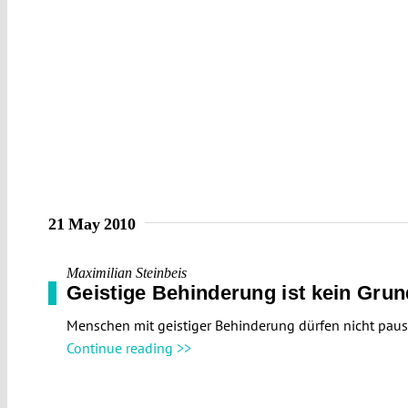
21 May 2010
Maximilian Steinbeis
Geistige Behinderung ist kein Gru
Menschen mit geistiger Behinderung dürfen nicht paus
Continue reading >>