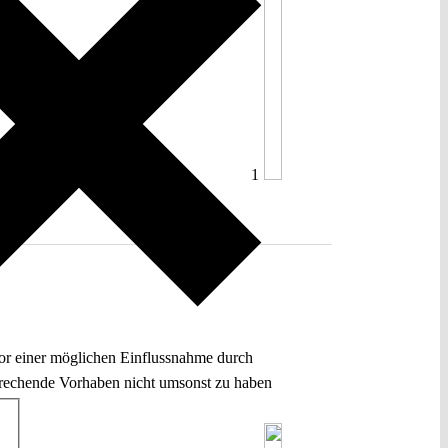
1
or einer möglichen Einflussnahme durch
sprechende Vorhaben nicht umsonst zu haben