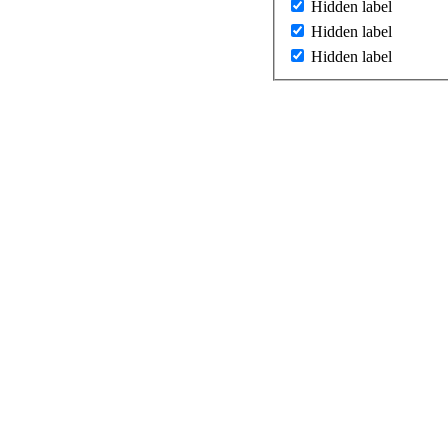
Hidden label
Hidden label
Hidden label