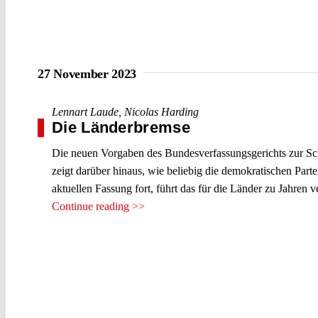
27 November 2023
Lennart Laude
,
Nicolas Harding
Die Länderbremse
Die neuen Vorgaben des Bundesverfassungsgerichts zur Sch
zeigt darüber hinaus, wie beliebig die demokratischen Par
aktuellen Fassung fort, führt das für die Länder zu Jahren v
Continue reading >>