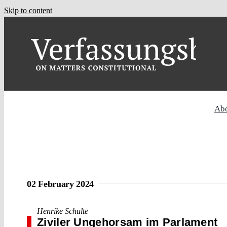
Skip to content
Ab
02 February 2024
Henrike Schulte
Ziviler Ungehorsam im Parlament