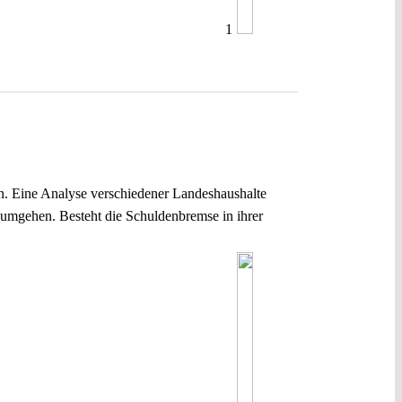
1
n. Eine Analyse verschiedener Landeshaushalte
e umgehen. Besteht die Schuldenbremse in ihrer