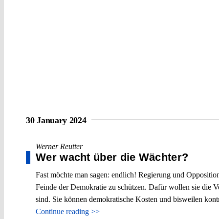
30 January 2024
Werner Reutter
Wer wacht über die Wächter?
Fast möchte man sagen: endlich! Regierung und Oppositio
Feinde der Demokratie zu schützen. Dafür wollen sie die V
sind. Sie können demokratische Kosten und bisweilen kont
Continue reading >>