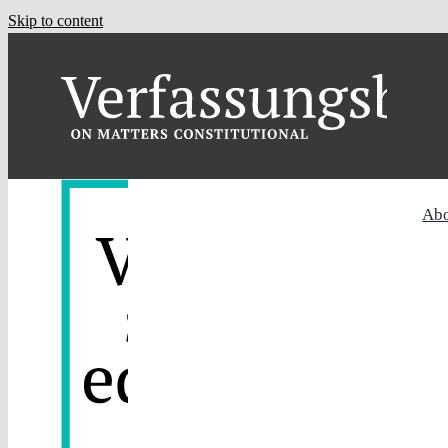
Skip to content
Ab