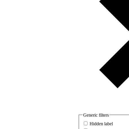
Generic filters
Hidden label