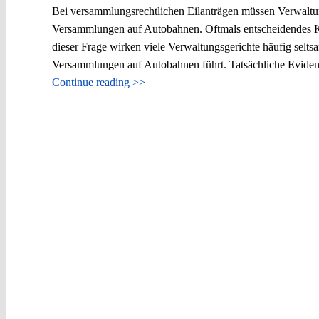
Bei versammlungsrechtlichen Eilanträgen müssen Verwaltung
Versammlungen auf Autobahnen. Oftmals entscheidendes Kri
dieser Frage wirken viele Verwaltungsgerichte häufig selt
Versammlungen auf Autobahnen führt. Tatsächliche Evidenz 
Continue reading >>