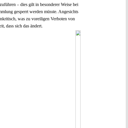
führen – dies gilt in besonderer Weise bei
mmlung gesperrt werden müsste. Angesichts
nkritisch, was zu voreiligen Verboten von
, dass sich das ändert.