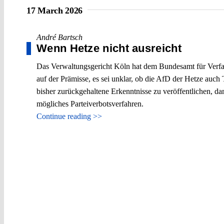
17 March 2026
André Bartsch
Wenn Hetze nicht ausreicht
Das Verwaltungsgericht Köln hat dem Bundesamt für Verfass
auf der Prämisse, es sei unklar, ob die AfD der Hetze auch 
bisher zurückgehaltene Erkenntnisse zu veröffentlichen, da
mögliches Parteiverbotsverfahren.
Continue reading >>