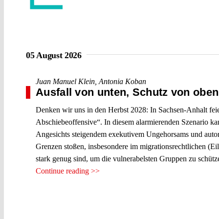
05 August 2026
Juan Manuel Klein
,
Antonia Koban
Ausfall von unten, Schutz von obe
Denken wir uns in den Herbst 2028: In Sachsen-Anhalt fei
Abschiebeoffensive“. In diesem alarmierenden Szenario ka
Angesichts steigendem exekutivem Ungehorsams und autorit
Grenzen stoßen, insbesondere im migrationsrechtlichen (Eil
stark genug sind, um die vulnerabelsten Gruppen zu schütz
Continue reading >>