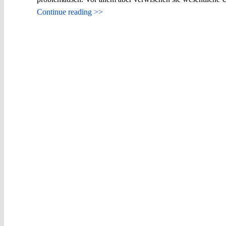
Continue reading >>