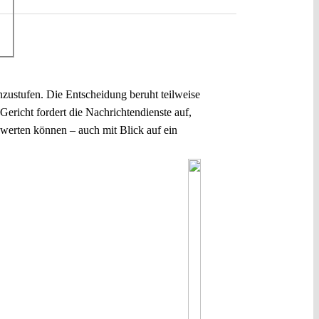
nzustufen. Die Entscheidung beruht teilweise
Gericht fordert die Nachrichtendienste auf,
bewerten können – auch mit Blick auf ein