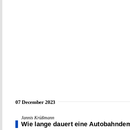
07 December 2023
Jannis Krüßmann
Wie lange dauert eine Autobahnde