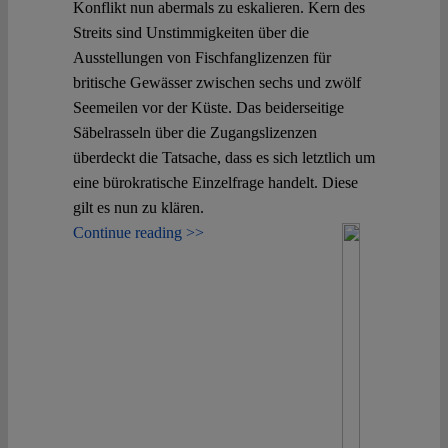
Spotlight
Konflikt nun abermals zu eskalieren. Kern des
Streits sind Unstimmigkeiten über die
Ausstellungen von Fischfanglizenzen für
britische Gewässer zwischen sechs und zwölf
Seemeilen vor der Küste. Das beiderseitige
Säbelrasseln über die Zugangslizenzen
überdeckt die Tatsache, dass es sich letztlich um
eine bürokratische Einzelfrage handelt. Diese
gilt es nun zu klären.
Continue reading >>