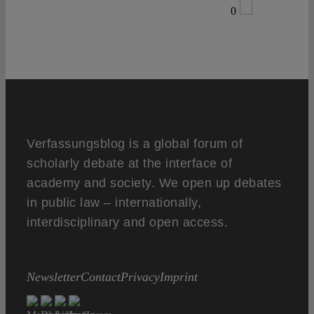
0
Verfassungsblog is a global forum of
scholarly debate at the interface of
academy and society. We open up debates
in public law – internationally,
interdisciplinary and open access.
Newsletter
Contact
Privacy
Imprint