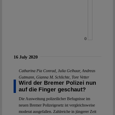
0
16 July 2020
Catharina Pia Conrad
,
Julia Gelhaar
,
Andreas
Gutmann
,
Gianna M. Schlichte
,
Tore Vetter
Wird der Bremer Polizei nun
auf die Finger geschaut?
Die Ausweitung polizeilicher Befugnisse im
neuen Bremer Polizeigesetz ist vergleichsweise
moderat ausgefallen. Zahlreiche in jüngerer Zeit