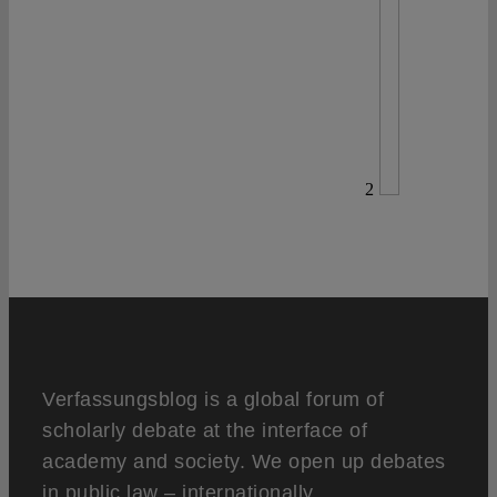
2
Verfassungsblog is a global forum of
scholarly debate at the interface of
academy and society. We open up debates
in public law – internationally,