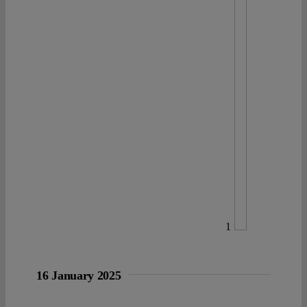
1
16 January 2025