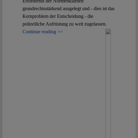
Erfordernis der Normenklarheit
grundrechtsstärkend ausgelegt und - dies ist das
Kernproblem der Entscheidung - die
polizeiliche Aufrüstung zu weit zugelassen.
Continue reading >>