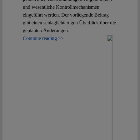
und wesentliche Kontrollmechanismen
eingeführt werden. Der vorliegende Beitrag
gibt einen schlaglichtartigen Überblick über die
geplanten Änderungen.
Continue reading >>