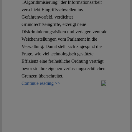
„Algorithmisierung“ der Informationsarbeit
verschiebt Eingriffsschwellen ins
Spotlight
Gefahrenvorfeld, verdichtet
Grundrechtseingriffe, erzeugt neue
Diskriminierungsrisiken und verlagert zentrale
Weichenstellungen vom Parlament in die
Verwaltung. Damit stellt sich zugespitzt die
Frage, wie viel technologisch gestützte
Effizienz eine freiheitliche Ordnung verträgt,
bevor sie ihre eigenen verfassungsrechtlichen
Grenzen überschreitet.
Continue reading >>