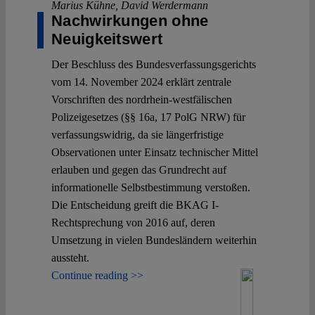
Marius Kühne
,
David Werdermann
Nachwirkungen ohne
Neuigkeitswert
Der Beschluss des Bundesverfassungsgerichts
vom 14. November 2024 erklärt zentrale
Vorschriften des nordrhein-westfälischen
Polizeigesetzes (§§ 16a, 17 PolG NRW) für
verfassungswidrig, da sie längerfristige
Observationen unter Einsatz technischer Mittel
erlauben und gegen das Grundrecht auf
informationelle Selbstbestimmung verstoßen.
Die Entscheidung greift die BKAG I-
Rechtsprechung von 2016 auf, deren
Umsetzung in vielen Bundesländern weiterhin
aussteht.
Continue reading >>