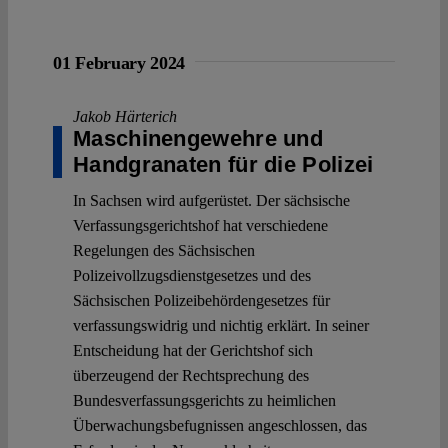
01 February 2024
Jakob Härterich
Maschinengewehre und
Handgranaten für die Polizei
In Sachsen wird aufgerüstet. Der sächsische
Verfassungsgerichtshof hat verschiedene
Regelungen des Sächsischen
Polizeivollzugsdienstgesetzes und des
Sächsischen Polizeibehördengesetzes für
verfassungswidrig und nichtig erklärt. In seiner
Entscheidung hat der Gerichtshof sich
überzeugend der Rechtsprechung des
Bundesverfassungsgerichts zu heimlichen
Überwachungsbefugnissen angeschlossen, das