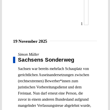
1
19 November 2025
Simon Müller
Sachsens Sonderweg
Sachsen war bereits mehrfach Schauplatz von
gerichtlichen Auseinandersetzungen zwischen
(rechtsextremen) Bewerber*innen zum
juristischen Vorbereitungsdienst und dem
Freistaat. Nun darf erneut eine Person, die
zuvor in einem anderen Bundesland aufgrund
mangelnder Verfassungstreue abgelehnt wurde,