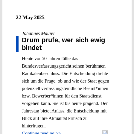
22 May 2025
Johannes Maurer
Drum prüfe, wer sich ewig
bindet
Heute vor 50 Jahren fällte das
Bundesverfassungsgericht seinen berühmten
Radikalenbeschluss. Die Entscheidung drehte
sich um die Frage, ob und wie der Staat gegen
potenziell verfassungsfeindliche Beamt*innen
bzw. Bewerber*innen für den Staatsdienst
vorgehen kann. Sie ist bis heute prägend. Der
Jahrestag bietet Anlass, die Entscheidung mit
Blick auf ihre Aktualität kritisch zu
hinterfragen.
Continue reading >>