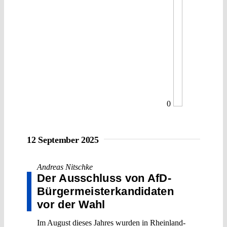
0
12 September 2025
Andreas Nitschke
Der Ausschluss von AfD-
Bürgermeisterkandidaten
vor der Wahl
Im August dieses Jahres wurden in Rheinland-