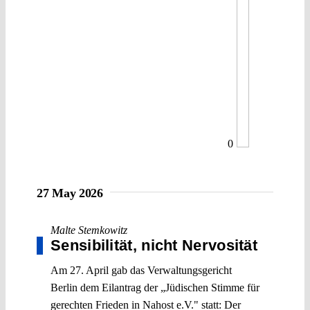
0
27 May 2026
Malte Stemkowitz
Sensibilität, nicht Nervosität
Am 27. April gab das Verwaltungsgericht
Berlin dem Eilantrag der „Jüdischen Stimme für
gerechten Frieden in Nahost e.V." statt: Der