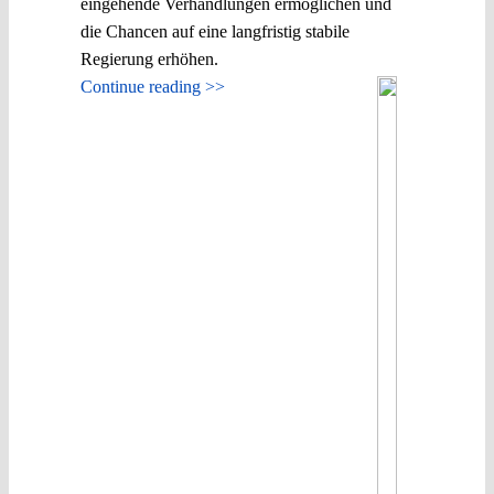
eingehende Verhandlungen ermöglichen und
die Chancen auf eine langfristig stabile
Regierung erhöhen.
Continue reading >>