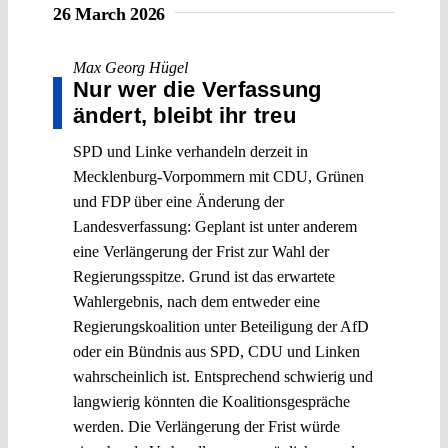
26 March 2026
Max Georg Hügel
Nur wer die Verfassung
ändert, bleibt ihr treu
SPD und Linke verhandeln derzeit in
Mecklenburg-Vorpommern mit CDU, Grünen
und FDP über eine Änderung der
Landesverfassung: Geplant ist unter anderem
eine Verlängerung der Frist zur Wahl der
Regierungsspitze. Grund ist das erwartete
Wahlergebnis, nach dem entweder eine
Regierungskoalition unter Beteiligung der AfD
oder ein Bündnis aus SPD, CDU und Linken
wahrscheinlich ist. Entsprechend schwierig und
langwierig könnten die Koalitionsgespräche
werden. Die Verlängerung der Frist würde