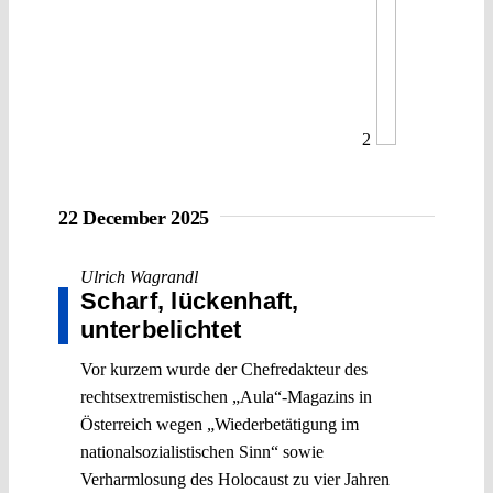
2
22 December 2025
Ulrich Wagrandl
Scharf, lückenhaft,
unterbelichtet
Vor kurzem wurde der Chefredakteur des
rechtsextremistischen „Aula“-Magazins in
Österreich wegen „Wiederbetätigung im
nationalsozialistischen Sinn“ sowie
Verharmlosung des Holocaust zu vier Jahren