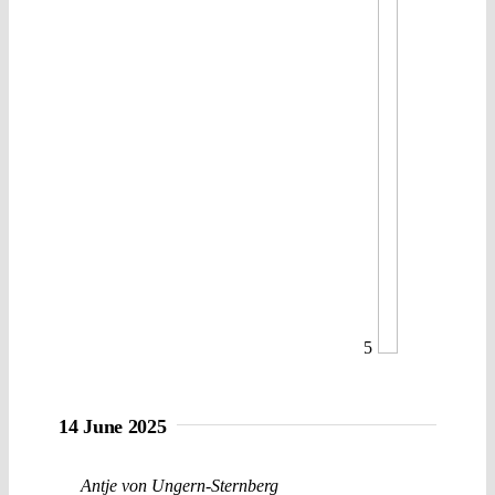
5
14 June 2025
Antje von Ungern-Sternberg