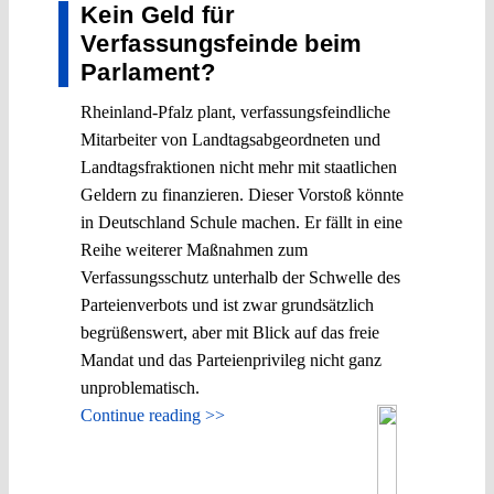
Kein Geld für
Verfassungsfeinde beim
Parlament?
Rheinland-Pfalz plant, verfassungsfeindliche
Mitarbeiter von Landtagsabgeordneten und
Landtagsfraktionen nicht mehr mit staatlichen
Geldern zu finanzieren. Dieser Vorstoß könnte
in Deutschland Schule machen. Er fällt in eine
Reihe weiterer Maßnahmen zum
Verfassungsschutz unterhalb der Schwelle des
Parteienverbots und ist zwar grundsätzlich
begrüßenswert, aber mit Blick auf das freie
Mandat und das Parteienprivileg nicht ganz
unproblematisch.
Continue reading >>