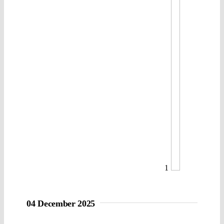
1
04 December 2025