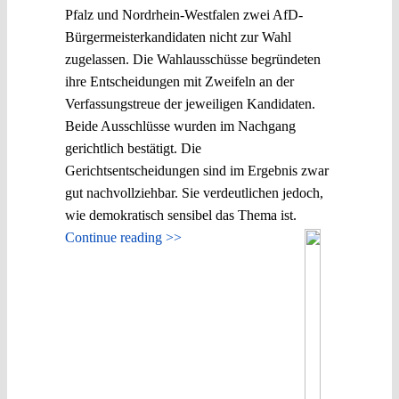
Pfalz und Nordrhein-Westfalen zwei AfD-
Bürgermeisterkandidaten nicht zur Wahl
zugelassen. Die Wahlausschüsse begründeten
ihre Entscheidungen mit Zweifeln an der
Verfassungstreue der jeweiligen Kandidaten.
Beide Ausschlüsse wurden im Nachgang
gerichtlich bestätigt. Die
Gerichtsentscheidungen sind im Ergebnis zwar
gut nachvollziehbar. Sie verdeutlichen jedoch,
wie demokratisch sensibel das Thema ist.
Continue reading >>