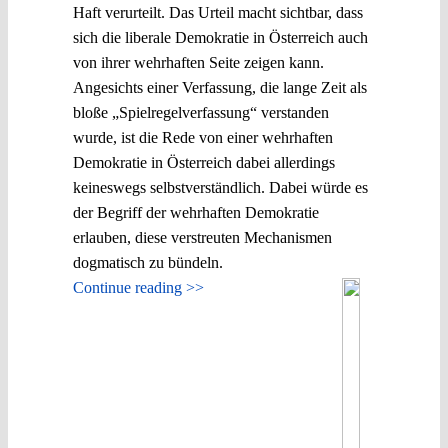
Haft verurteilt. Das Urteil macht sichtbar, dass
sich die liberale Demokratie in Österreich auch
von ihrer wehrhaften Seite zeigen kann.
Angesichts einer Verfassung, die lange Zeit als
bloße „Spielregelverfassung“ verstanden
wurde, ist die Rede von einer wehrhaften
Demokratie in Österreich dabei allerdings
keineswegs selbstverständlich. Dabei würde es
der Begriff der wehrhaften Demokratie
erlauben, diese verstreuten Mechanismen
dogmatisch zu bündeln.
Continue reading >>