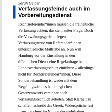
Sarah Geiger
Verfassungsfeinde auch im
Vorbereitungsdienst
Rechtsreferendar*innen müssen die freiheitliche
Verfassung achten, das steht außer Frage. Doch
die Verwaltungsgerichte legen an die
Verfassungstreue von Referendar*innen
unterschiedliche Maßstäbe an. Nun will
Hamburg vor der Einstellung in den
öffentlichen Dienst eine Regelanfrage beim
Landesverfassungsschutz einführen – allerdings
nicht für Rechtsreferendar*innen. Diese
Sonderbehandlung ist weder mit dem
Regelungsziel des hamburgischen
Gesetzentwurfs vereinbar noch
verfassungsrechtlich geboten. Statt Klarheit zu
schaffen, schreibt das Gesetz Widersprüche fest
– ausgerechnet im Namen der wehrhaften