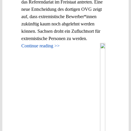
das Referendariat im Freistaat antreten. Eine
neue Entscheidung des dortigen OVG zeigt
auf, dass extremistische Bewerber*innen
zukünftig kaum noch abgelehnt werden
können. Sachsen droht ein Zufluchtsort für
extremistische Personen zu werden.
Continue reading >>