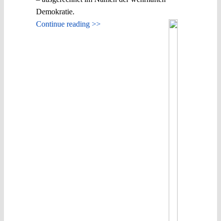
Demokratie.
Continue reading >>