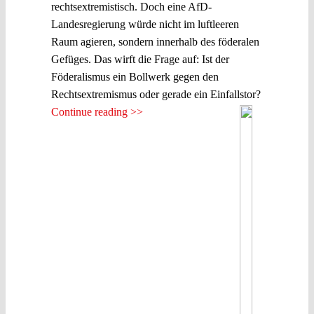
rechtsextremistisch. Doch eine AfD-
Landesregierung würde nicht im luftleeren
Raum agieren, sondern innerhalb des föderalen
Gefüges. Das wirft die Frage auf: Ist der
Föderalismus ein Bollwerk gegen den
Rechtsextremismus oder gerade ein Einfallstor?
Continue reading >>