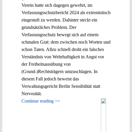
Verein hatte sich dagegen gewehrt, im
Verfassungsschutzbericht 2024 als extremistisch
eingestuft zu werden. Dahinter steckt ein
grundsätzliches Problem. Der
Verfassungsschutz bewegt sich auf einem
schmalen Grat: dem zwischen noch Worten und
schon Taten. Allzu schnell droht ein falsches
Verständnis von Wehrhaftigkeit in Angst vor
der Freiheitsausübung von
(Grund-)Rechtsträgern umzuschlagen. In
diesem Fall jedoch beweist das
Verwaltungsgericht Berlin Sensibilität statt
Nervosität.
Continue reading >>