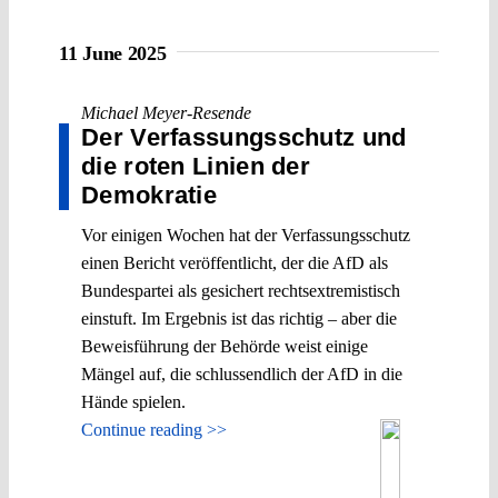
11 June 2025
Michael Meyer-Resende
Der Verfassungsschutz und
die roten Linien der
Demokratie
Vor einigen Wochen hat der Verfassungsschutz
einen Bericht veröffentlicht, der die AfD als
Bundespartei als gesichert rechtsextremistisch
einstuft. Im Ergebnis ist das richtig – aber die
Beweisführung der Behörde weist einige
Mängel auf, die schlussendlich der AfD in die
Hände spielen.
Continue reading >>