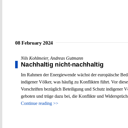
08 February 2024
Nils Kohlmeier
,
Andreas Gutmann
Nachhaltig nicht-nachhaltig
Im Rahmen der Energiewende wächst der europäische Bedarf
indigener Völker, was häufig zu Konflikten führt. Vor die
Vorschriften bezüglich Beteiligung und Schutz indigener V
geboten und trüge dazu bei, die Konflikte und Widersprüch
Continue reading >>