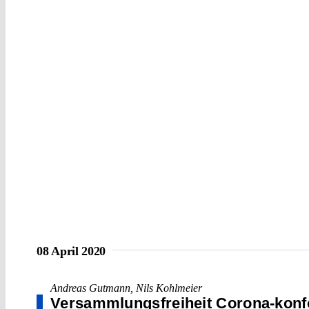
08 April 2020
Andreas Gutmann
,
Nils Kohlmeier
Versammlungsfreiheit Corona-kon