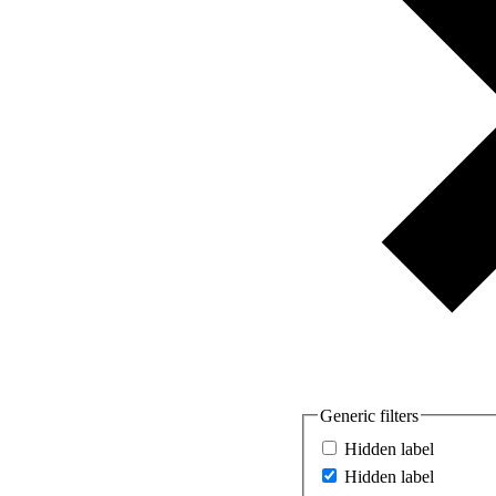
Generic filters
Hidden label
Hidden label