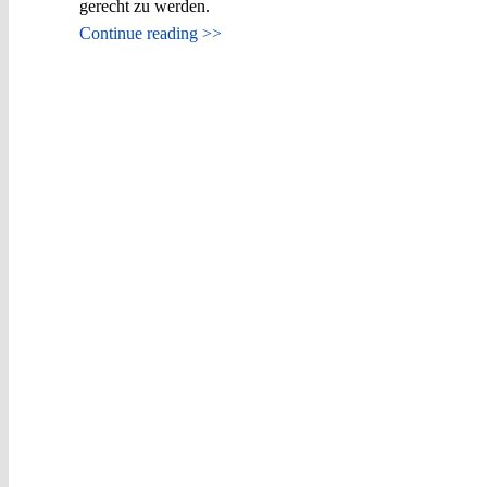
gerecht zu werden.
Continue reading >>