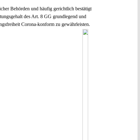
her Behörden und häufig gerichtlich bestätigt
stungsgehalt des Art. 8 GG grundlegend und
lungsfreiheit Corona-konform zu gewährleisten.