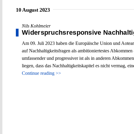
10 August 2023
Nils Kohlmeier
Widerspruchsresponsive Nachhalti
Am 09. Juli 2023 haben die Europäische Union und Aotea
auf Nachhaltigkeitsfragen als ambitioniertestes Abkommen a
umfassender und progressiver ist als in anderen Abkommen.
liegen, dass das Nachhaltigkeitskapitel es nicht vermag, eine
Continue reading >>