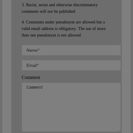
3. Racist, sexist and otherwise discriminatory
comments will not be published.
4. Comments under pseudonym are allowed but a
valid email address is obligatory. The use of more
than one pseudonym is not allowed.
Comment