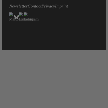
Newsletter
Contact
Privacy
Imprint