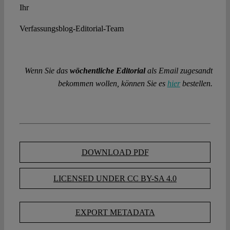
Ihr
Verfassungsblog-Editorial-Team
Wenn Sie das
wöchentliche Editorial
als Email zugesandt
bekommen wollen, können Sie es
hier
bestellen.
DOWNLOAD PDF
LICENSED UNDER CC BY-SA 4.0
EXPORT METADATA