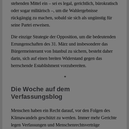
stehenden Mittel ein – sei es legal, gerichtlich, bürokratisch
oder sogar militärisch –, um die Wahlergebnisse
rückgängig zu machen, sobald sie sich als ungünstig für
seine Partei erweisen.
Die einzige Strategie der Opposition, um die bedeutenden
Errungenschaften des 31. März und insbesondere das
Bürgermeisteramt von Istanbul zu sichern, besteht daher
darin, sich auf einen breiten Widerstand gegen das
herrschende Establishment vorzubereiten.
*
Die Woche auf dem
Verfassungsblog
Menschen haben ein Recht darauf, vor den Folgen des
Klimawandels geschützt zu werden. Immer mehr Gerichte
legen Verfassungen und Menschenrechtsverträge