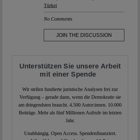
Türkei
No Comments
JOIN THE DISCUSSION
Unterstützen Sie unsere Arbeit
mit einer Spende
Wir stellen fundierte juristische Analysen frei zur
Verfügung – gerade dann, wenn die Demokratie sie
am dringendsten braucht. 4.500 Autor:innen. 10.000
Beiträge. Mehr als fünf Millionen Aufrufe im letzten
Jahr.
Unabhängig. Open Access. Spendenfinanziert.