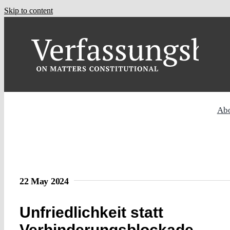
Skip to content
Ab
22 May 2024
Unfriedlichkeit statt
Verhinderungsblockade