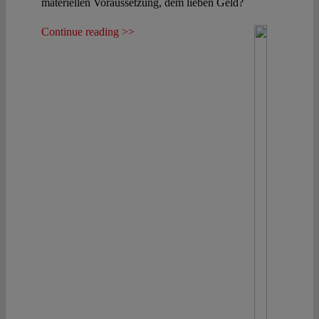
materiellen Voraussetzung, dem lieben Geld?
Continue reading >>