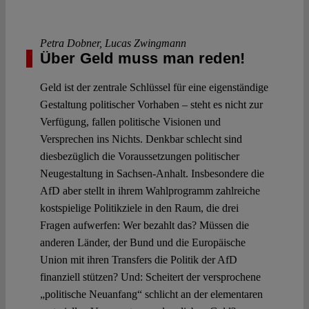
Petra Dobner
,
Lucas Zwingmann
Über Geld muss man reden!
Geld ist der zentrale Schlüssel für eine eigenständige
Gestaltung politischer Vorhaben – steht es nicht zur
Verfügung, fallen politische Visionen und
Versprechen ins Nichts. Denkbar schlecht sind
diesbezüglich die Voraussetzungen politischer
Neugestaltung in Sachsen-Anhalt. Insbesondere die
AfD aber stellt in ihrem Wahlprogramm zahlreiche
kostspielige Politikziele in den Raum, die drei
Fragen aufwerfen: Wer bezahlt das? Müssen die
anderen Länder, der Bund und die Europäische
Union mit ihren Transfers die Politik der AfD
finanziell stützen? Und: Scheitert der versprochene
„politische Neuanfang“ schlicht an der elementaren