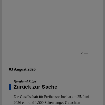
0
03 August 2026
Bernhard Stüer
Zurück zur Sache
Die Gesellschaft für Freiheitsrechte hat am 25. Juni
2026 ein rund 1.500 Seiten langes Gutachten