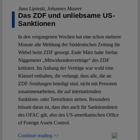
Jana Lipinski
,
Johannes Maurer
Das ZDF und unliebsame US-
Sanktionen
In den vergangenen Wochen hat eine schon mehrere
Monate alte Meldung der Süddeutschen Zeitung für
Wirbel beim ZDF gesorgt. Ende März hatte Stefan
Niggemeier „Mitwirkendenverträge“ des ZDF
kritisiert. Im Anhang der Verträge war wohl eine
Klausel enthalten, die verlangt, dass alle, die an
ZDF-Sendungen beteiligt sind, nicht mit Personen
zusammenarbeiten, die auf internationalen
Sanktions- oder Terrorlisten stehen. Besonders
brisant daran ist, dass dies auch für Sanktionslisten
des OFAC gilt, also des US-amerikanischen Office
of Foreign Assets Control.
Continue reading >>