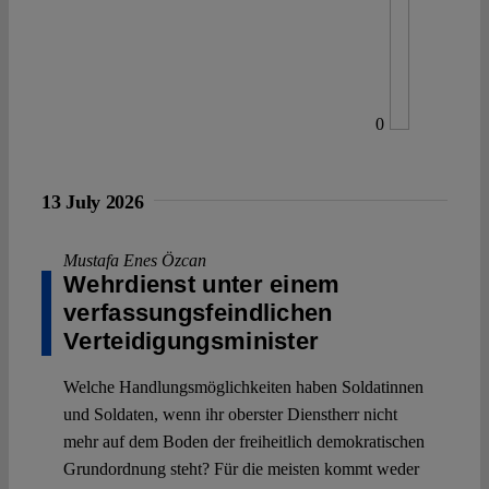
0
13 July 2026
Mustafa Enes Özcan
Wehrdienst unter einem
verfassungsfeindlichen
Verteidigungsminister
Welche Handlungsmöglichkeiten haben Soldatinnen
und Soldaten, wenn ihr oberster Dienstherr nicht
mehr auf dem Boden der freiheitlich demokratischen
Grundordnung steht? Für die meisten kommt weder