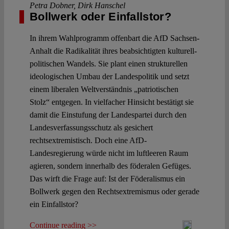
Petra Dobner
,
Dirk Hanschel
Bollwerk oder Einfallstor?
In ihrem Wahlprogramm offenbart die AfD Sachsen-
Anhalt die Radikalität ihres beabsichtigten kulturell-
politischen Wandels. Sie plant einen strukturellen
ideologischen Umbau der Landespolitik und setzt
einem liberalen Weltverständnis „patriotischen
Stolz“ entgegen. In vielfacher Hinsicht bestätigt sie
damit die Einstufung der Landespartei durch den
Landesverfassungsschutz als gesichert
rechtsextremistisch. Doch eine AfD-
Landesregierung würde nicht im luftleeren Raum
agieren, sondern innerhalb des föderalen Gefüges.
Das wirft die Frage auf: Ist der Föderalismus ein
Bollwerk gegen den Rechtsextremismus oder gerade
ein Einfallstor?
Continue reading >>