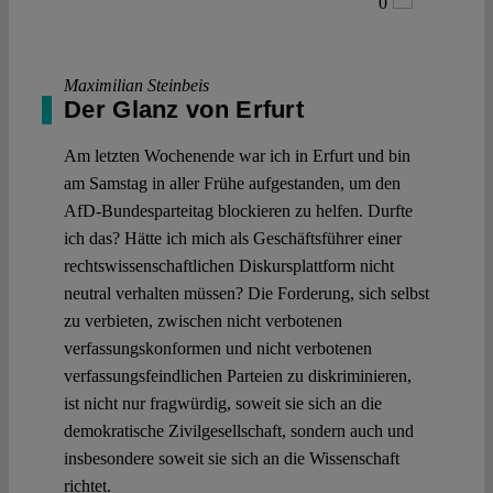
0
Maximilian Steinbeis
Der Glanz von Erfurt
Am letzten Wochenende war ich in Erfurt und bin
am Samstag in aller Frühe aufgestanden, um den
AfD-Bundesparteitag blockieren zu helfen. Durfte
ich das? Hätte ich mich als Geschäftsführer einer
rechtswissenschaftlichen Diskursplattform nicht
neutral verhalten müssen? Die Forderung, sich selbst
zu verbieten, zwischen nicht verbotenen
verfassungskonformen und nicht verbotenen
verfassungsfeindlichen Parteien zu diskriminieren,
ist nicht nur fragwürdig, soweit sie sich an die
demokratische Zivilgesellschaft, sondern auch und
insbesondere soweit sie sich an die Wissenschaft
richtet.