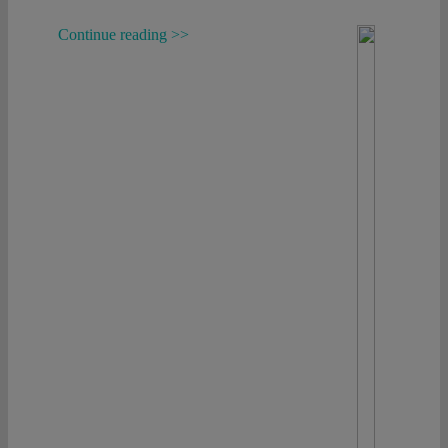
Continue reading >>