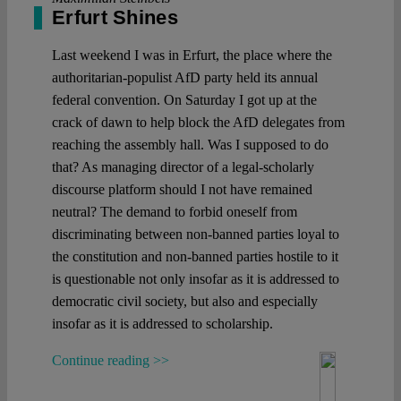
Erfurt Shines
Last weekend I was in Erfurt, the place where the
authoritarian-populist AfD party held its annual
federal convention. On Saturday I got up at the
crack of dawn to help block the AfD delegates from
reaching the assembly hall. Was I supposed to do
that? As managing director of a legal-scholarly
discourse platform should I not have remained
neutral? The demand to forbid oneself from
discriminating between non-banned parties loyal to
the constitution and non-banned parties hostile to it
is questionable not only insofar as it is addressed to
democratic civil society, but also and especially
insofar as it is addressed to scholarship.
Continue reading >>