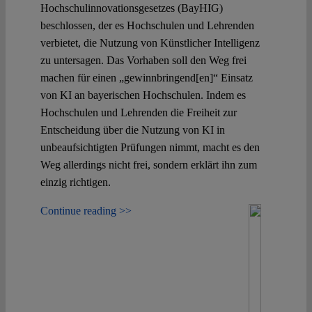
Hochschulinnovationsgesetzes (BayHIG)
beschlossen, der es Hochschulen und Lehrenden
verbietet, die Nutzung von Künstlicher Intelligenz
zu untersagen. Das Vorhaben soll den Weg frei
machen für einen „gewinnbringend[en]“ Einsatz
von KI an bayerischen Hochschulen. Indem es
Hochschulen und Lehrenden die Freiheit zur
Entscheidung über die Nutzung von KI in
unbeaufsichtigten Prüfungen nimmt, macht es den
Weg allerdings nicht frei, sondern erklärt ihn zum
einzig richtigen.
Continue reading >>