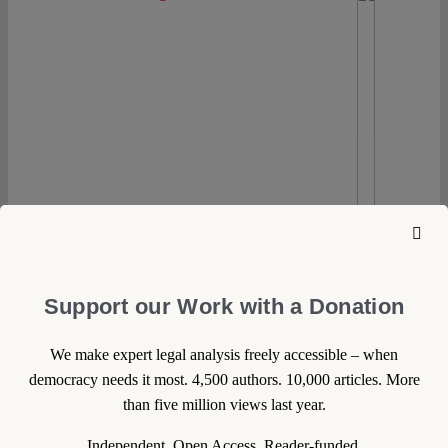
Support our Work with a Donation
We make expert legal analysis freely accessible – when
democracy needs it most. 4,500 authors. 10,000 articles. More
than five million views last year.
Independent. Open Access. Reader-funded.