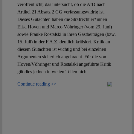
veröffentlicht, das untersucht, ob die AfD nach
Artikel 21 Absatz 2 GG verfassungswidrig ist.
Dieses Gutachten haben die Strafrechtler*innen
Elisa Hoven und Marco Vöhringer (vom 29. Juni)
sowie Frauke Rostalski in ihren Gastbeiträgen (bzw.
15. Juli) in der F.A.Z. deutlich kritisiert. Kritik an
diesem Gutachten ist wichtig und bei einzelnen
Argumenten sicherlich angebracht. Für die von
Hoven/Vöhringer und Rostalski angeführte Kritik
gilt dies jedoch in weiten Teilen nicht.
Continue reading >>