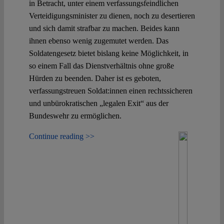
in Betracht, unter einem verfassungsfeindlichen
Verteidigungsminister zu dienen, noch zu desertieren
und sich damit strafbar zu machen. Beides kann
ihnen ebenso wenig zugemutet werden. Das
Soldatengesetz bietet bislang keine Möglichkeit, in
so einem Fall das Dienstverhältnis ohne große
Hürden zu beenden. Daher ist es geboten,
verfassungstreuen Soldat:innen einen rechtssicheren
und unbürokratischen „legalen Exit“ aus der
Bundeswehr zu ermöglichen.
Continue reading >>