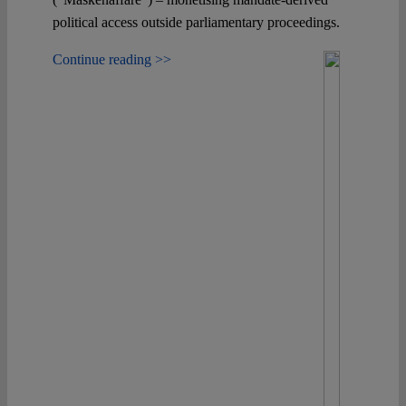
political access outside parliamentary proceedings.
Continue reading >>