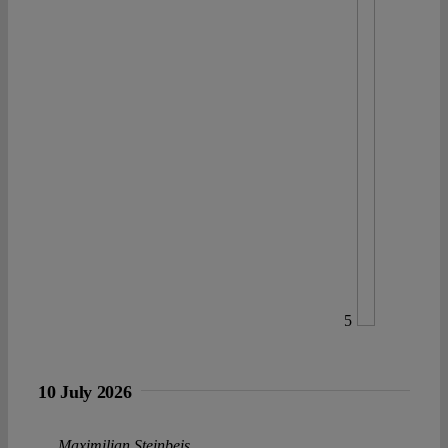
5
10 July 2026
Maximilian Steinbeis