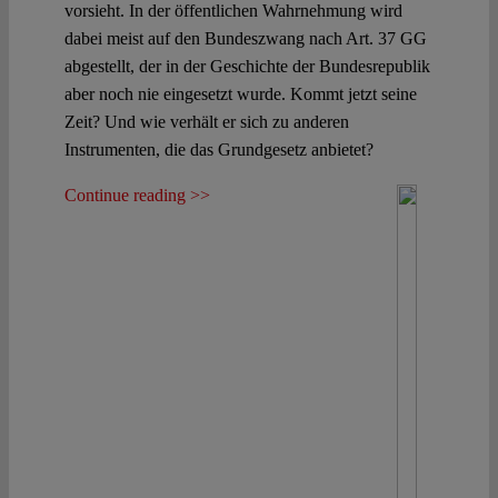
vorsieht. In der öffentlichen Wahrnehmung wird
dabei meist auf den Bundeszwang nach Art. 37 GG
abgestellt, der in der Geschichte der Bundesrepublik
aber noch nie eingesetzt wurde. Kommt jetzt seine
Zeit? Und wie verhält er sich zu anderen
Instrumenten, die das Grundgesetz anbietet?
Continue reading >>