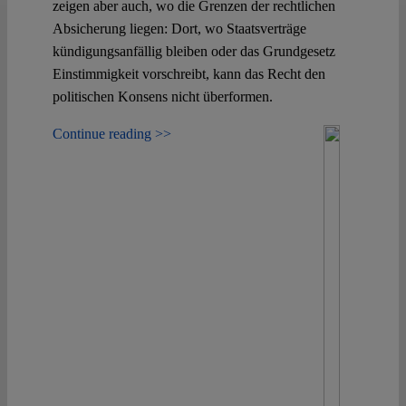
zeigen aber auch, wo die Grenzen der rechtlichen
Absicherung liegen: Dort, wo Staatsverträge
kündigungsanfällig bleiben oder das Grundgesetz
Einstimmigkeit vorschreibt, kann das Recht den
politischen Konsens nicht überformen.
Continue reading >>