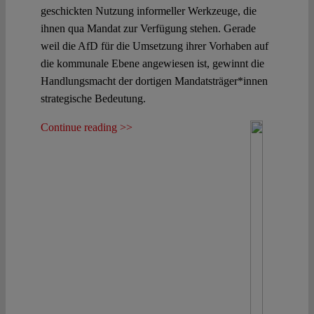
geschickten Nutzung informeller Werkzeuge, die
ihnen qua Mandat zur Verfügung stehen. Gerade
weil die AfD für die Umsetzung ihrer Vorhaben auf
die kommunale Ebene angewiesen ist, gewinnt die
Handlungsmacht der dortigen Mandatsträger*innen
strategische Bedeutung.
Continue reading >>