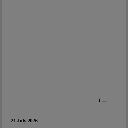
1
21 July 2026