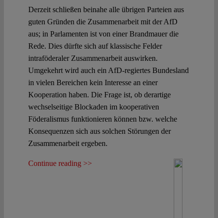
Derzeit schließen beinahe alle übrigen Parteien aus
guten Gründen die Zusammenarbeit mit der AfD
aus; in Parlamenten ist von einer Brandmauer die
Rede. Dies dürfte sich auf klassische Felder
intraföderaler Zusammenarbeit auswirken.
Umgekehrt wird auch ein AfD-regiertes Bundesland
in vielen Bereichen kein Interesse an einer
Kooperation haben. Die Frage ist, ob derartige
wechselseitige Blockaden im kooperativen
Föderalismus funktionieren können bzw. welche
Konsequenzen sich aus solchen Störungen der
Zusammenarbeit ergeben.
Continue reading >>