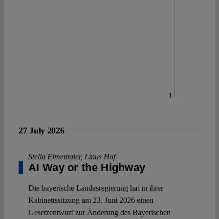
1
27 July 2026
Stella Elmentaler
,
Linus Hof
AI Way or the Highway
Die bayerische Landesregierung hat in ihrer
Kabinettssitzung am 23. Juni 2026 einen
Gesetzentwurf zur Änderung des Bayerischen