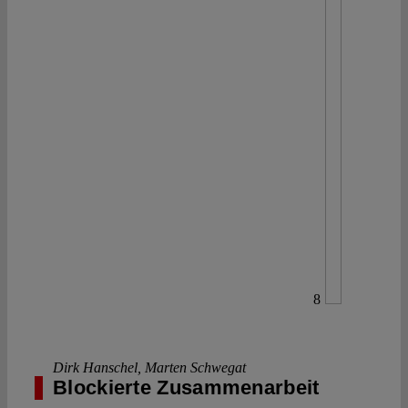
8
Dirk Hanschel
,
Marten Schwegat
Blockierte Zusammenarbeit