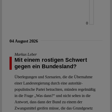
0
04 August 2026
Markus Leber
Mit einem rostigen Schwert
gegen ein Bundesland?
Überlegungen und Szenarien, die die Übernahme
einer Landesregierung durch eine autoritär-
populistische Partei betrachten, münden regelmäßig
in die Frage „Was dann?“ und nicht selten in die
Antwort, dass dann der Bund zu einem der
Zwangsmittel greifen müsse, die das Grundgesetz