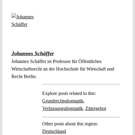
Johannes Schäffer
Johannes Schäffer ist Professor für Öffentliches
Wirtschaftsrecht an der Hochschule für Wirtschaft und
Recht Berlin.
Explore posts related to this:
Grundrechtsdogmatik
,
Verfassungsdogmatik
,
Zitiergebot
Other posts about this region:
Deutschland