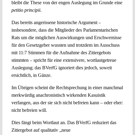
bleibt die These von der engen Auslegung im Grunde eine
petitio principii
.
Das bereits angerissene historische Argument –
insbesondere, dass die Mitglieder des Parlamentarischen
Rats um die möglichen Auswirkungen und Erschwernisse
für den Gesetzgeber wussten und trotzdem im Ausschuss
mit 11:7 Stimmen für die Aufnahme des Zitiergebots
stimmten – spricht für eine extensivere, wortlautgetreue
Auslegung; das BVerfG ignoriert dies jedoch, soweit
ersichtlich, in Gänze.
Im Übrigen scheint die Rechtsprechung in einer manchmal
merkwürdig anachronistisch wirkenden Kasuistik
verfangen, aus der sie sich nicht befreien kann – oder eher:
nicht befreien will.
Dies fängt beim Wortlaut an. Das BVerfG reduziert das
Zitiergebot auf qualitativ „neue