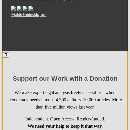
Support our Work with a Donation
We make expert legal analysis freely accessible – when
democracy needs it most. 4,500 authors. 10,000 articles. More
than five million views last year.
Independent. Open Access. Reader-funded.
We need your help to keep it that way.