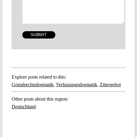
Explore posts related to this:
Grundrechtsdogmatik
,
Verfassungsdogmatik
,
Zitiergebot
Other posts about this region:
Deutschland