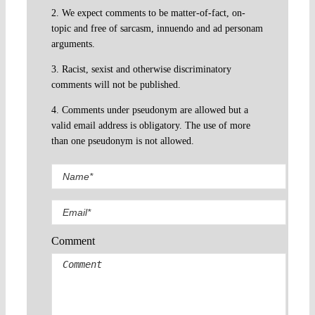
2. We expect comments to be matter-of-fact, on-
topic and free of sarcasm, innuendo and ad personam
arguments.
3. Racist, sexist and otherwise discriminatory
comments will not be published.
4. Comments under pseudonym are allowed but a
valid email address is obligatory. The use of more
than one pseudonym is not allowed.
Comment