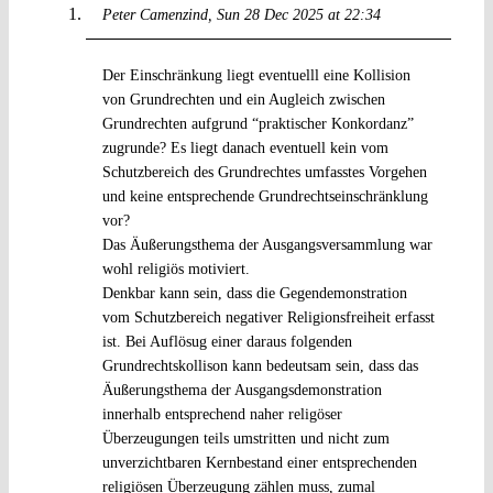
Peter Camenzind
Sun 28 Dec 2025 at 22:34
Der Einschränkung liegt eventuelll eine Kollision
von Grundrechten und ein Augleich zwischen
Grundrechten aufgrund “praktischer Konkordanz”
zugrunde? Es liegt danach eventuell kein vom
Schutzbereich des Grundrechtes umfasstes Vorgehen
und keine entsprechende Grundrechtseinschränklung
vor?
Das Äußerungsthema der Ausgangsversammlung war
wohl religiös motiviert.
Denkbar kann sein, dass die Gegendemonstration
vom Schutzbereich negativer Religionsfreiheit erfasst
ist. Bei Auflösug einer daraus folgenden
Grundrechtskollison kann bedeutsam sein, dass das
Äußerungsthema der Ausgangsdemonstration
innerhalb entsprechend naher religöser
Überzeugungen teils umstritten und nicht zum
unverzichtbaren Kernbestand einer entsprechenden
religiösen Überzeugung zählen muss, zumal