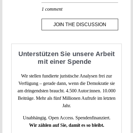
1 comment
JOIN THE DISCUSSION
Unterstützen Sie unsere Arbeit
mit einer Spende
Wir stellen fundierte juristische Analysen frei zur
Verfügung – gerade dann, wenn die Demokratie sie
am dringendsten braucht. 4.500 Autor:innen. 10.000
Beiträge. Mehr als fünf Millionen Aufrufe im letzten
Jahr.
Unabhängig. Open Access. Spendenfinanziert.
Wir zählen auf Sie, damit es so bleibt.