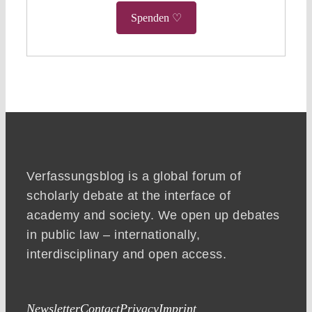
Spenden ♡
Verfassungsblog is a global forum of
scholarly debate at the interface of
academy and society. We open up debates
in public law – internationally,
interdisciplinary and open access.
Newsletter
Contact
Privacy
Imprint