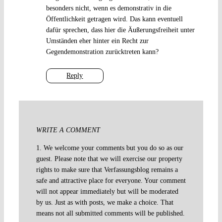
besonders nicht, wenn es demonstrativ in die
Öffentlichkeit getragen wird. Das kann eventuell
dafür sprechen, dass hier die Äußerungsfreiheit unter
Umständen eher hinter ein Recht zur
Gegendemonstration zurücktreten kann?
Reply
WRITE A COMMENT
1. We welcome your comments but you do so as our
guest. Please note that we will exercise our property
rights to make sure that Verfassungsblog remains a
safe and attractive place for everyone. Your comment
will not appear immediately but will be moderated
by us. Just as with posts, we make a choice. That
means not all submitted comments will be published.