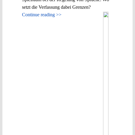
setzt die Verfassung dabei Grenzen?
Continue reading >>