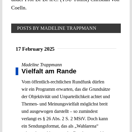
Coelln.
POSTS BY MADELINE TRAPPMANN
17 February 2025
Madeline Trappmann
Vielfalt am Rande
Vom öffentlich-rechtlichen Rundfunk dürfen
wir ein Programm erwarten, das die Grundsätze
der Objektivität und Unparteilichkeit achtet und
Themen- und Meinungsvielfalt möglichst breit
und ausgewogen darstellt – so zumindest
verlangt es § 26 Abs. 2 S. 2 MStV. Doch kann
ein Sendungsformat, das als „Wahlarena“