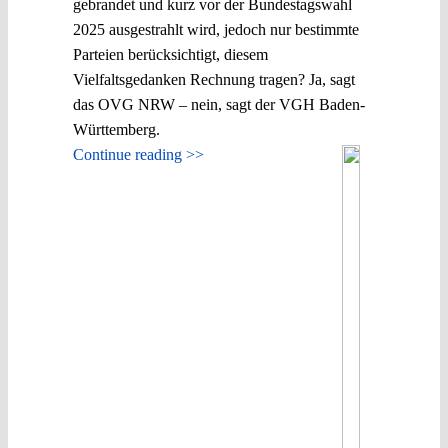
gebrandet und kurz vor der Bundestagswahl
2025 ausgestrahlt wird, jedoch nur bestimmte
Parteien berücksichtigt, diesem
Vielfaltsgedanken Rechnung tragen? Ja, sagt
das OVG NRW – nein, sagt der VGH Baden-
Württemberg.
Continue reading >>