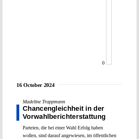
0
16 October 2024
Madeline Trappmann
Chancengleichheit in der
Vorwahlberichterstattung
Parteien, die bei einer Wahl Erfolg haben
wollen, sind darauf angewiesen, im öffentlichen