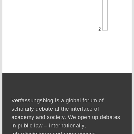
2
Verfassungsblog is a global forum of
scholarly debate at the interface of
academy and society. We open up debates
in public law – internationally,