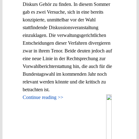
Diskurs Gehör zu finden. In diesem Sommer
gab es zwei Versuche, sich in eine bereits
konzipierte, unmittelbar vor der Wahl
stattfindende Diskussionsveranstaltung
einzuklagen. Die verwaltungsgerichtlichen
Entscheidungen dieser Verfahren divergieren
zwar in ihrem Tenor. Beide deuten jedoch auf
eine neue Linie in der Rechtsprechung zur
Vorwahlberichterstattung hin, die auch für die
Bundestagswahl im kommenden Jahr noch
relevant werden könnte und die kritisch zu
betrachten ist.
Continue reading >>