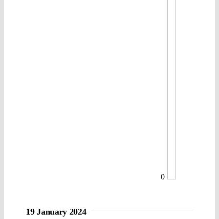
0
19 January 2024