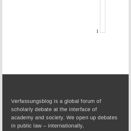
1
Verfassungsblog is a global forum of
scholarly debate at the interface of
academy and society. We open up debates
in public law – internationally,