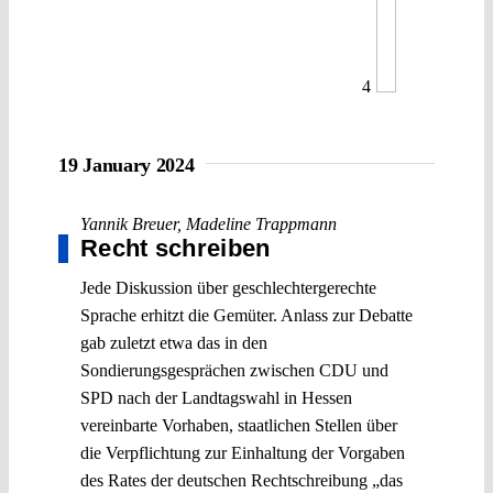
4
19 January 2024
Yannik Breuer
,
Madeline Trappmann
Recht schreiben
Jede Diskussion über geschlechtergerechte
Sprache erhitzt die Gemüter. Anlass zur Debatte
gab zuletzt etwa das in den
Sondierungsgesprächen zwischen CDU und
SPD nach der Landtagswahl in Hessen
vereinbarte Vorhaben, staatlichen Stellen über
die Verpflichtung zur Einhaltung der Vorgaben
des Rates der deutschen Rechtschreibung „das