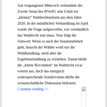
Am vergangenen Mittwoch verkündete der
Zweite Senat des BVerfG sein Urteil zur
„kleinen“ Wahlrechtsreform aus dem Jahre
2020. In der mündlichen Verhandlung im April
wurde die Frage aufgeworfen, wie verständlich
das Wahlrecht sein muss. Nun folgt die
Antwort: Wenn es nach der Senatsmehrheit
geht, braucht der Wähler wohl nur die
Wahlhandlung, nicht aber die
Ergebnisermittlung zu verstehen. Damit bleibt
die „kleine Revolution“ im Wahlrecht zwar
vorerst aus, doch das energisch
widersprechende Sondervotum dürfte die
wissenschaftliche Diskussion befeuern.
Continue reading >>