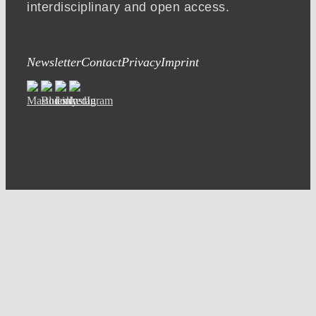
interdisciplinary and open access.
Newsletter
Contact
Privacy
Imprint