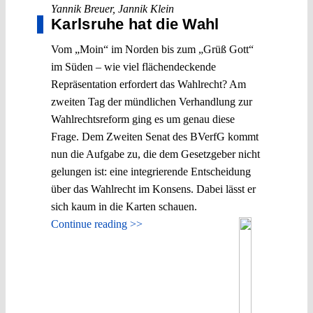
Yannik Breuer
,
Jannik Klein
Karlsruhe hat die Wahl
Vom „Moin“ im Norden bis zum „Grüß Gott“
im Süden – wie viel flächendeckende
Repräsentation erfordert das Wahlrecht? Am
zweiten Tag der mündlichen Verhandlung zur
Wahlrechtsreform ging es um genau diese
Frage. Dem Zweiten Senat des BVerfG kommt
nun die Aufgabe zu, die dem Gesetzgeber nicht
gelungen ist: eine integrierende Entscheidung
über das Wahlrecht im Konsens. Dabei lässt er
sich kaum in die Karten schauen.
Continue reading >>