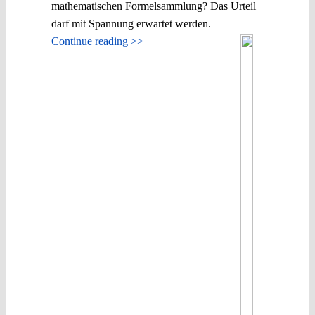
mathematischen Formelsammlung? Das Urteil
darf mit Spannung erwartet werden.
Continue reading >>