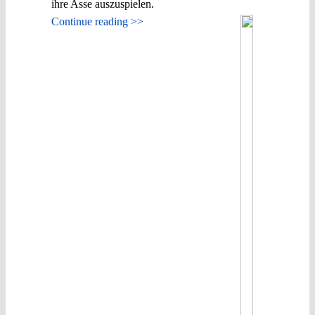
ihre Asse auszuspielen.
Continue reading >>