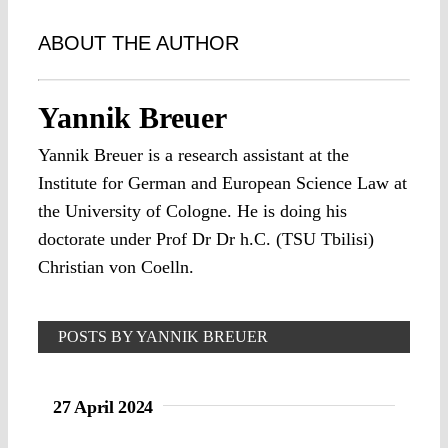
ABOUT THE AUTHOR
Yannik Breuer
Yannik Breuer is a research assistant at the
Institute for German and European Science Law at
the University of Cologne. He is doing his
doctorate under Prof Dr Dr h.C. (TSU Tbilisi)
Christian von Coelln.
POSTS BY YANNIK BREUER
27 April 2024