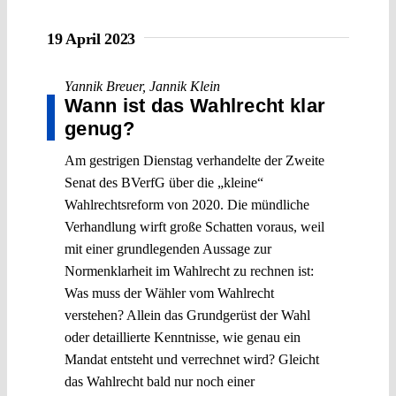
19 April 2023
Yannik Breuer
,
Jannik Klein
Wann ist das Wahlrecht klar
genug?
Am gestrigen Dienstag verhandelte der Zweite
Senat des BVerfG über die „kleine“
Wahlrechtsreform von 2020. Die mündliche
Verhandlung wirft große Schatten voraus, weil
mit einer grundlegenden Aussage zur
Normenklarheit im Wahlrecht zu rechnen ist:
Was muss der Wähler vom Wahlrecht
verstehen? Allein das Grundgerüst der Wahl
oder detaillierte Kenntnisse, wie genau ein
Mandat entsteht und verrechnet wird? Gleicht
das Wahlrecht bald nur noch einer