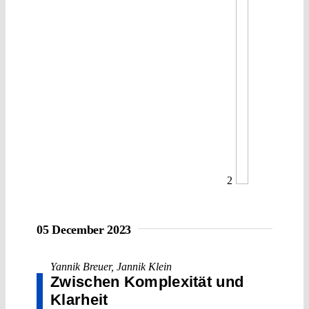
2
05 December 2023
Yannik Breuer
,
Jannik Klein
Zwischen Komplexität und
Klarheit