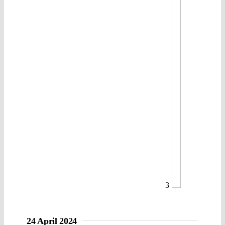
3
24 April 2024