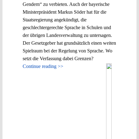
Gendern“ zu verbieten. Auch der bayerische
Ministerpräsident Markus Söder hat für die
Staatsregierung angekündigt, die
geschlechtergerechte Sprache in Schulen und
der übrigen Landesverwaltung zu untersagen.
Der Gesetzgeber hat grundsätzlich einen weiten
Spielraum bei der Regelung von Sprache. Wo
setzt die Verfassung dabei Grenzen?
Continue reading >>