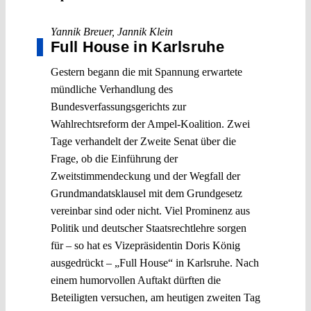
Yannik Breuer
,
Jannik Klein
Full House in Karlsruhe
Gestern begann die mit Spannung erwartete
mündliche Verhandlung des
Bundesverfassungsgerichts zur
Wahlrechtsreform der Ampel-Koalition. Zwei
Tage verhandelt der Zweite Senat über die
Frage, ob die Einführung der
Zweitstimmendeckung und der Wegfall der
Grundmandatsklausel mit dem Grundgesetz
vereinbar sind oder nicht. Viel Prominenz aus
Politik und deutscher Staatsrechtlehre sorgen
für – so hat es Vizepräsidentin Doris König
ausgedrückt – „Full House“ in Karlsruhe. Nach
einem humorvollen Auftakt dürften die
Beteiligten versuchen, am heutigen zweiten Tag