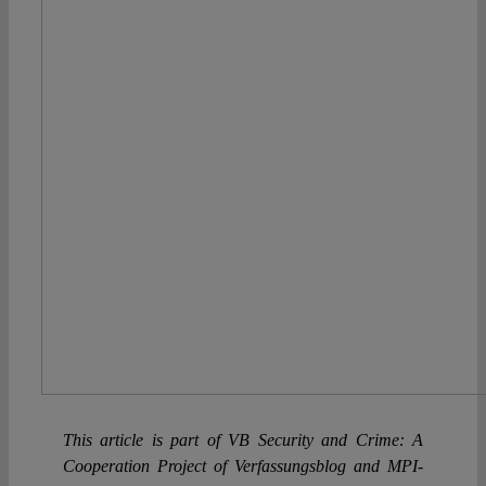
This article is part of VB Security and Crime: A
Cooperation Project of Verfassungsblog and MPI-