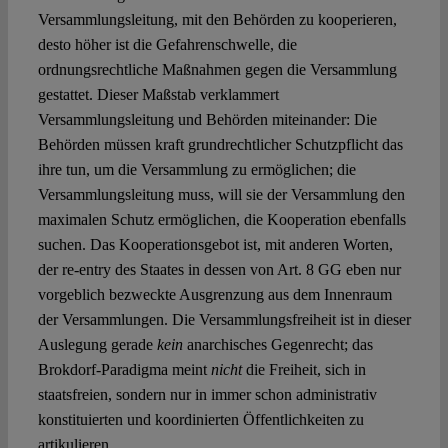
Versammlungsleitung, mit den Behörden zu kooperieren,
desto höher ist die Gefahrenschwelle, die
ordnungsrechtliche Maßnahmen gegen die Versammlung
gestattet. Dieser Maßstab verklammert
Versammlungsleitung und Behörden miteinander: Die
Behörden müssen kraft grundrechtlicher Schutzpflicht das
ihre tun, um die Versammlung zu ermöglichen; die
Versammlungsleitung muss, will sie der Versammlung den
maximalen Schutz ermöglichen, die Kooperation ebenfalls
suchen. Das Kooperationsgebot ist, mit anderen Worten,
der re-entry des Staates in dessen von Art. 8 GG eben nur
vorgeblich bezweckte Ausgrenzung aus dem Innenraum
der Versammlungen. Die Versammlungsfreiheit ist in dieser
Auslegung gerade
kein
anarchisches Gegenrecht; das
Brokdorf-Paradigma meint
nicht
die Freiheit, sich in
staatsfreien, sondern nur in immer schon administrativ
konstituierten und koordinierten Öffentlichkeiten zu
artikulieren.