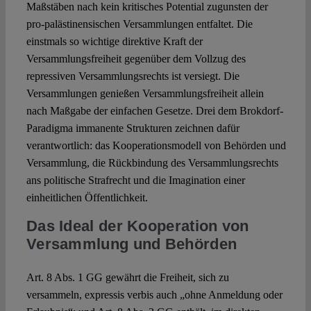
Maßstäben nach kein kritisches Potential zugunsten der
pro-palästinensischen Versammlungen entfaltet. Die
einstmals so wichtige direktive Kraft der
Versammlungsfreiheit gegenüber dem Vollzug des
repressiven Versammlungsrechts ist versiegt. Die
Versammlungen genießen Versammlungsfreiheit allein
nach Maßgabe der einfachen Gesetze. Drei dem Brokdorf-
Paradigma immanente Strukturen zeichnen dafür
verantwortlich: das Kooperationsmodell von Behörden und
Versammlung, die Rückbindung des Versammlungsrechts
ans politische Strafrecht und die Imagination einer
einheitlichen Öffentlichkeit.
Das Ideal der Kooperation von
Versammlung und Behörden
Art. 8 Abs. 1 GG gewährt die Freiheit, sich zu
versammeln, expressis verbis auch „ohne Anmeldung oder