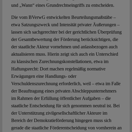
und „Wann“ eines Grundrechtseingriffs zu entscheiden.
Die vom BVerwG entwickelten Beurteilungsmaßstäbe –
etwa Satzungszweck und Intensität privater Äußerungen –
lassen sich sachgerechter bei der gerichtlichen Überprüfung
der Gesamtbewertung der Förderung berücksichtigen, die
der staatliche Akteur vornehmen und anlassbezogen auch
aktualisieren muss. Hierin zeigt sich auch ein Unterschied
zu klassischen Zurechnungskonstellationen, etwa im
Haftungsrecht: Dort machen regelmäßig normative
Erwägungen eine Handlungs- oder
Verschuldenszurechnung erforderlich, weil – etwa im Falle
der Beauftragung eines privaten Abschleppunternehmers
im Rahmen der Erfüllung öffentlicher Aufgaben – die
staatliche Entscheidung für sich genommen neutral ist. Bei
der Unterstützung zivilgesellschaftlicher Akteure im
Bereich der Demokratieförderung hingegen muss sich
gerade die staatliche Förderentscheidung von vornherein an