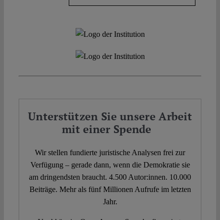
Unterstützen Sie unsere Arbeit
mit einer Spende
Wir stellen fundierte juristische Analysen frei zur
Verfügung – gerade dann, wenn die Demokratie sie
am dringendsten braucht. 4.500 Autor:innen. 10.000
Beiträge. Mehr als fünf Millionen Aufrufe im letzten
Jahr.