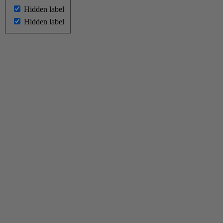
Hidden label
Hidden label