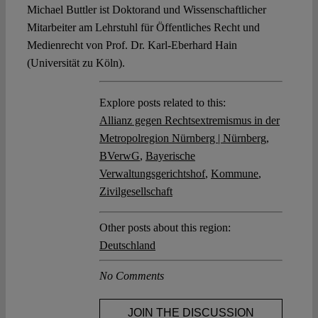
Michael Buttler ist Doktorand und Wissenschaftlicher
Mitarbeiter am Lehrstuhl für Öffentliches Recht und
Medienrecht von Prof. Dr. Karl-Eberhard Hain
(Universität zu Köln).
Explore posts related to this:
Allianz gegen Rechtsextremismus in der
Metropolregion Nürnberg | Nürnberg
,
BVerwG
,
Bayerische
Verwaltungsgerichtshof
,
Kommune
,
Zivilgesellschaft
Other posts about this region:
Deutschland
No Comments
JOIN THE DISCUSSION