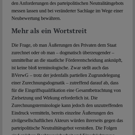
den Anforderungen des parteipolitischen Neutralitätsgebots
messen lassen und bei veränderter Sachlage im Wege einer
Neubewertung bewähren.
Mehr als ein Wortstreit
Die Frage, ob man Äußerungen des Privaten dem Staat
zurechnet oder ob man – dogmatisch überzeugender –
unmittelbar an die staatliche Förderentscheidung anknüpft,
ist keine bloß terminologische. Zwar stellt auch das
BVerwG – trotz der jedenfalls partiellen Zugrundelegung
einer Zurechnungsdogmatik – zutreffend darauf ab, dass
für die Eingriffsqualifikation eine Gesamtbetrachtung von
Zielsetzung und Wirkung erforderlich ist. Die
Zurechnungsterminologie kann jedoch den unzutreffenden
Eindruck vermitteln, bereits einzelne Äußerungen des
zivilgesellschaftlichen Akteurs würden ihrerseits gegen das
parteipolitische Neutralitätsgebot verstoßen. Die Folgen