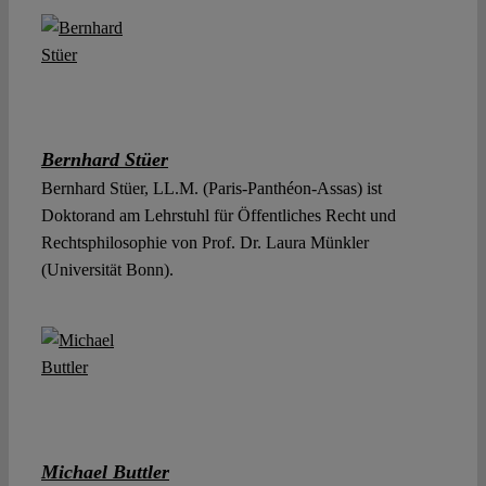
Bernhard Stüer
Bernhard Stüer, LL.M. (Paris-Panthéon-Assas) ist
Doktorand am Lehrstuhl für Öffentliches Recht und
Rechtsphilosophie von Prof. Dr. Laura Münkler
(Universität Bonn).
Michael Buttler