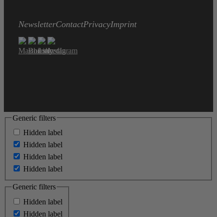
Newsletter
Contact
Privacy
Imprint
Generic filters
Hidden label
Hidden label
Hidden label
Hidden label
Generic filters
Hidden label
Hidden label