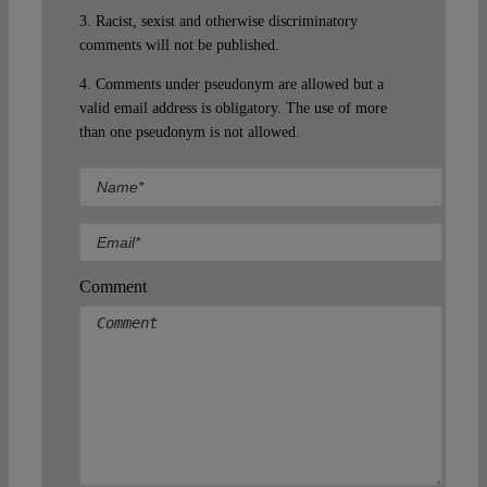
3. Racist, sexist and otherwise discriminatory
comments will not be published.
4. Comments under pseudonym are allowed but a
valid email address is obligatory. The use of more
than one pseudonym is not allowed.
Comment