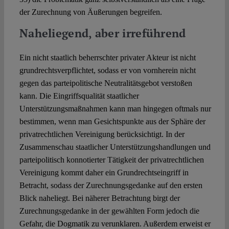
der Zurechnung von Äußerungen begreifen.
Naheliegend, aber irreführend
Ein nicht staatlich beherrschter privater Akteur ist nicht
grundrechtsverpflichtet, sodass er von vornherein nicht
gegen das parteipolitische Neutralitätsgebot verstoßen
kann. Die Eingriffsqualität staatlicher
Unterstützungsmaßnahmen kann man hingegen oftmals nur
bestimmen, wenn man Gesichtspunkte aus der Sphäre der
privatrechtlichen Vereinigung berücksichtigt. In der
Zusammenschau staatlicher Unterstützungshandlungen und
parteipolitisch konnotierter Tätigkeit der privatrechtlichen
Vereinigung kommt daher ein Grundrechtseingriff in
Betracht, sodass der Zurechnungsgedanke auf den ersten
Blick naheliegt. Bei näherer Betrachtung birgt der
Zurechnungsgedanke in der gewählten Form jedoch die
Gefahr, die Dogmatik zu verunklaren. Außerdem erweist er