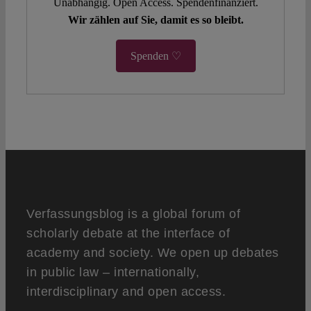
Unabhängig. Open Access. Spendenfinanziert.
Wir zählen auf Sie, damit es so bleibt.
Spenden ♡
Verfassungsblog is a global forum of
scholarly debate at the interface of
academy and society. We open up debates
in public law – internationally,
interdisciplinary and open access.