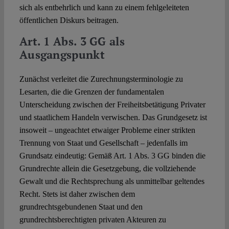
sich als entbehrlich und kann zu einem fehlgeleiteten
öffentlichen Diskurs beitragen.
Art. 1 Abs. 3 GG als
Ausgangspunkt
Zunächst verleitet die Zurechnungsterminologie zu
Lesarten, die die Grenzen der fundamentalen
Unterscheidung zwischen der Freiheitsbetätigung Privater
und staatlichem Handeln verwischen. Das Grundgesetz ist
insoweit – ungeachtet etwaiger Probleme einer strikten
Trennung von Staat und Gesellschaft – jedenfalls im
Grundsatz eindeutig: Gemäß Art. 1 Abs. 3 GG binden die
Grundrechte allein die Gesetzgebung, die vollziehende
Gewalt und die Rechtsprechung als unmittelbar geltendes
Recht. Stets ist daher zwischen dem
grundrechtsgebundenen Staat und den
grundrechtsberechtigten privaten Akteuren zu