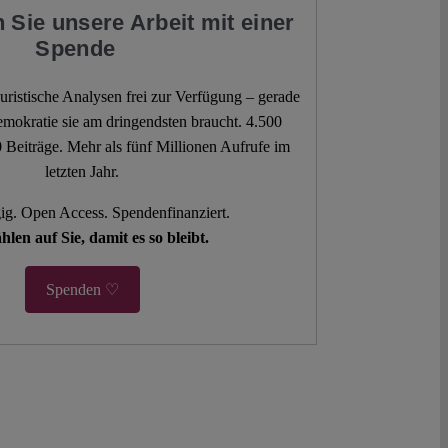
 Sie unsere Arbeit mit einer
Spende
 juristische Analysen frei zur Verfügung – gerade
mokratie sie am dringendsten braucht. 4.500
 Beiträge. Mehr als fünf Millionen Aufrufe im
letzten Jahr.
g. Open Access. Spendenfinanziert.
hlen auf Sie, damit es so bleibt.
Spenden ♡