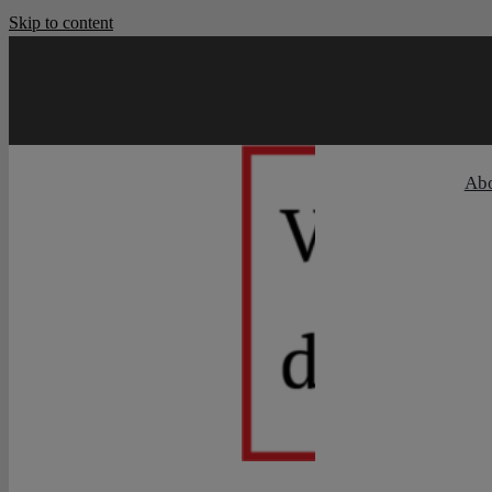
Skip to content
Ab