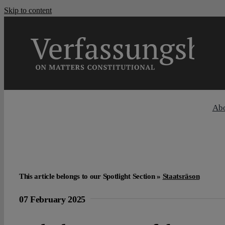
Skip to content
Ab
This article belongs to our Spotlight Section »
Staatsräson
07 February 2025