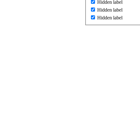
Hidden label
Hidden label
Hidden label