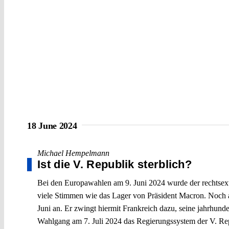
18 June 2024
Michael Hempelmann
Ist die V. Republik sterblich?
Bei den Europawahlen am 9. Juni 2024 wurde der rechtsextr
viele Stimmen wie das Lager von Präsident Macron. Noch 
Juni an. Er zwingt hiermit Frankreich dazu, seine jahrhund
Wahlgang am 7. Juli 2024 das Regierungssystem der V. Rep