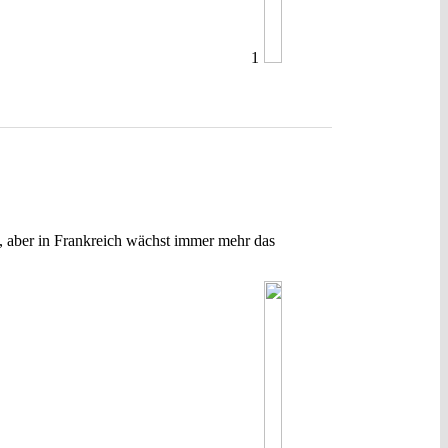
1
8, aber in Frankreich wächst immer mehr das