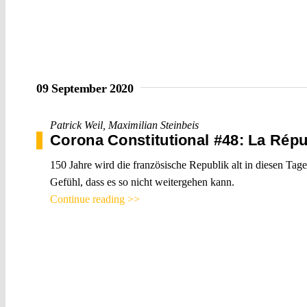
09 September 2020
Patrick Weil
,
Maximilian Steinbeis
Corona Constitutional #48: La Répu
150 Jahre wird die französische Republik alt in diesen Tag
Gefühl, dass es so nicht weitergehen kann.
Continue reading >>