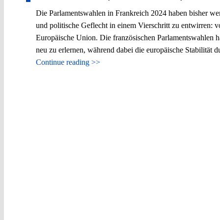
Die Parlamentswahlen in Frankreich 2024 haben bisher weni
und politische Geflecht in einem Vierschritt zu entwirren:
Europäische Union. Die französischen Parlamentswahlen hab
neu zu erlernen, während dabei die europäische Stabilität 
Continue reading >>