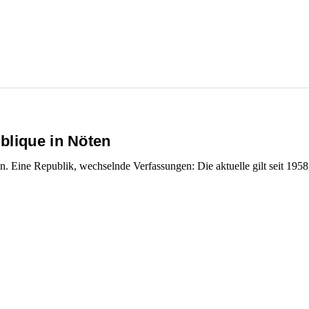
blique in Nöten
en. Eine Republik, wechselnde Verfassungen: Die aktuelle gilt seit 195