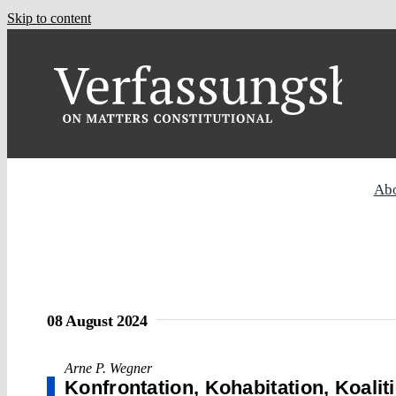
Skip to content
Ab
08 August 2024
Arne P. Wegner
Konfrontation, Kohabitation, Koalit