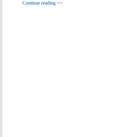
Continue reading >>