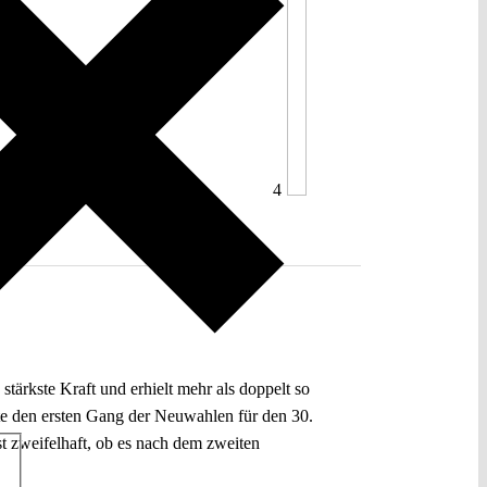
4
ärkste Kraft und erhielt mehr als doppelt so
e den ersten Gang der Neuwahlen für den 30.
st zweifelhaft, ob es nach dem zweiten