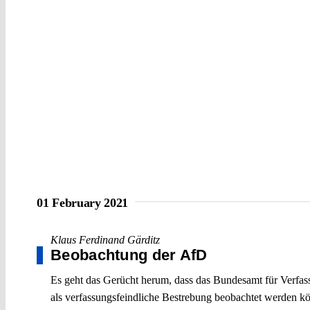
01 February 2021
Klaus Ferdinand Gärditz
Beobachtung der AfD
Es geht das Gerücht herum, dass das Bundesamt für Verfas
als verfassungsfeindliche Bestrebung beobachtet werden k