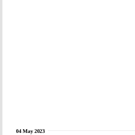
04 May 2023