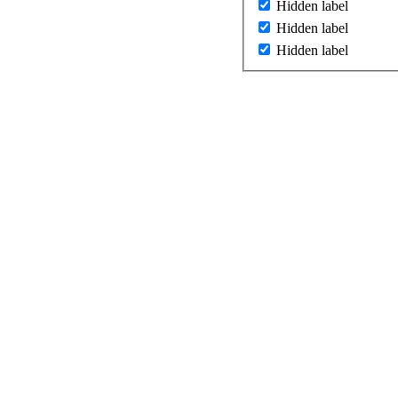
Hidden label
Hidden label
Hidden label