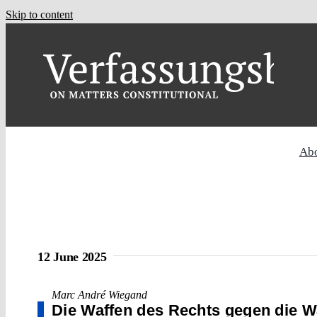
Skip to content
Ab
12 June 2025
Marc André Wiegand
Die Waffen des Rechts gegen die W