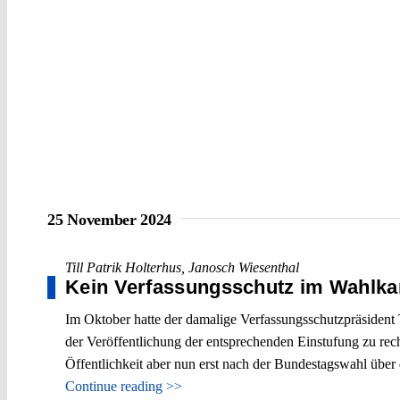
25 November 2024
Till Patrik Holterhus
,
Janosch Wiesenthal
Kein Verfassungsschutz im Wahlk
Im Oktober hatte der damalige Verfassungsschutzpräsiden
der Veröffentlichung der entsprechenden Einstufung zu re
Öffentlichkeit aber nun erst nach der Bundestagswahl über 
Continue reading >>