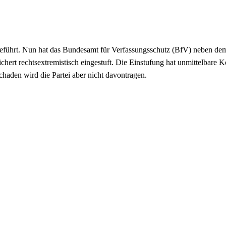
geführt. Nun hat das Bundesamt für Verfassungsschutz (BfV) neben dem 
chert rechtsextremistisch eingestuft. Die Einstufung hat unmittelbare 
haden wird die Partei aber nicht davontragen.