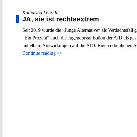
Katharina Leusch
JA, sie ist rechtsextrem
Seit 2019 wurde die „Junge Alternative“ als Verdachtsfall 
„Ein Prozent“ auch die Jugendorganisation der AfD als gesi
mittelbare Auswirkungen auf die AfD. Einen erheblichen Sc
Continue reading >>