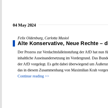
04 May 2024
Felix Oldenburg
,
Carlotta Musiol
Alte Konservative, Neue Rechte – 
Der Prozess zur Verdachtsfalleinstufung der AfD hat nun f
inhaltliche Auseinandersetzung im Vordergrund. Das Bund
der AfD vorgelegt. Es geht dabei überwiegend um Äußerung
das in diesem Zusammenhang von Maximilian Krah vorgeste
Continue reading >>