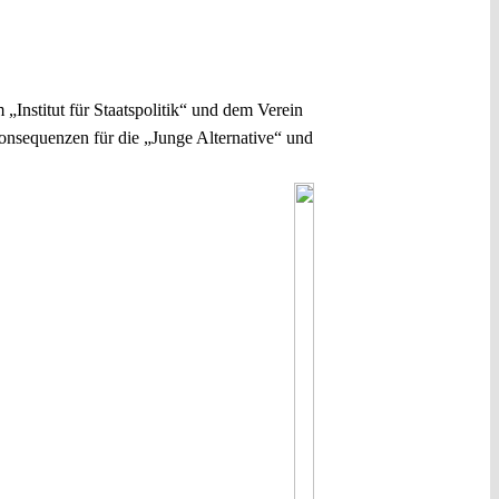
„Institut für Staatspolitik“ und dem Verein
Konsequenzen für die „Junge Alternative“ und