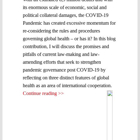
its enormous scale of economic, social and
political collateral damages, the COVID-19
Pandemic has created excessive momentum for
re-considering the rules and procedures
governing global health – or has it? In this blog
contribution, I will discuss the promises and
pitfalls of current law-making and law-
amending efforts that seek to strengthen
pandemic governance post COVID-19 by
reflecting on three distinct features of global
health as an area of international cooperation.
Continue reading >>