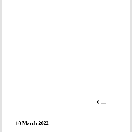
0
18 March 2022