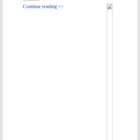
Continue reading >>