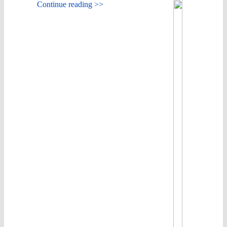
Continue reading >>