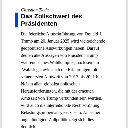
Christian Tietje
Das Zollschwert des
Präsidenten
Die feierliche Amtseinführung von Donald J.
Trump am 20. Januar 2025 wird weitreichende
geopolitische Auswirkungen haben. Darauf
deuten alle Aussagen von Präsident Trump
während seines Wahlkampfes, nach seinem
Wahlsieg sowie auch die Erfahrungen mit
seiner ersten Amtszeit von 2017 bis 2021 hin.
Neben allen globalen politischen
Herausforderungen, die mit der erneuten
Amtszeit von Trump verbunden sein werden,
wird auch die internationale Rechtsordnung
Belastungsproben ausgesetzt sein. An seiner
angekündigten Zollpolitik zeigt sich dies
deutlich.