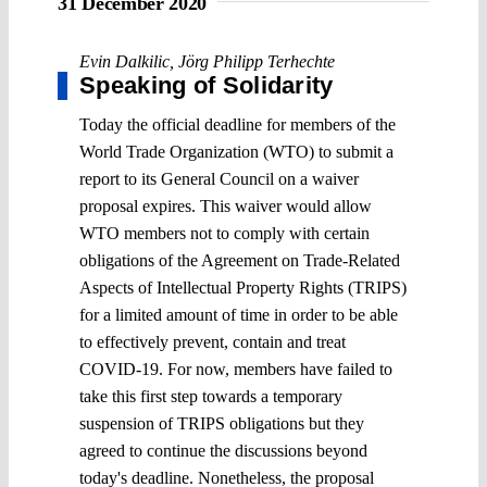
31 December 2020
Evin Dalkilic
,
Jörg Philipp Terhechte
Speaking of Solidarity
Today the official deadline for members of the
World Trade Organization (WTO) to submit a
report to its General Council on a waiver
proposal expires. This waiver would allow
WTO members not to comply with certain
obligations of the Agreement on Trade-Related
Aspects of Intellectual Property Rights (TRIPS)
for a limited amount of time in order to be able
to effectively prevent, contain and treat
COVID-19. For now, members have failed to
take this first step towards a temporary
suspension of TRIPS obligations but they
agreed to continue the discussions beyond
today's deadline. Nonetheless, the proposal