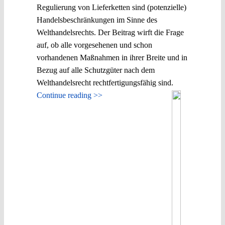
Regulierung von Lieferketten sind (potenzielle)
Handelsbeschränkungen im Sinne des
Welthandelsrechts. Der Beitrag wirft die Frage
auf, ob alle vorgesehenen und schon
vorhandenen Maßnahmen in ihrer Breite und in
Bezug auf alle Schutzgüter nach dem
Welthandelsrecht rechtfertigungsfähig sind.
Continue reading >>