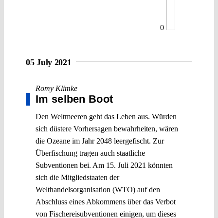
0
05 July 2021
Romy Klimke
Im selben Boot
Den Weltmeeren geht das Leben aus. Würden
sich düstere Vorhersagen bewahrheiten, wären
die Ozeane im Jahr 2048 leergefischt. Zur
Überfischung tragen auch staatliche
Subventionen bei. Am 15. Juli 2021 könnten
sich die Mitgliedstaaten der
Welthandelsorganisation (WTO) auf den
Abschluss eines Abkommens über das Verbot
von Fischereisubventionen einigen, um dieses