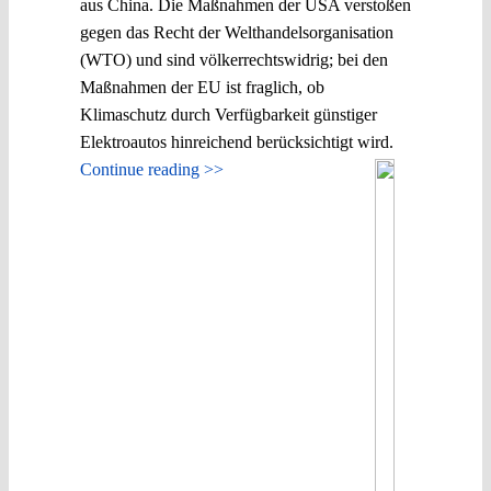
aus China. Die Maßnahmen der USA verstoßen
gegen das Recht der Welthandelsorganisation
(WTO) und sind völkerrechtswidrig; bei den
Maßnahmen der EU ist fraglich, ob
Klimaschutz durch Verfügbarkeit günstiger
Elektroautos hinreichend berücksichtigt wird.
Continue reading >>