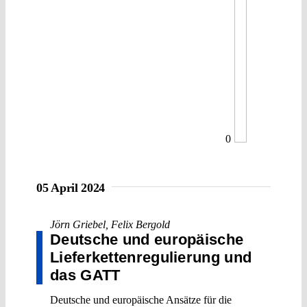
0
05 April 2024
Jörn Griebel
,
Felix Bergold
Deutsche und europäische
Lieferkettenregulierung und
das GATT
Deutsche und europäische Ansätze für die