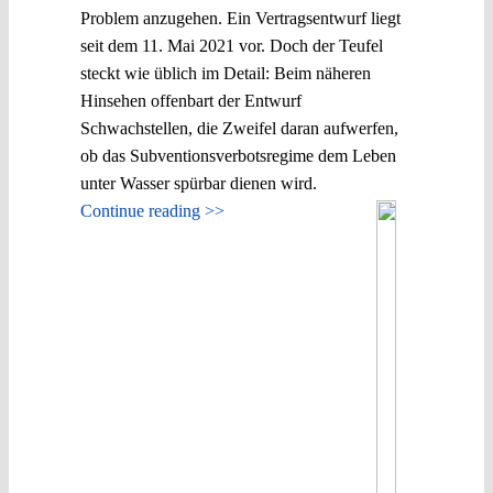
Problem anzugehen. Ein Vertragsentwurf liegt
seit dem 11. Mai 2021 vor. Doch der Teufel
steckt wie üblich im Detail: Beim näheren
Hinsehen offenbart der Entwurf
Schwachstellen, die Zweifel daran aufwerfen,
ob das Subventionsverbotsregime dem Leben
unter Wasser spürbar dienen wird.
Continue reading >>