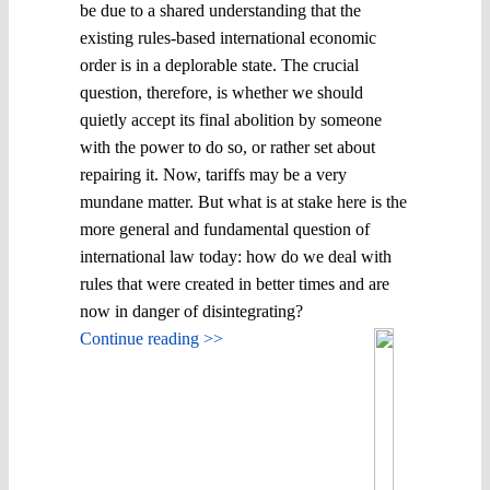
be due to a shared understanding that the
existing rules-based international economic
order is in a deplorable state. The crucial
question, therefore, is whether we should
quietly accept its final abolition by someone
with the power to do so, or rather set about
repairing it. Now, tariffs may be a very
mundane matter. But what is at stake here is the
more general and fundamental question of
international law today: how do we deal with
rules that were created in better times and are
now in danger of disintegrating?
Continue reading >>