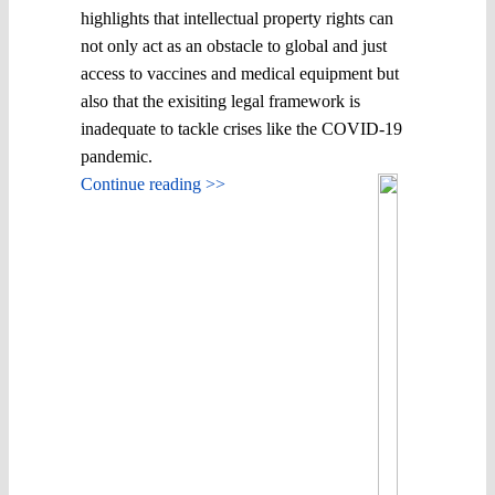
highlights that intellectual property rights can
not only act as an obstacle to global and just
access to vaccines and medical equipment but
also that the exisiting legal framework is
inadequate to tackle crises like the COVID-19
pandemic.
Continue reading >>