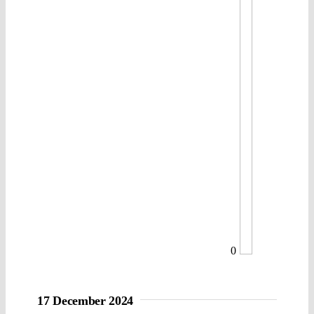
0
17 December 2024