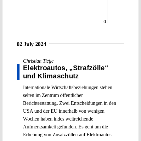
0
02 July 2024
Christian Tietje
Elektroautos, „Strafzölle“
und Klimaschutz
Internationale Wirtschaftsbeziehungen stehen
selten im Zentrum öffentlicher
Berichterstattung. Zwei Entscheidungen in den
USA und der EU innerhalb von wenigen
Wochen haben indes weitreichende
Aufmerksamkeit gefunden. Es geht um die
Erhebung von Zusatzzöllen auf Elektroautos