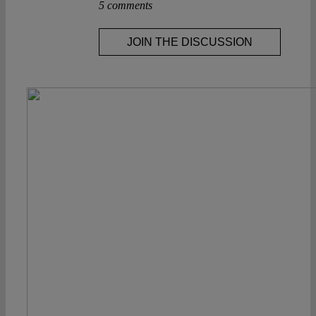
5 comments
JOIN THE DISCUSSION