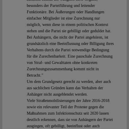
besonders der Parteiführung und leitender
Funktionäre. Bei Äußerungen oder Handlungen
einfacher Mitglieder ist eine Zurechnung nur
möglich, wenn diese in einem politischen Kontext
stehen und die Partei sie gebilligt oder geduldet hat.
Bei Anhängern, die nicht der Partei angehören, ist
grundsätzlich eine Beeinflussung oder Billigung ihres
Verhaltens durch die Partei notwendige Bedingung
für die Zurechenbarkeit. Eine pauschale Zurechnung
von Straf- und Gewalttaten ohne konkreten
Zurechnungszusammenhang kommt nicht in
Betracht.”
Um dem Grundgesetz gerecht zu werden, aber auch
aus sachlichen Gründen kann das Verhalten der
Anhänger nicht ausgeblendet werden.
Viele Straßenmobilisierungen der Jahre 2016-2018
sowie ein relevanter Teil der Proteste gegen die
Maßnahmen zum Infektionsschutz seit 2020 lassen
deutlich erkennen, dass sie von Anhängern der Partei
ausgingen, oft gebilligt, beeinflust oder auch