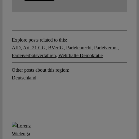
Explore posts related to this:
AfD
,
Art. 21 GG
,
BVerfG
,
Parteienrecht
,
Parteiverbot
,
Parteiverbotsverfahren
,
Wehrhafte Demokratie
Other posts about this region:
Deutschland