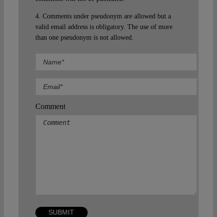
4. Comments under pseudonym are allowed but a
valid email address is obligatory. The use of more
than one pseudonym is not allowed.
Comment