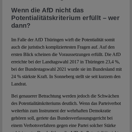
Wenn die AfD nicht das
Potentialitätskriterium erfüllt – wer
dann?
Im Falle der AfD Thüringen wirft die Potentialität somit
auch die juristisch kompliziertesten Fragen auf. Auf den
ersten Blick scheinen die Voraussetzungen erfüllt. Die AfD
erreichte bei der Landtagswahl 2017 in Thüringen 23,4 %,
bei der Bundestagswahl 2021 wurde sie im Bundesland mit
24 % stärkste Kraft. In Sonneberg stellt sie seit kurzem den
Landrat.
Bei genauerer Betrachtung werden jedoch die Schwächen
des Potentialitätskriteriums deutlich. Wenn das Parteiverbot
weiterhin zum Instrument der wehrhaften Demokratie
gehören soll, geriete das Bundesverfassungsgericht bei
einem Verbotsverfahren gegen eine Partei solcher Stärke