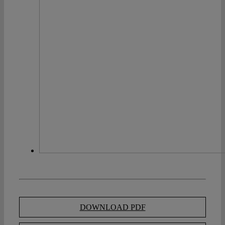
DOWNLOAD PDF