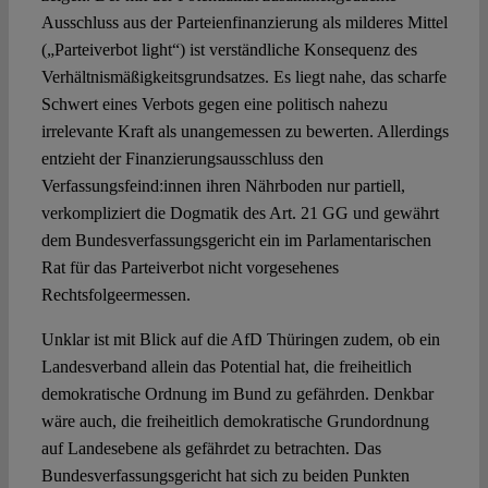
Ausschluss aus der Parteienfinanzierung als milderes Mittel
(„Parteiverbot light“) ist verständliche Konsequenz des
Verhältnismäßigkeitsgrundsatzes. Es liegt nahe, das scharfe
Schwert eines Verbots gegen eine politisch nahezu
irrelevante Kraft als unangemessen zu bewerten. Allerdings
entzieht der Finanzierungsausschluss den
Verfassungsfeind:innen ihren Nährboden nur partiell,
verkompliziert die Dogmatik des Art. 21 GG und gewährt
dem Bundesverfassungsgericht ein im Parlamentarischen
Rat für das Parteiverbot nicht vorgesehenes
Rechtsfolgeermessen.
Unklar ist mit Blick auf die AfD Thüringen zudem, ob ein
Landesverband allein das Potential hat, die freiheitlich
demokratische Ordnung im Bund zu gefährden. Denkbar
wäre auch, die freiheitlich demokratische Grundordnung
auf Landesebene als gefährdet zu betrachten. Das
Bundesverfassungsgericht hat sich zu beiden Punkten