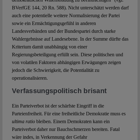
BVerfGE 144, 20 Rn. 588). Nicht unterschätzt werden darf
auch eine potentielle weitere Normalisierung der Partei
sowie ein Ermächtigungsgefühl in anderen
Landesverbänden und der Bundespartei durch starke
Wahlergebnisse auf Landesebene. In der Summe dürfte das
Kriterium damit unabhängig von einer
Regierungsbeteiligung erfüllt sein. Diese politischen und
von volatilen Faktoren abhängigen Erwägungen zeigen
jedoch die Schwierigkeit, die Potentialität zu
operationalisieren.
Verfassungspolitisch brisant
Ein Parteiverbot ist der schärfste Eingriff in die
Parteienfreiheit. Für eine freiheitliche Demokratie muss es
ultima ratio
bleiben. Einem Demokraten kann ein
Parteiverbot daher nur Bauchschmerzen bereiten. Fatal
wäre indes, in Verkennung der Gefahr