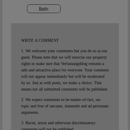
Reply
WRITE A COMMENT
1. We welcome your comments but you do so as our
guest. Please note that we will exercise our property
rights to make sure that Verfassungsblog remains a
safe and attractive place for everyone. Your comment
will not appear immediately but will be moderated
by us. Just as with posts, we make a choice. That
means not all submitted comments will be published.
2. We expect comments to be matter-of-fact, on-
topic and free of sarcasm, innuendo and ad personam
arguments.
3. Racist, sexist and otherwise discriminatory
comments will not be published.