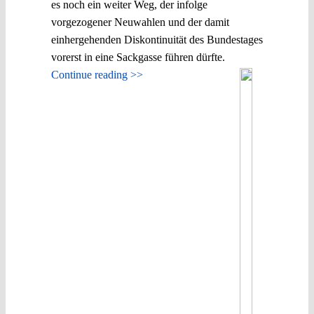
es noch ein weiter Weg, der infolge
vorgezogener Neuwahlen und der damit
einhergehenden Diskontinuität des Bundestages
vorerst in eine Sackgasse führen dürfte.
Continue reading >>