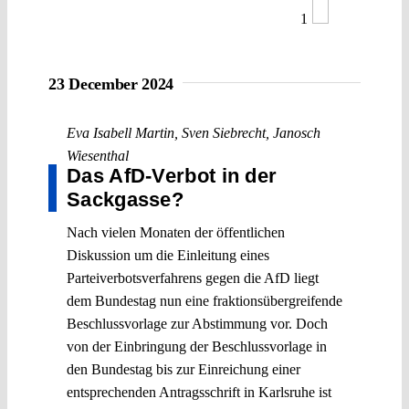
1
23 December 2024
Eva Isabell Martin
,
Sven Siebrecht
,
Janosch
Wiesenthal
Das AfD-Verbot in der
Sackgasse?
Nach vielen Monaten der öffentlichen
Diskussion um die Einleitung eines
Parteiverbotsverfahrens gegen die AfD liegt
dem Bundestag nun eine fraktionsübergreifende
Beschlussvorlage zur Abstimmung vor. Doch
von der Einbringung der Beschlussvorlage in
den Bundestag bis zur Einreichung einer
entsprechenden Antragsschrift in Karlsruhe ist