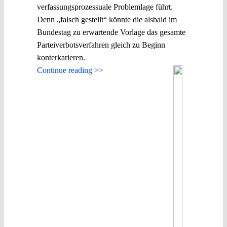
verfassungsprozessuale Problemlage führt.
Denn „falsch gestellt“ könnte die alsbald im
Bundestag zu erwartende Vorlage das gesamte
Parteiverbotsverfahren gleich zu Beginn
konterkarieren.
Continue reading >>