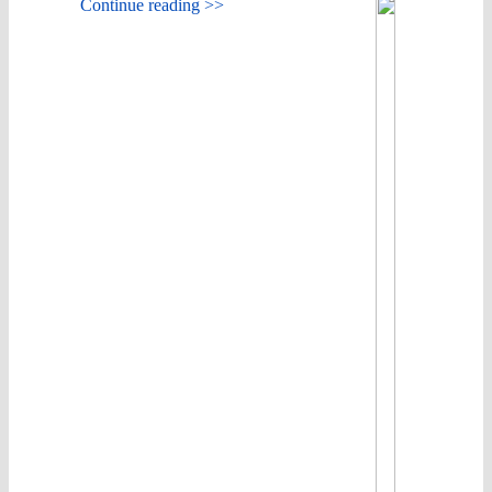
Continue reading >>