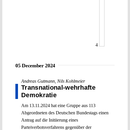
4
05 December 2024
Andreas Gutmann
,
Nils Kohlmeier
Transnational-wehrhafte
Demokratie
Am 13.11.2024 hat eine Gruppe aus 113
Abgeordneten des Deutschen Bundestags einen
Antrag auf die Initiierung eines
Parteiverbotsverfahrens gegenüber der