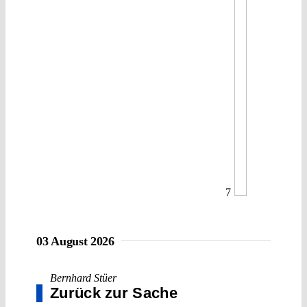
7
03 August 2026
Bernhard Stüer
Zurück zur Sache