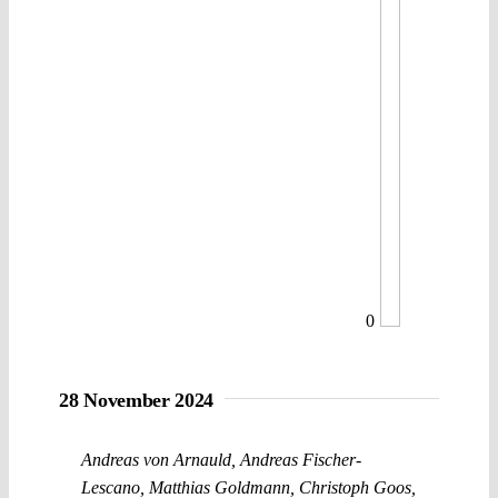
0
28 November 2024
Andreas von Arnauld
,
Andreas Fischer-
Lescano
,
Matthias Goldmann
,
Christoph Goos
,