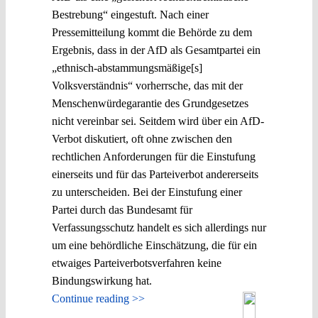
Bestrebung“ eingestuft. Nach einer
Pressemitteilung kommt die Behörde zu dem
Ergebnis, dass in der AfD als Gesamtpartei ein
„ethnisch-abstammungsmäßige[s]
Volksverständnis“ vorherrsche, das mit der
Menschenwürdegarantie des Grundgesetzes
nicht vereinbar sei. Seitdem wird über ein AfD-
Verbot diskutiert, oft ohne zwischen den
rechtlichen Anforderungen für die Einstufung
einerseits und für das Parteiverbot andererseits
zu unterscheiden. Bei der Einstufung einer
Partei durch das Bundesamt für
Verfassungsschutz handelt es sich allerdings nur
um eine behördliche Einschätzung, die für ein
etwaiges Parteiverbotsverfahren keine
Bindungswirkung hat.
Continue reading >>