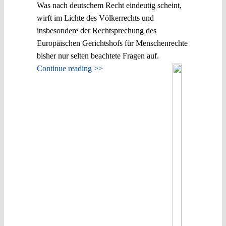
Was nach deutschem Recht eindeutig scheint,
wirft im Lichte des Völkerrechts und
insbesondere der Rechtsprechung des
Europäischen Gerichtshofs für Menschenrechte
bisher nur selten beachtete Fragen auf.
Continue reading >>