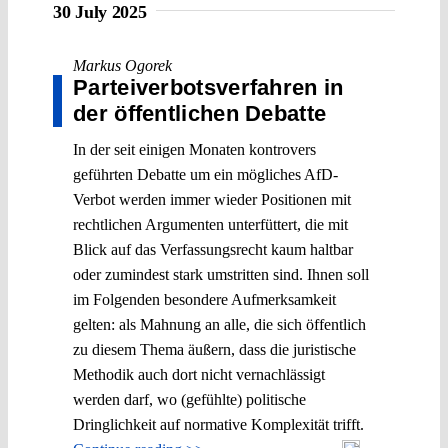
30 July 2025
Markus Ogorek
Parteiverbotsverfahren in
der öffentlichen Debatte
In der seit einigen Monaten kontrovers
geführten Debatte um ein mögliches AfD-
Verbot werden immer wieder Positionen mit
rechtlichen Argumenten unterfüttert, die mit
Blick auf das Verfassungsrecht kaum haltbar
oder zumindest stark umstritten sind. Ihnen soll
im Folgenden besondere Aufmerksamkeit
gelten: als Mahnung an alle, die sich öffentlich
zu diesem Thema äußern, dass die juristische
Methodik auch dort nicht vernachlässigt
werden darf, wo (gefühlte) politische
Dringlichkeit auf normative Komplexität trifft.