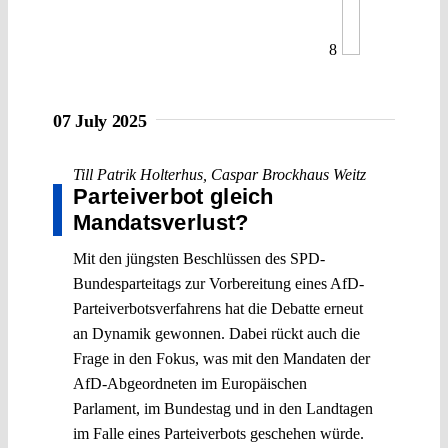
8
07 July 2025
Till Patrik Holterhus
,
Caspar Brockhaus Weitz
Parteiverbot gleich
Mandatsverlust?
Mit den jüngsten Beschlüssen des SPD-
Bundesparteitags zur Vorbereitung eines AfD-
Parteiverbotsverfahrens hat die Debatte erneut
an Dynamik gewonnen. Dabei rückt auch die
Frage in den Fokus, was mit den Mandaten der
AfD-Abgeordneten im Europäischen
Parlament, im Bundestag und in den Landtagen
im Falle eines Parteiverbots geschehen würde.