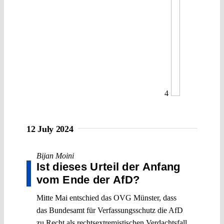
4
12 July 2024
Bijan Moini
Ist dieses Urteil der Anfang
vom Ende der AfD?
Mitte Mai entschied das OVG Münster, dass
das Bundesamt für Verfassungsschutz die AfD
zu Recht als rechtsextremistischen Verdachtsfall