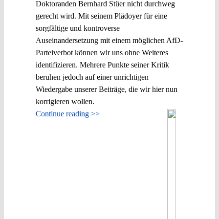
Doktoranden Bernhard Stüer nicht durchweg
gerecht wird. Mit seinem Plädoyer für eine
sorgfältige und kontroverse
Auseinandersetzung mit einem möglichen AfD-
Parteiverbot können wir uns ohne Weiteres
identifizieren. Mehrere Punkte seiner Kritik
beruhen jedoch auf einer unrichtigen
Wiedergabe unserer Beiträge, die wir hier nun
korrigieren wollen.
Continue reading >>