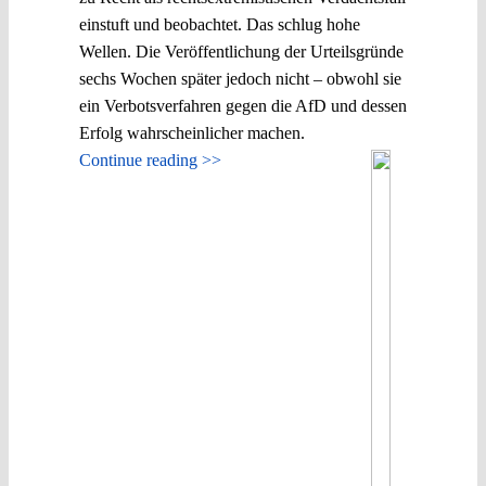
einstuft und beobachtet. Das schlug hohe
Wellen. Die Veröffentlichung der Urteilsgründe
sechs Wochen später jedoch nicht – obwohl sie
ein Verbotsverfahren gegen die AfD und dessen
Erfolg wahrscheinlicher machen.
Continue reading >>