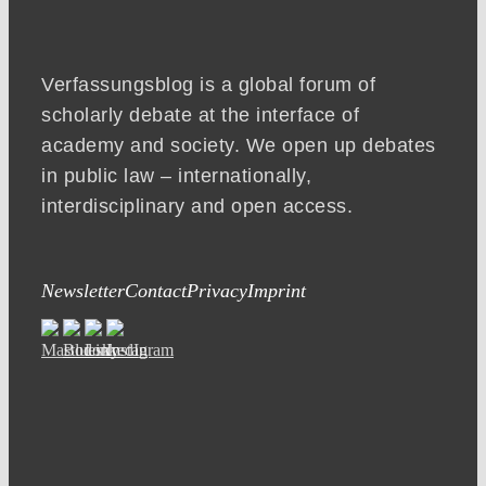
Verfassungsblog is a global forum of
scholarly debate at the interface of
academy and society. We open up debates
in public law – internationally,
interdisciplinary and open access.
Newsletter
Contact
Privacy
Imprint