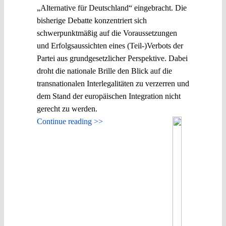
„Alternative für Deutschland“ eingebracht. Die
bisherige Debatte konzentriert sich
schwerpunktmäßig auf die Voraussetzungen
und Erfolgsaussichten eines (Teil-)Verbots der
Partei aus grundgesetzlicher Perspektive. Dabei
droht die nationale Brille den Blick auf die
transnationalen Interlegalitäten zu verzerren und
dem Stand der europäischen Integration nicht
gerecht zu werden.
Continue reading >>