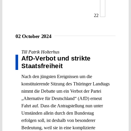
22
02 October 2024
Till Patrik Holterhus
AfD-Verbot und strikte
Staatsfreiheit
Nach den jüngsten Ereignissen um die
konstituierende Sitzung des Thüringer Landtags
nimmt die Debatte um ein Verbot der Partei
„Alternative für Deutschland“ (AfD) erneut
Fahrt auf. Dass die Antragstellung nun unter
Umständen allein durch den Bundestag
erfolgen soll, ist deshalb von besonderer
Bedeutung, weil sie in eine komplizierte