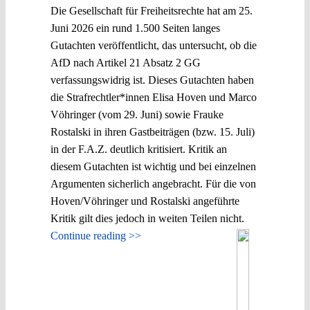
Die Gesellschaft für Freiheitsrechte hat am 25.
Juni 2026 ein rund 1.500 Seiten langes
Gutachten veröffentlicht, das untersucht, ob die
AfD nach Artikel 21 Absatz 2 GG
verfassungswidrig ist. Dieses Gutachten haben
die Strafrechtler*innen Elisa Hoven und Marco
Vöhringer (vom 29. Juni) sowie Frauke
Rostalski in ihren Gastbeiträgen (bzw. 15. Juli)
in der F.A.Z. deutlich kritisiert. Kritik an
diesem Gutachten ist wichtig und bei einzelnen
Argumenten sicherlich angebracht. Für die von
Hoven/Vöhringer und Rostalski angeführte
Kritik gilt dies jedoch in weiten Teilen nicht.
Continue reading >>