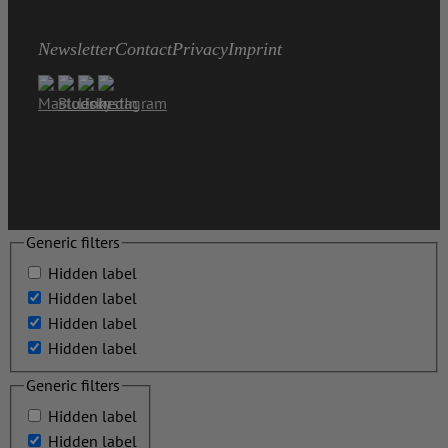
Newsletter
Contact
Privacy
Imprint
Generic filters
Hidden label
Hidden label
Hidden label
Hidden label
Generic filters
Hidden label
Hidden label