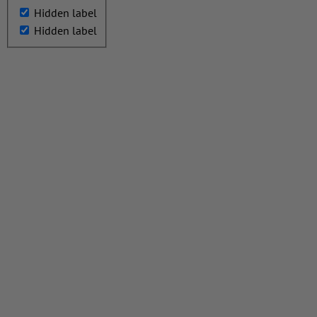
Hidden label
Hidden label