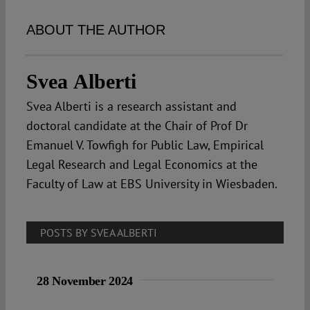
Spotlight
ABOUT THE AUTHOR
Svea Alberti
Svea Alberti is a research assistant and
doctoral candidate at the Chair of Prof Dr
Emanuel V. Towfigh for Public Law, Empirical
Legal Research and Legal Economics at the
Faculty of Law at EBS University in Wiesbaden.
POSTS BY SVEA ALBERTI
28 November 2024