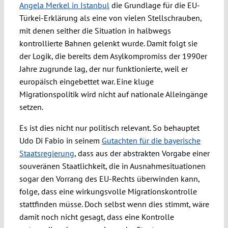
Angela Merkel in Istanbul
die Grundlage für die EU-
Türkei-Erklärung als eine von vielen Stellschrauben,
mit denen seither die Situation in halbwegs
kontrollierte Bahnen gelenkt wurde. Damit folgt sie
der Logik, die bereits dem Asylkompromiss der 1990er
Jahre zugrunde lag, der nur funktionierte, weil er
europäisch eingebettet war. Eine kluge
Migrationspolitik wird nicht auf nationale Alleingänge
setzen.
Es ist dies nicht nur politisch relevant. So behauptet
Udo Di Fabio in seinem
Gutachten für die bayerische
Staatsregierung
, dass aus der abstrakten Vorgabe einer
souveränen Staatlichkeit, die in Ausnahmesituationen
sogar den Vorrang des EU-Rechts überwinden kann,
folge, dass eine wirkungsvolle Migrationskontrolle
stattfinden müsse. Doch selbst wenn dies stimmt, wäre
damit noch nicht gesagt, dass eine Kontrolle