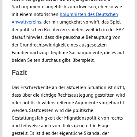
Sachargumente angeblich zurückweisen, ebenso wie
mit einem notorischen
Kolumnisten des Deutschen
Anwaltvereins
, der mir umgekehrt vorwirft, das Spiel
der politischen Rechten zu spielen, weil ich in der FAZ
darauf hinwies, dass die pauschale Behauptung von
der Grundrechtswidrigkeit eines ausgesetzten
Familiennachzugs legitime Sachargumente, die es auf
beiden Seiten durchaus gibt, überspielt.
Fazit
Das Erschreckende an der aktuellen Situation ist nicht,
dass über die richtige Rechtsauslegung gestritten wird
oder politisch widerstreitende Argumente vorgebracht
werden. Stattdessen wird die politische
Gestaltungsfähigkeit der Migrationspolitik von rechts
und teilweise auch von links generell in Frage
gestellt. Es ist dies der eigentliche Skandal der