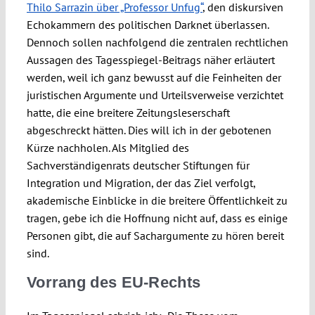
Thilo Sarrazin über „Professor Unfug“
, den diskursiven
Echokammern des politischen Darknet überlassen.
Dennoch sollen nachfolgend die zentralen rechtlichen
Aussagen des Tagesspiegel-Beitrags näher erläutert
werden, weil ich ganz bewusst auf die Feinheiten der
juristischen Argumente und Urteilsverweise verzichtet
hatte, die eine breitere Zeitungsleserschaft
abgeschreckt hätten. Dies will ich in der gebotenen
Kürze nachholen. Als Mitglied des
Sachverständigenrats deutscher Stiftungen für
Integration und Migration, der das Ziel verfolgt,
akademische Einblicke in die breitere Öffentlichkeit zu
tragen, gebe ich die Hoffnung nicht auf, dass es einige
Personen gibt, die auf Sachargumente zu hören bereit
sind.
Vorrang des EU-Rechts