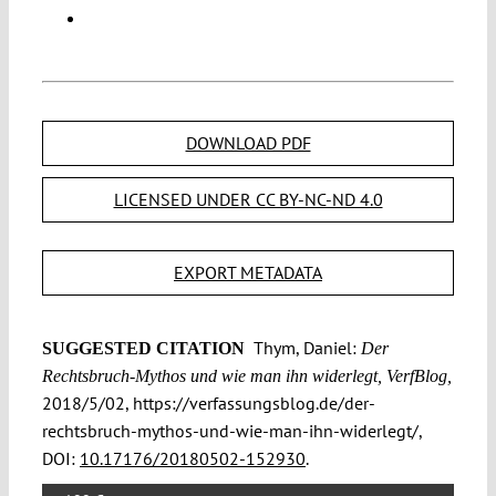
DOWNLOAD PDF
LICENSED UNDER CC BY-NC-ND 4.0
EXPORT METADATA
Thym, Daniel:
SUGGESTED CITATION
Der
Rechtsbruch-Mythos und wie man ihn widerlegt, VerfBlog,
2018/5/02, https://verfassungsblog.de/der-
rechtsbruch-mythos-und-wie-man-ihn-widerlegt/,
DOI:
10.17176/20180502-152930
.