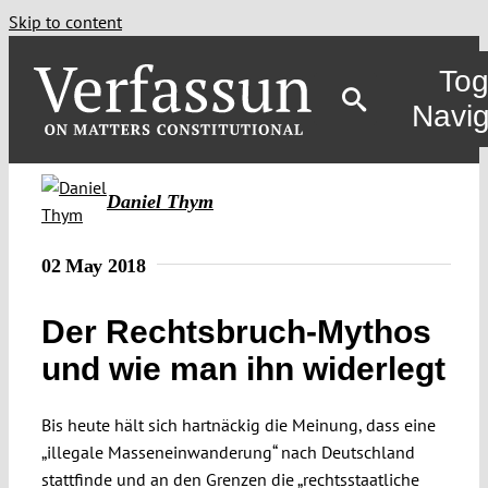
Skip to content
Tog
Navig
Daniel Thym
02 May 2018
Der Rechtsbruch-Mythos
und wie man ihn widerlegt
Bis heute hält sich hartnäckig die Meinung, dass eine
„illegale Masseneinwanderung“ nach Deutschland
stattfinde und an den Grenzen die „rechtsstaatliche