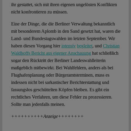
ihr gestattet, sich mit ihren eigenen ungelösten Konflikten
nicht konfrontieren zu müssen.
Eine der Dinge, die die Berliner Verwaltung bekanntlich
mit besonderem Aplomb in den Sand gesetzt hat, waren die
Land- und Bundestagswahlen im letzten September. Wir
haben diesen Vorgang hier
intensiv
begleitet
, und
Christian
Waldhoffs Bericht aus eigener Anschauung
hat schließlich
sogar den Rücktritt der Berliner Landeswahlleiterin
maßgeblich mitbewirkt. Bei Wahlfehlern, anders als bei
Flughafenplanung oder Bürgeramtsterminen, muss es
indessen nicht bei sarkastischer Berichterstattung und
fassungslos geschüttelten Köpfen bleiben. Es gibt ein
rechtliches Verfahren, um diese Fehler zu prozessieren.
Sollte man jedenfalls meinen.
++++++++++Anzeige++++++++