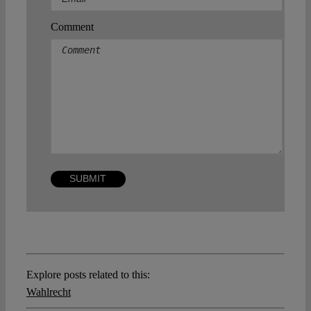
Comment
Explore posts related to this:
Wahlrecht