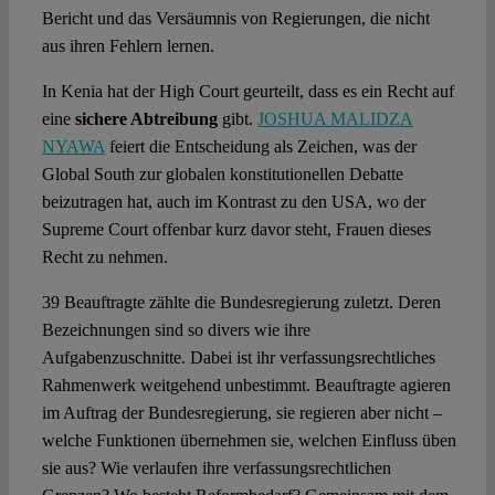
Bericht und das Versäumnis von Regierungen, die nicht
aus ihren Fehlern lernen.
In Kenia hat der High Court geurteilt, dass es ein Recht auf
eine
sichere Abtreibung
gibt.
JOSHUA MALIDZA
NYAWA
feiert die Entscheidung als Zeichen, was der
Global South zur globalen konstitutionellen Debatte
beizutragen hat, auch im Kontrast zu den USA, wo der
Supreme Court offenbar kurz davor steht, Frauen dieses
Recht zu nehmen.
39 Beauftragte zählte die Bundesregierung zuletzt. Deren
Bezeichnungen sind so divers wie ihre
Aufgabenzuschnitte. Dabei ist ihr verfassungsrechtliches
Rahmenwerk weitgehend unbestimmt. Beauftragte agieren
im Auftrag der Bundesregierung, sie regieren aber nicht –
welche Funktionen übernehmen sie, welchen Einfluss üben
sie aus? Wie verlaufen ihre verfassungsrechtlichen