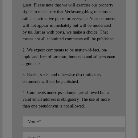
guest. Please note that we will exercise our property
rights to make sure that Verfassungsblog remains a
safe and attractive place for everyone. Your comment
will not appear immediately but will be moderated
by us. Just as with posts, we make a choice. That
means not all submitted comments will be published.
2. We expect comments to be matter-of-fact, on-
topic and free of sarcasm, innuendo and ad personam
arguments.
3. Racist, sexist and otherwise discriminatory
comments will not be published.
4. Comments under pseudonym are allowed but a
valid email address is obligatory. The use of more
than one pseudonym is not allowed.