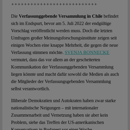
+++++++++++++++++++++++++++
Die
Verfassunggebende Versammlung in Chile
befindet
sich im Endspurt, bevor am 5. Juli 2022 der endgültige
Vorschlag veröffentlicht werden muss. Doch die letzten
Umfragen großer Meinungsforschungsinstitute zeigen seit
einigen Wochen eine knappe Mehrheit, die gegen die neue
Verfassung stimmen möchte.
SVENJA BONNECKE
vermutet, dass das vor allem an der gescheiterten
Kommunikation der Verfassunggebenden Versammlung
liegen könnte und macht dafür sowohl die Medien als auch
die Mitglieder der Verfassungsgebenden Versammlung
selbst verantwortlich.
Illiberale Demokratien und Autokraten haben zwar starke
nationalistische Neigungen – mit internationaler
Zusammenarbeit und Vernetzung haben sie aber kein
Problem, siehe das Treffen der US-amerikanischen
Konservativen in Budapest vor einer Woche.