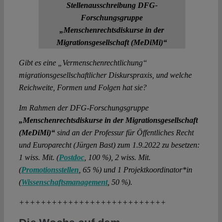
Stellenausschreibung DFG-
Forschungsgruppe
„Menschenrechtsdiskurse in der
Migrationsgesellschaft (MeDiMi)“
Gibt es eine „Vermenschenrechtlichung“
migrationsgesellschaftlicher Diskurspraxis, und welche
Reichweite, Formen und Folgen hat sie?
Im Rahmen der DFG-Forschungsgruppe
„Menschenrechtsdiskurse in der Migrationsgesellschaft
(MeDiMi)“
sind an der Professur für Öffentliches Recht
und Europarecht (Jürgen Bast) zum 1.9.2022 zu besetzen:
1 wiss. Mit. (
Postdoc
, 100 %), 2 wiss. Mit.
(
Promotionsstellen
, 65 %) und 1 Projektkoordinator*in
(
Wissenschaftsmanagement
, 50 %).
+++++++++++++++++++++++++++