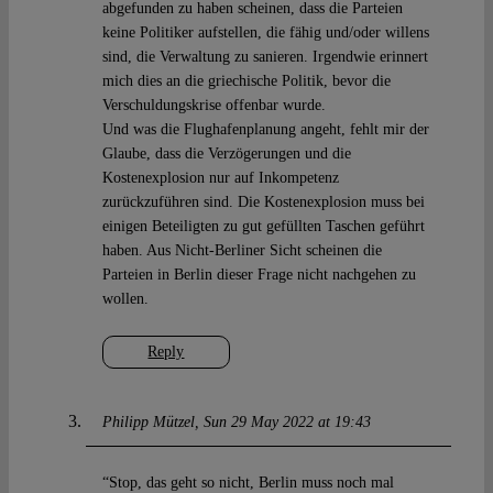
abgefunden zu haben scheinen, dass die Parteien
keine Politiker aufstellen, die fähig und/oder willens
sind, die Verwaltung zu sanieren. Irgendwie erinnert
mich dies an die griechische Politik, bevor die
Verschuldungskrise offenbar wurde.
Und was die Flughafenplanung angeht, fehlt mir der
Glaube, dass die Verzögerungen und die
Kostenexplosion nur auf Inkompetenz
zurückzuführen sind. Die Kostenexplosion muss bei
einigen Beteiligten zu gut gefüllten Taschen geführt
haben. Aus Nicht-Berliner Sicht scheinen die
Parteien in Berlin dieser Frage nicht nachgehen zu
wollen.
Reply
Philipp Mützel
Sun 29 May 2022 at 19:43
“Stop, das geht so nicht, Berlin muss noch mal