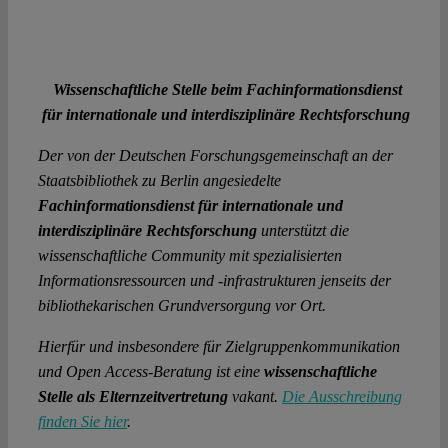
Wissenschaftliche Stelle beim
Fachinformationsdienst
für internationale und interdisziplinäre Rechtsforschung
Der von der Deutschen Forschungsgemeinschaft an der
Staatsbibliothek zu Berlin angesiedelte
Fa
chinformationsdienst für internationale und
interdisziplinäre Rechtsforschung
unterstützt die
wissenschaftliche Community mit spezialisierten
Informationsressourcen und -infrastrukturen jenseits der
bibliothekarischen Grundversorgung vor Ort.
Hierfür und insbesondere für Zielgruppenkommunikation
und Open Access-Beratung ist eine
wissenschaftliche
Stelle als Elternzeitvertretung
vakant.
Die Ausschreibung
finden Sie hier
.