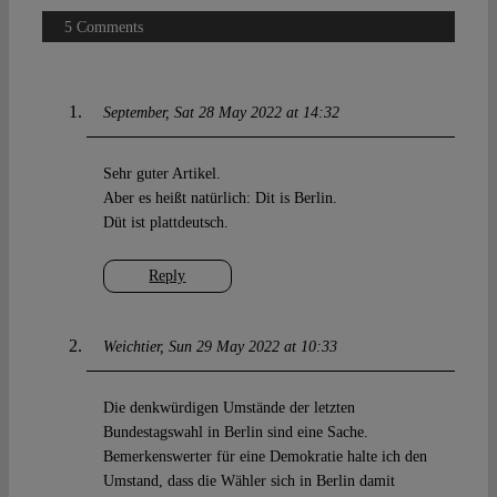
5 Comments
September
Sat 28 May 2022 at 14:32
Sehr guter Artikel.
Aber es heißt natürlich: Dit is Berlin.
Düt ist plattdeutsch.
Reply
Weichtier
Sun 29 May 2022 at 10:33
Die denkwürdigen Umstände der letzten
Bundestagswahl in Berlin sind eine Sache.
Bemerkenswerter für eine Demokratie halte ich den
Umstand, dass die Wähler sich in Berlin damit