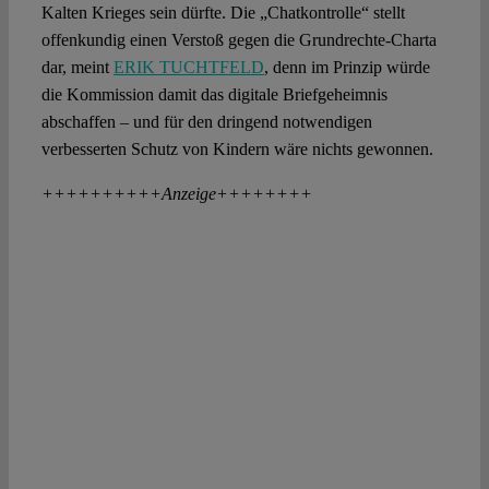
Kalten Krieges sein dürfte. Die „Chatkontrolle“ stellt
offenkundig einen Verstoß gegen die Grundrechte-Charta
dar, meint
ERIK TUCHTFELD
, denn im Prinzip würde
die Kommission damit das digitale Briefgeheimnis
abschaffen – und für den dringend notwendigen
verbesserten Schutz von Kindern wäre nichts gewonnen.
++++++++++Anzeige++++++++