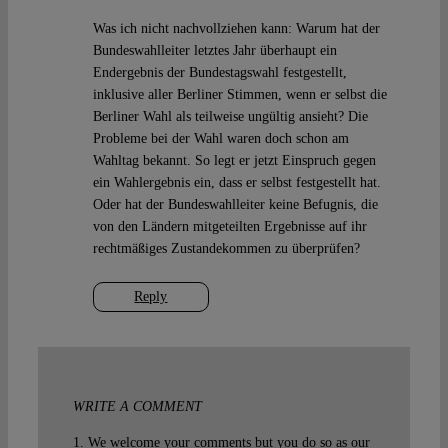
Was ich nicht nachvollziehen kann: Warum hat der
Bundeswahlleiter letztes Jahr überhaupt ein
Endergebnis der Bundestagswahl festgestellt,
inklusive aller Berliner Stimmen, wenn er selbst die
Berliner Wahl als teilweise ungültig ansieht? Die
Probleme bei der Wahl waren doch schon am
Wahltag bekannt. So legt er jetzt Einspruch gegen
ein Wahlergebnis ein, dass er selbst festgestellt hat.
Oder hat der Bundeswahlleiter keine Befugnis, die
von den Ländern mitgeteilten Ergebnisse auf ihr
rechtmäßiges Zustandekommen zu überprüfen?
Reply
WRITE A COMMENT
1. We welcome your comments but you do so as our