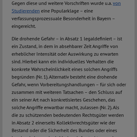
Gegen diese und weitere Vorschriften wurde u.a.
von
Studierenden
eine Popularklage – eine
verfassungsprozessuale Besonderheit in Bayern –
eingereicht.
Die drohende Gefahr – in Absatz 1 legaldefiniert – ist
ein Zustand, in dem in absehbarer Zeit Angriffe von
erheblicher Intensität oder Auswirkung zu erwarten
sind. Hierbei kann ein individuelles Verhalten die
konkrete Wahrscheinlichkeit eines solchen Angriffs
begründen (Nr. 1). Alternativ besteht eine drohende
Gefahr, wenn Vorbereitungshandlungen – für sich oder
zusammen mit weiteren Tatsachen – den Schluss auf
ein seiner Art nach konkretisiertes Geschehen, das
solche Angriffe erwartbar macht, zulassen (Nr. 2). Als
die zu schützenden bedeutenden Rechtsgüter werden
in Absatz 2 einerseits Kollektivrechtsgüter wie der
Bestand oder die Sicherheit des Bundes oder eines