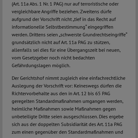
(Art. 11a Abs. 1 Nr. 1 PAG) nur auf terroristische oder
vergleichbare Angriffe beziehen. Zweitens dürfe
aufgrund der Vorschrift nicht „tief in das Recht auf
informationelle Selbstbestimmung“ eingegriffen
werden. Drittens seien „schwerste Grundrechtseingriffe“
grundsätzlich nicht auf Art. 11a PAG zu stützen,
allenfalls sei dies für eine Übergangszeit bei neuen,
vom Gesetzgeber noch nicht bedachten
Gefährdungslagen möglich.
Der Gerichtshof nimmt zugleich eine einfachrechtliche
Auslegung der Vorschrift vor: Keineswegs dürfen die
Richtervorbehalte aus den in Art. 12 bis 65 PAG
geregelten Standardmaßnahmen umgangen werden,
heimliche Maßnahmen sowie Maßnahmen gegen
unbeteiligte Dritte seien ausgeschlossen. Dies ergebe
sich aus der doppelten Subsidiarität des Art. 11a PAG
zum einen gegenüber den Standardmaßnahmen und