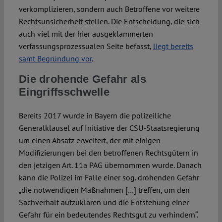
verkomplizieren, sondern auch Betroffene vor weitere
Rechtsunsicherheit stellen. Die Entscheidung, die sich
auch viel mit der hier ausgeklammerten
verfassungsprozessualen Seite befasst,
liegt bereits
samt Begründung vor
.
Die drohende Gefahr als
Eingriffsschwelle
Bereits 2017 wurde in Bayern die polizeiliche
Generalklausel auf Initiative der CSU-Staatsregierung
um einen Absatz erweitert, der mit einigen
Modifizierungen bei den betroffenen Rechtsgütern in
den jetzigen Art. 11a PAG übernommen wurde. Danach
kann die Polizei im Falle einer sog. drohenden Gefahr
„die notwendigen Maßnahmen […] treffen, um den
Sachverhalt aufzuklären und die Entstehung einer
Gefahr für ein bedeutendes Rechtsgut zu verhindern“.