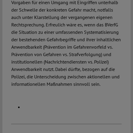
Vorgaben für einen Umgang mit Eingriffen unterhalb
der Schwelle der konkreten Gefahr macht, notfalls
auch unter Klarstellung der vergangenen eigenen
Rechtsprechung. Erfreulich wäre es, wenn das BVerfG
die Situation zu einer umfassenden Systematisierung
der bestehenden Gefahrbegriffe und ihrer inhaltlichen
Anwendbarkeit (Prävention im Gefahrenvorfeld vs.
Prävention von Gefahren vs. Strafverfolgung) und
institutionellen (Nachrichtendiensten vs. Polizei)
Anwendbarkeit nutzt. Dabei dürfte, bezogen auf die
Polizei, die Unterscheidung zwischen aktionellen und
informationellen Maßnahmen sinnvoll sein.