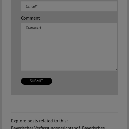
Comment
Explore posts related to this:
Bayerischer Verfassungsgerichtshof
,
Bayerisches