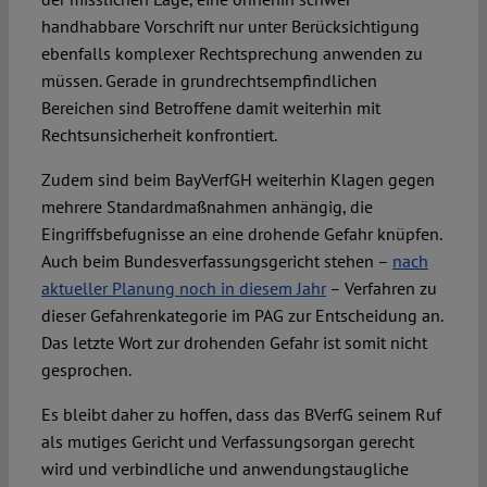
handhabbare Vorschrift nur unter Berücksichtigung
ebenfalls komplexer Rechtsprechung anwenden zu
müssen. Gerade in grundrechtsempfindlichen
Bereichen sind Betroffene damit weiterhin mit
Rechtsunsicherheit konfrontiert.
Zudem sind beim BayVerfGH weiterhin Klagen gegen
mehrere Standardmaßnahmen anhängig, die
Eingriffsbefugnisse an eine drohende Gefahr knüpfen.
Auch beim Bundesverfassungsgericht stehen –
nach
aktueller Planung noch in diesem Jahr
– Verfahren zu
dieser Gefahrenkategorie im PAG zur Entscheidung an.
Das letzte Wort zur drohenden Gefahr ist somit nicht
gesprochen.
Es bleibt daher zu hoffen, dass das BVerfG seinem Ruf
als mutiges Gericht und Verfassungsorgan gerecht
wird und verbindliche und anwendungstaugliche