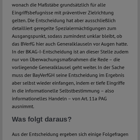
wonach die Maßstäbe grundsätzlich für alle
Eingriffsbefugnisse mit präventiver Zielrichtung
gelten. Die Entscheidung hat aber ausschließlich
detailliert geregelte Spezialermächtigungen zum
Ausgangspunkt, sodass zumindest unklar bleibt, ob
das BVerfG hier auch Generalklauseln vor Augen hatte.
In der BKAG-I-Entscheidung ist an dieser Stelle zudem
nur von Überwachungsmaßnahmen die Rede – die
vorliegende Generalklausel geht weiter. In der Sache
muss der BayVerfGH seine Entscheidung im Ergebnis
aber selbst wieder einfangen, indem er tiefe Eingriffe
in die informationelle Selbstbestimmung – also
informationelles Handeln – von Art. 11a PAG
ausnimmt.
Was folgt daraus?
Aus der Entscheidung ergeben sich einige Folgefragen