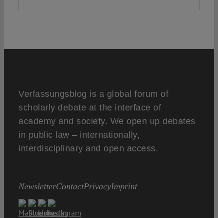
Verfassungsblog is a global forum of
scholarly debate at the interface of
academy and society. We open up debates
in public law – internationally,
interdisciplinary and open access.
Newsletter
Contact
Privacy
Imprint