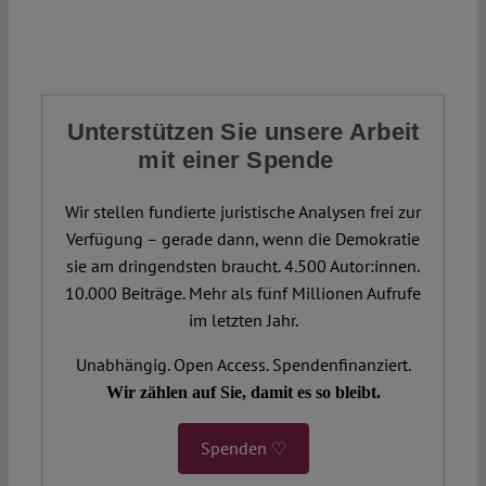
Unterstützen Sie unsere Arbeit
mit einer Spende
Wir stellen fundierte juristische Analysen frei zur
Verfügung – gerade dann, wenn die Demokratie
sie am dringendsten braucht. 4.500 Autor:innen.
10.000 Beiträge. Mehr als fünf Millionen Aufrufe
im letzten Jahr.
Unabhängig. Open Access. Spendenfinanziert.
Wir zählen auf Sie, damit es so bleibt.
Spenden ♡