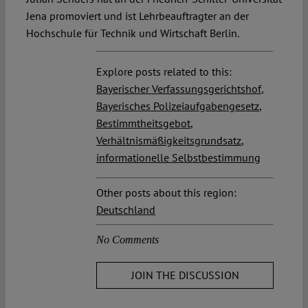
Jena promoviert und ist Lehrbeauftragter an der
Hochschule für Technik und Wirtschaft Berlin.
Explore posts related to this:
Bayerischer Verfassungsgerichtshof
,
Bayerisches Polizeiaufgabengesetz
,
Bestimmtheitsgebot
,
Verhältnismäßigkeitsgrundsatz
,
informationelle Selbstbestimmung
Other posts about this region:
Deutschland
No Comments
JOIN THE DISCUSSION