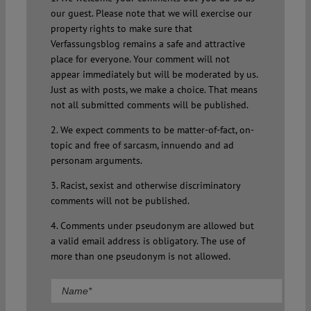
our guest. Please note that we will exercise our
property rights to make sure that
Verfassungsblog remains a safe and attractive
place for everyone. Your comment will not
appear immediately but will be moderated by us.
Just as with posts, we make a choice. That means
not all submitted comments will be published.
2. We expect comments to be matter-of-fact, on-
topic and free of sarcasm, innuendo and ad
personam arguments.
3. Racist, sexist and otherwise discriminatory
comments will not be published.
4. Comments under pseudonym are allowed but
a valid email address is obligatory. The use of
more than one pseudonym is not allowed.