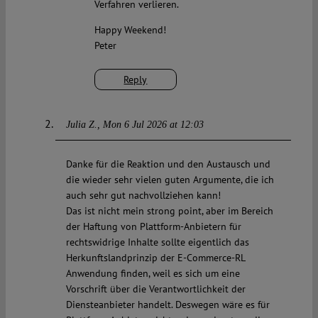
Verfahren verlieren.
Happy Weekend!
Peter
Reply
Julia Z.
Mon 6 Jul 2026 at 12:03
Danke für die Reaktion und den Austausch und
die wieder sehr vielen guten Argumente, die ich
auch sehr gut nachvollziehen kann!
Das ist nicht mein strong point, aber im Bereich
der Haftung von Plattform-Anbietern für
rechtswidrige Inhalte sollte eigentlich das
Herkunftslandprinzip der E-Commerce-RL
Anwendung finden, weil es sich um eine
Vorschrift über die Verantwortlichkeit der
Diensteanbieter handelt. Deswegen wäre es für