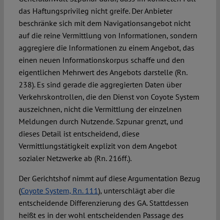
das Haftungsprivileg nicht greife. Der Anbieter
beschränke sich mit dem Navigationsangebot nicht
auf die reine Vermittlung von Informationen, sondern
aggregiere die Informationen zu einem Angebot, das
einen neuen Informationskorpus schaffe und den
eigentlichen Mehrwert des Angebots darstelle (Rn.
238). Es sind gerade die aggregierten Daten über
Verkehrskontrollen, die den Dienst von Coyote System
auszeichnen, nicht die Vermittlung der einzelnen
Meldungen durch Nutzende. Szpunar grenzt, und
dieses Detail ist entscheidend, diese
Vermittlungstätigkeit explizit von dem Angebot
sozialer Netzwerke ab (Rn. 216ff.).
Der Gerichtshof nimmt auf diese Argumentation Bezug
(
Coyote System, Rn. 111
), unterschlägt aber die
entscheidende Differenzierung des GA. Stattdessen
heißt es in der wohl entscheidenden Passage des