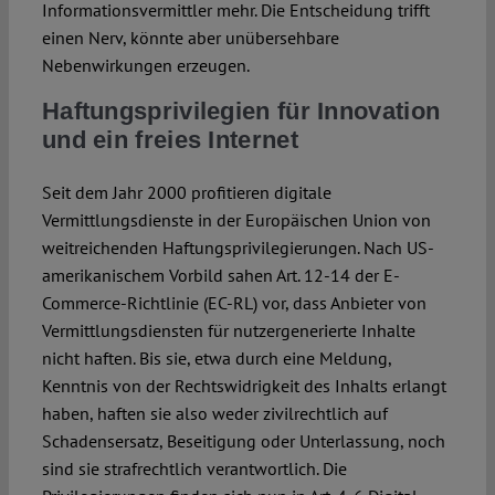
Informationsvermittler mehr. Die Entscheidung trifft
einen Nerv, könnte aber unübersehbare
Nebenwirkungen erzeugen.
Haftungsprivilegien für Innovation
und ein freies Internet
Seit dem Jahr 2000 profitieren digitale
Vermittlungsdienste in der Europäischen Union von
weitreichenden Haftungsprivilegierungen. Nach US-
amerikanischem Vorbild sahen Art. 12-14 der E-
Commerce-Richtlinie (EC-RL) vor, dass Anbieter von
Vermittlungsdiensten für nutzergenerierte Inhalte
nicht haften. Bis sie, etwa durch eine Meldung,
Kenntnis von der Rechtswidrigkeit des Inhalts erlangt
haben, haften sie also weder zivilrechtlich auf
Schadensersatz, Beseitigung oder Unterlassung, noch
sind sie strafrechtlich verantwortlich. Die