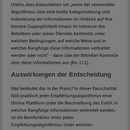
Urteils, dass klarzustellen sei: „wenn der verwendete
Algorithmus über eine bloße Kategorisierung und
Indexierung der Informationen im Hinblick auf ihre
bessere Zugänglichkeit hinaus im Interesse des
Betreibers oder seines Dienstes bestimmt, unter
welchen Bedingungen, auf welche Weise und in
welcher Rangfolge diese Informationen verbreitet
werden oder nicht“ – dann übe der Betreiber Kontrolle
über diese Informationen aus (Rn. 112).
Auswirkungen der Entscheidung
Was bedeutet das in der Praxis? In dieser Pauschalität
fällt praktisch jeder Empfehlungsalgorithmus einer
Online-Plattform unter die Beschreibung des EuGH. In
welcher Rangfolge Informationen verbreitet werden,
ist die Kernfunktion eines jeden
Empfehlungsalgorithmus. Unter welchen