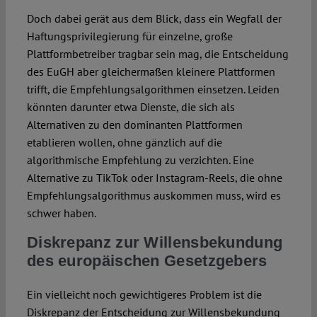
Doch dabei gerät aus dem Blick, dass ein Wegfall der
Haftungsprivilegierung für einzelne, große
Plattformbetreiber tragbar sein mag, die Entscheidung
des EuGH aber gleichermaßen kleinere Plattformen
trifft, die Empfehlungsalgorithmen einsetzen. Leiden
könnten darunter etwa Dienste, die sich als
Alternativen zu den dominanten Plattformen
etablieren wollen, ohne gänzlich auf die
algorithmische Empfehlung zu verzichten. Eine
Alternative zu TikTok oder Instagram-Reels, die ohne
Empfehlungsalgorithmus auskommen muss, wird es
schwer haben.
Diskrepanz zur Willensbekundung
des europäischen Gesetzgebers
Ein vielleicht noch gewichtigeres Problem ist die
Diskrepanz der Entscheidung zur Willensbekundung