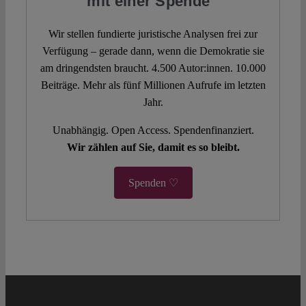
mit einer Spende
Wir stellen fundierte juristische Analysen frei zur
Verfügung – gerade dann, wenn die Demokratie sie
am dringendsten braucht. 4.500 Autor:innen. 10.000
Beiträge. Mehr als fünf Millionen Aufrufe im letzten
Jahr.
Unabhängig. Open Access. Spendenfinanziert.
Wir zählen auf Sie, damit es so bleibt.
Spenden ♡