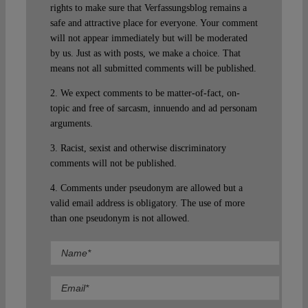
rights to make sure that Verfassungsblog remains a
safe and attractive place for everyone. Your comment
will not appear immediately but will be moderated
by us. Just as with posts, we make a choice. That
means not all submitted comments will be published.
2. We expect comments to be matter-of-fact, on-
topic and free of sarcasm, innuendo and ad personam
arguments.
3. Racist, sexist and otherwise discriminatory
comments will not be published.
4. Comments under pseudonym are allowed but a
valid email address is obligatory. The use of more
than one pseudonym is not allowed.