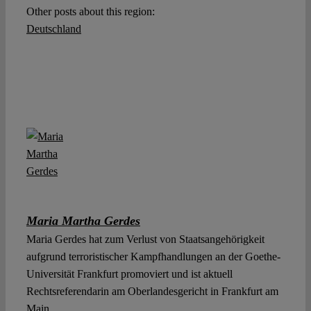
Other posts about this region:
Deutschland
Maria Martha Gerdes
Maria Gerdes hat zum Verlust von Staatsangehörigkeit
aufgrund terroristischer Kampfhandlungen an der Goethe-
Universität Frankfurt promoviert und ist aktuell
Rechtsreferendarin am Oberlandesgericht in Frankfurt am
Main.