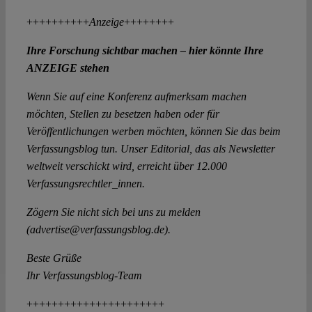
++++++++++
Anzeige
++++++++
Ihre Forschung sichtbar machen – hier könnte Ihre
ANZEIGE stehen
Wenn Sie auf eine Konferenz aufmerksam machen
möchten, Stellen zu besetzen haben oder für
Veröffentlichungen werben möchten, können Sie das beim
Verfassungsblog tun. Unser Editorial, das als Newsletter
weltweit verschickt wird, erreicht über 12.000
Verfassungsrechtler_innen.
Zögern Sie nicht sich bei uns zu melden
(advertise@verfassungsblog.de).
Beste Grüße
Ihr Verfassungsblog-Team
++++++++++++++++++++++