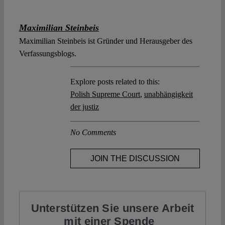
Maximilian Steinbeis
Maximilian Steinbeis ist Gründer und Herausgeber des
Verfassungsblogs.
Explore posts related to this:
Polish Supreme Court
,
unabhängigkeit
der justiz
No Comments
JOIN THE DISCUSSION
Unterstützen Sie unsere Arbeit
mit einer Spende