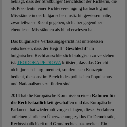
beklagt, dass der Straßburger Gerichtshof der Richterin, die
als Präsidentin einer Richtervereinigung hartnäckig auf
Missstände in der bulgarischen Justiz hingewiesen hatte,
zwar teilweise Recht gegeben, sich aber gegenüber
ebendiesen Missständen als blind erwiesen hat.
Das bulgarische Verfassungsgericht hat unterdessen
entschieden, dass der Begriff “
Geschlecht
” im
bulgarischen Recht ausschließlich biologisch zu verstehen
ist.
TEODORA PETROVA
kritisiert, dass das Gericht
nicht juristisch argumentiert, sondern sich Konzepte
bedient, die sonst im Bereich des politischen Populismus
und Nationalismus zu finden sind.
2014 hat die Europäische Kommission einen
Rahmen für
die Rechtsstaatlichkeit
geschaffen und das Europäische
Parlament hat wiederholt vorgeschlagen, dieses Verfahren
auf einen jährlichen Überwachungszyklus für Demokratie,
Rechtsstaatlichkeit und Grundrechte auszuweiten. Ein