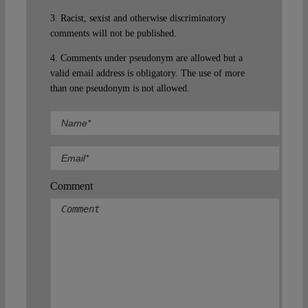
3. Racist, sexist and otherwise discriminatory
comments will not be published.
4. Comments under pseudonym are allowed but a
valid email address is obligatory. The use of more
than one pseudonym is not allowed.
Comment