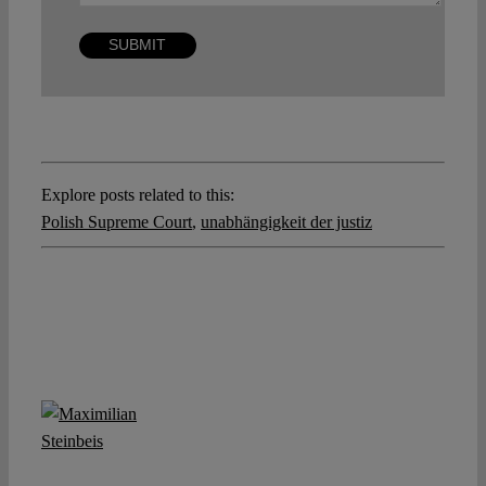
Explore posts related to this:
Polish Supreme Court
,
unabhängigkeit der justiz