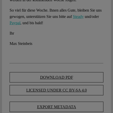
So viel für diese Woche. Ihnen alles Gute, bleiben Sie uns
gewogen, unterstützen Sie uns bitte auf
Steady
und/oder
Paypal
, und bis bald!
Ihr
Max Steinbeis
DOWNLOAD PDF
LICENSED UNDER CC BY-SA 4.0
EXPORT METADATA