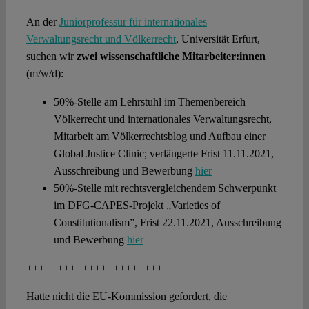
An der
Juniorprofessur für internationales
Verwaltungsrecht und Völkerrecht
, Universität Erfurt,
suchen wir
zwei wissenschaftliche Mitarbeiter:innen
(m/w/d):
50%-Stelle am Lehrstuhl im Themenbereich
Völkerrecht und internationales Verwaltungsrecht,
Mitarbeit am Völkerrechtsblog und Aufbau einer
Global Justice Clinic; verlängerte Frist 11.11.2021,
Ausschreibung und Bewerbung
hier
50%-Stelle mit rechtsvergleichendem Schwerpunkt
im DFG-CAPES-Projekt „Varieties of
Constitutionalism”, Frist 22.11.2021, Ausschreibung
und Bewerbung
hier
++++++++++++++++++++++
Hatte nicht die EU-Kommission gefordert, die