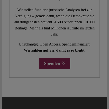
Wir stellen fundierte juristische Analysen frei zur
Verfügung – gerade dann, wenn die Demokratie sie
am dringendsten braucht. 4.500 Autor:innen. 10.000
Beiträge. Mehr als fünf Millionen Aufrufe im letzten
Jahr.
Unabhängig. Open Access. Spendenfinanziert.
Wir zählen auf Sie, damit es so bleibt.
Spenden ♡