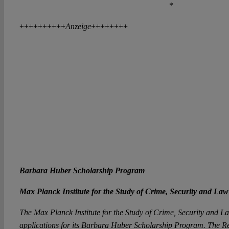
*
++++++++++
Anzeige
++++++++
Barbara Huber Scholarship Program
Max Planck Institute
for the Study of Crime, Security and Law
The Max Planck Institute for the Study of Crime, Security and L
applications for its Barbara Huber Scholarship Program. The 