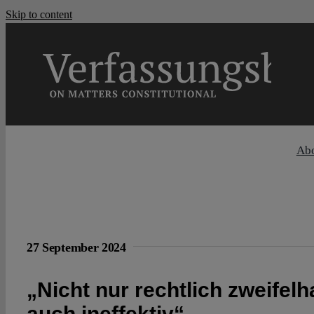
Skip to content
Ab
27 September 2024
„Nicht nur rechtlich zweifelh
auch ineffektiv“