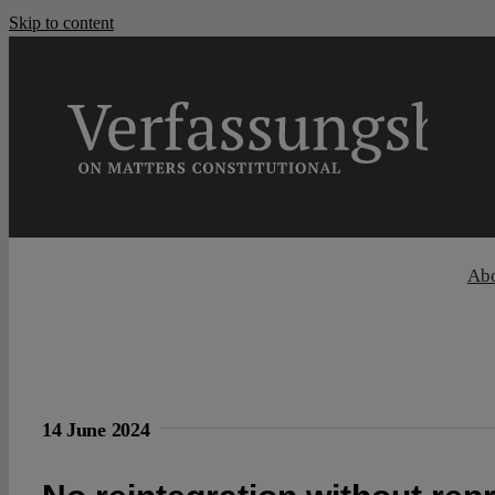
Skip to content
Ab
14 June 2024