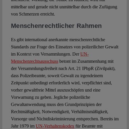
mittelbar und gerade nicht unmittelbar durch die Zufügung
von Schmerzen erreicht.
Menschenrechtlicher Rahmen
Es gibt international anerkannte menschenrechtliche
Standards zur Frage des Einsatzes von polizeilicher Gewalt
im Kontext von Versammlungen. Der
UN-
Menschenrechtsausschuss
betont im Zusammenhang mit
der Versammlungsfreiheit nach Art. 21 IPbpR (Zivilpakt),
dass Polizeibeamte, soweit Gewalt zu irgendeinem
Zeitpunkt unbedingt erforderlich wird, verpflichtet sind,
vorher gewaltfreie Mittel auszuschöpfen und eine
Vorwarnung zu geben. Jegliche polizeiliche
Gewaltanwendung muss den Grundprinzipien der
Rechtmäßigkeit, Notwendigkeit, Verhältnismäßigkeit,
Vorsorge und Nichtdiskriminierung entsprechen. Bereits im
Jahr 1979 im
UN-Verhaltenskodex
für Beamte mit