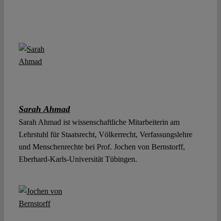
Sarah Ahmad
Sarah Ahmad ist wissenschaftliche Mitarbeiterin am
Lehrstuhl für Staatsrecht, Völkerrecht, Verfassungslehre
und Menschenrechte bei Prof. Jochen von Bernstorff,
Eberhard-Karls-Universität Tübingen.