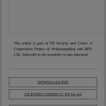
This article is part of VB Security and Crime: A
Cooperation Project of Verfassungsblog and MPI-
CSL. Subscribe to the newsletter to stay informed.
DOWNLOAD PDF
LICENSED UNDER CC BY-SA 4.0