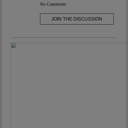
No Comments
JOIN THE DISCUSSION