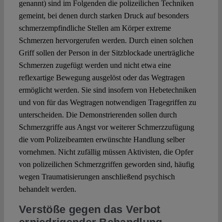
genannt) sind im Folgenden die polizeilichen Techniken
gemeint, bei denen durch starken Druck auf besonders
schmerzempfindliche Stellen am Körper extreme
Schmerzen hervorgerufen werden. Durch einen solchen
Griff sollen der Person in der Sitzblockade unerträgliche
Schmerzen zugefügt werden und nicht etwa eine
reflexartige Bewegung ausgelöst oder das Wegtragen
ermöglicht werden. Sie sind insofern von Hebetechniken
und von für das Wegtragen notwendigen Tragegriffen zu
unterscheiden. Die Demonstrierenden sollen durch
Schmerzgriffe aus Angst vor weiterer Schmerzzufügung
die vom Polizeibeamten erwünschte Handlung selber
vornehmen. Nicht zufällig müssen Aktivisten, die Opfer
von polizeilichen Schmerzgriffen geworden sind, häufig
wegen Traumatisierungen anschließend psychisch
behandelt werden.
Verstöße gegen das Verbot