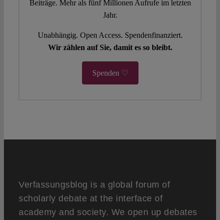
Beiträge. Mehr als fünf Millionen Aufrufe im letzten
Jahr.
Unabhängig. Open Access. Spendenfinanziert.
Wir zählen auf Sie, damit es so bleibt.
Spenden ♡
Verfassungsblog is a global forum of
scholarly debate at the interface of
academy and society. We open up debates