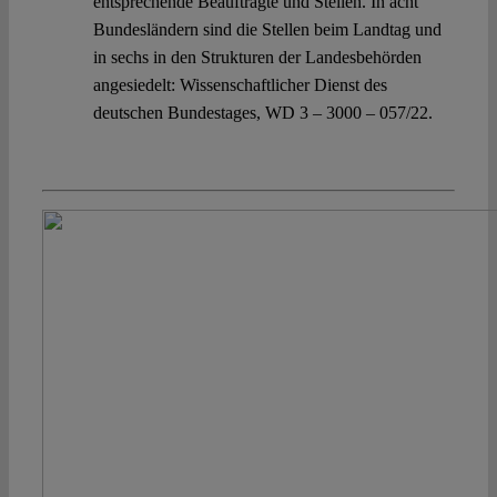
entsprechende Beauftragte und Stellen. In acht
Bundesländern sind die Stellen beim Landtag und
in sechs in den Strukturen der Landesbehörden
angesiedelt: Wissenschaftlicher Dienst des
deutschen Bundestages, WD 3 – 3000 – 057/22.