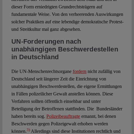
dieser Form erniedrigten Grundrechtsträgern auf
fundamentale Weise. Von den verheerenden Auswirkungen
solcher Praktiken auf eine lebendige demokratische Protest-
und Streitkultur mal ganz abgesehen.
UN-Forderungen nach
unabhängigen Beschwerdestellen
in Deutschland
Die UN-Menschenrechtsorgane
fordern
nicht zufällig von
Deutschland seit längerer Zeit die Einrichtung von
unabhängigen Beschwerdestellen, die eigene Ermittlungen
in Fällen polizeilicher Gewalt anstellen können. Diese
Verfahren sollten öffentlich einsehbar und unter
Beteiligung der Betroffenen stattfinden. Die Bundesländer
haben bereits sog.
Polizeibeauftragte
ernannt, bei denen
Beschwerden gegen Polizeigewalt erhoben werden
3)
können.
Allerdings sind diese Institutionen rechtlich und