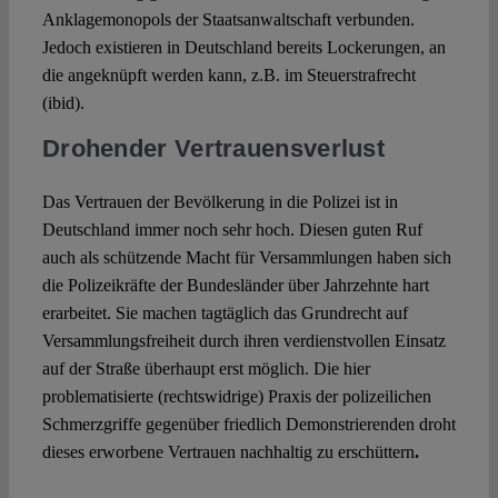
Anklagemonopols der Staatsanwaltschaft verbunden.
Jedoch existieren in Deutschland bereits Lockerungen, an
die angeknüpft werden kann, z.B. im Steuerstrafrecht
(ibid).
Drohender Vertrauensverlust
Das Vertrauen der Bevölkerung in die Polizei ist in
Deutschland immer noch sehr hoch. Diesen guten Ruf
auch als schützende Macht für Versammlungen haben sich
die Polizeikräfte der Bundesländer über Jahrzehnte hart
erarbeitet. Sie machen tagtäglich das Grundrecht auf
Versammlungsfreiheit durch ihren verdienstvollen Einsatz
auf der Straße überhaupt erst möglich. Die hier
problematisierte (rechtswidrige) Praxis der polizeilichen
Schmerzgriffe gegenüber friedlich Demonstrierenden droht
dieses erworbene Vertrauen nachhaltig zu erschüttern
.