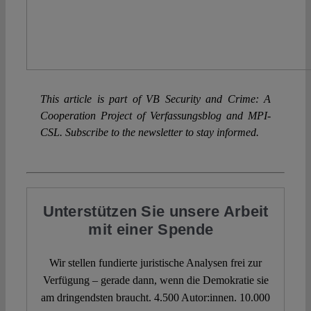
This article is part of VB Security and Crime: A
Cooperation Project of Verfassungsblog and MPI-
CSL. Subscribe to the newsletter to stay informed.
Unterstützen Sie unsere Arbeit
mit einer Spende
Wir stellen fundierte juristische Analysen frei zur
Verfügung – gerade dann, wenn die Demokratie sie
am dringendsten braucht. 4.500 Autor:innen. 10.000