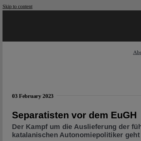
Skip to content
Ab
03 February 2023
Separatisten vor dem EuGH
Der Kampf um die Auslieferung der fü
katalanischen Autonomiepolitiker geht