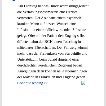
Am Dienstag hat das Bundesverfassungsgericht
die Verfassungsbeschwerde eines Arztes
verworfen: Der Arzt hatte einem psychisch
kranken Mann auf dessen Wunsch eine
Infusion mit einer tödlich wirkenden Substanz
gelegt. Obwohl der Patient den Zugang selbst
öffnete, nahm der BGH einen Totschlag in
mittelbarer Täterschaft an. Der Fall zeigt einmal
mehr, dass der Fragenkreis von Sterbehilfe und
Unterstützung beim Suizid dringend einer
durchdachten gesetzlichen Regelung bedarf.
Anregungen dazu können neue Normierungen
der Materie in Frankreich und England geben.
Continue reading >>