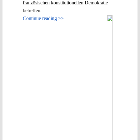
französischen konstitutionellen Demokratie
betreffen.
Continue reading >>