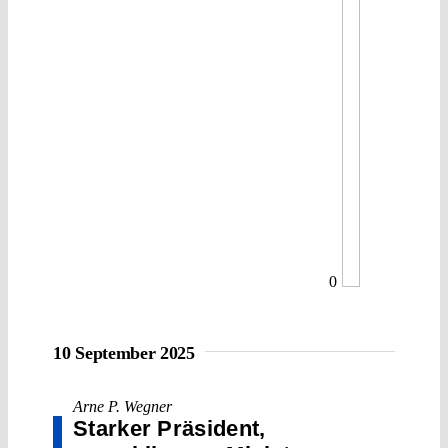
0
10 September 2025
Arne P. Wegner
Starker Präsident,