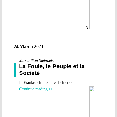
3
24 March 2023
Maximilian Steinbeis
La Foule, le Peuple et la
Societé
In Frankreich brennt es lichterloh.
Continue reading >>