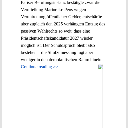
Pariser Berufungsinstanz bestätigte zwar die
Verurteilung Marine Le Pens wegen
Veruntreuung öffentlicher Gelder, entschärfte
aber zugleich den 2025 verhängten Entzug des
passiven Wahlrechts so weit, dass eine
Präsidentschaftskandidatur 2027 wieder
möglich ist. Der Schuldspruch bleibt also
bestehen – die Strafzumessung ragt aber
weniger in den demokratischen Raum hinein.
Continue reading >>