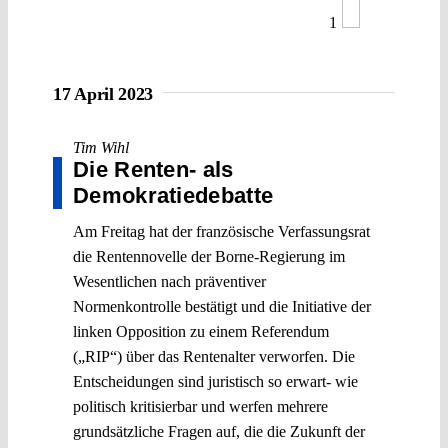
1
17 April 2023
Tim Wihl
Die Renten- als
Demokratiedebatte
Am Freitag hat der französische Verfassungsrat
die Rentennovelle der Borne-Regierung im
Wesentlichen nach präventiver
Normenkontrolle bestätigt und die Initiative der
linken Opposition zu einem Referendum
(„RIP“) über das Rentenalter verworfen. Die
Entscheidungen sind juristisch so erwart- wie
politisch kritisierbar und werfen mehrere
grundsätzliche Fragen auf, die die Zukunft der