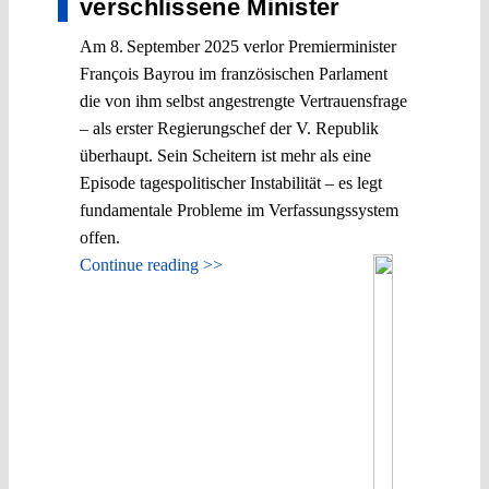
verschlissene Minister
Am 8. September 2025 verlor Premierminister
François Bayrou im französischen Parlament
die von ihm selbst angestrengte Vertrauensfrage
– als erster Regierungschef der V. Republik
überhaupt. Sein Scheitern ist mehr als eine
Episode tagespolitischer Instabilität – es legt
fundamentale Probleme im Verfassungssystem
offen.
Continue reading >>