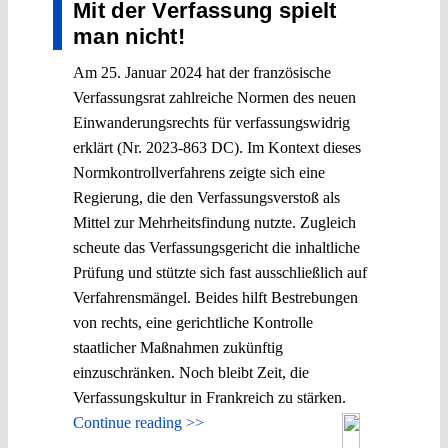
Mit der Verfassung spielt
man nicht!
Am 25. Januar 2024 hat der französische
Verfassungsrat zahlreiche Normen des neuen
Einwanderungsrechts für verfassungswidrig
erklärt (Nr. 2023-863 DC). Im Kontext dieses
Normkontrollverfahrens zeigte sich eine
Regierung, die den Verfassungsverstoß als
Mittel zur Mehrheitsfindung nutzte. Zugleich
scheute das Verfassungsgericht die inhaltliche
Prüfung und stützte sich fast ausschließlich auf
Verfahrensmängel. Beides hilft Bestrebungen
von rechts, eine gerichtliche Kontrolle
staatlicher Maßnahmen zukünftig
einzuschränken. Noch bleibt Zeit, die
Verfassungskultur in Frankreich zu stärken.
Continue reading >>