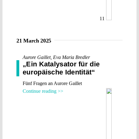
11
21 March 2025
Aurore Gaillet
,
Eva Maria Bredler
„Ein Katalysator für die
europäische Identität“
Fünf Fragen an Aurore Gaillet
Continue reading >>