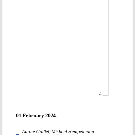
4
01 February 2024
Aurore Gaillet
,
Michael Hempelmann