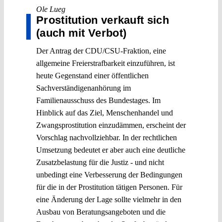
Ole Lueg
Prostitution verkauft sich
(auch mit Verbot)
Der Antrag der CDU/CSU-Fraktion, eine
allgemeine Freierstrafbarkeit einzuführen, ist
heute Gegenstand einer öffentlichen
Sachverständigenanhörung im
Familienausschuss des Bundestages. Im
Hinblick auf das Ziel, Menschenhandel und
Zwangsprostitution einzudämmen, erscheint der
Vorschlag nachvollziehbar. In der rechtlichen
Umsetzung bedeutet er aber auch eine deutliche
Zusatzbelastung für die Justiz - und nicht
unbedingt eine Verbesserung der Bedingungen
für die in der Prostitution tätigen Personen. Für
eine Änderung der Lage sollte vielmehr in den
Ausbau von Beratungsangeboten und die