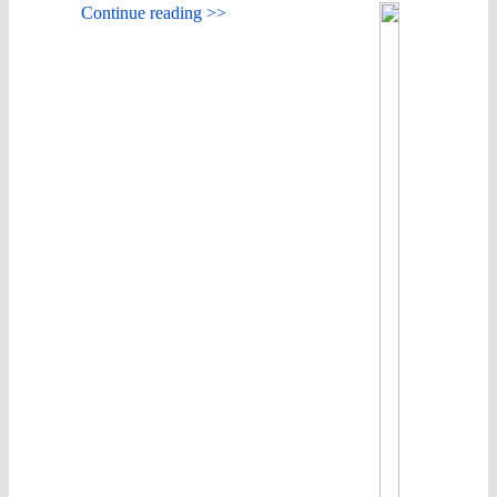
Continue reading >>