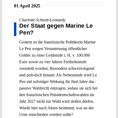
01 April 2025
Charlotte Schmitt-Leonardy
Der Staat gegen Marine Le
Pen?
Gestern ist die französische Politikerin Marine
Le Pen wegen Veruntreuung öffentlicher
Gelder zu einer Geldstrafe i. H. v. 100.000
Euro sowie zu vier Jahren Freiheitsstrafe
verurteilt worden. Besonders schwerwiegend
und poli-tisch brisant: Als Nebenstrafe wird Le
Pen mit sofortiger Wirkung für fünf Jahre das
passive Wahlrecht entzogen, sodass sie sich bei
den französischen Präsidentschaftswahlen im
Jahr 2027 nicht zur Wahl wird stellen dürfen.
Wurde hier nach Akten bestimmt, was an der
Urne entschieden werden sollte?