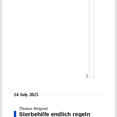
2
24 July 2025
Thomas Weigend
Sterbehilfe endlich regeln