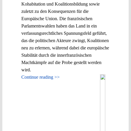
Kohabitation und Koalitionsbildung sowie
zuletzt zu den Konsequenzen für die
Europäische Union. Die französischen
Parlamentswahlen haben das Land in ein
verfassungsrechtliches Spannungsfeld geführt,
das die politischen Akteure zwingt, Koalitionen
neu zu erlernen, während dabei die europäische
Stabilität durch die innerfranzösischen
Machtkämpfe auf die Probe gestellt werden
wird.
Continue reading >>