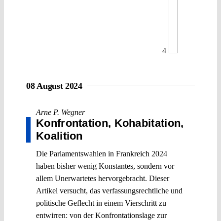
4
08 August 2024
Arne P. Wegner
Konfrontation, Kohabitation,
Koalition
Die Parlamentswahlen in Frankreich 2024
haben bisher wenig Konstantes, sondern vor
allem Unerwartetes hervorgebracht. Dieser
Artikel versucht, das verfassungsrechtliche und
politische Geflecht in einem Vierschritt zu
entwirren: von der Konfrontationslage zur