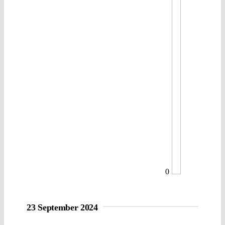
0
23 September 2024