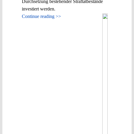
Durchsetzung bestehender Straftatbestände
investiert werden.
Continue reading >>