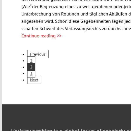
„Wie“ der Begrenzung eines zu weit geratenen oder jede
Unterbrechung von Routinen und täglichen Abläufen dur
angesehen wird. Schon diese Gegebenheiten legen jed
scharfen Schwert des Verfassungsrechts zu durchschnei
Continue reading >>
Previous
1
2
3
Next