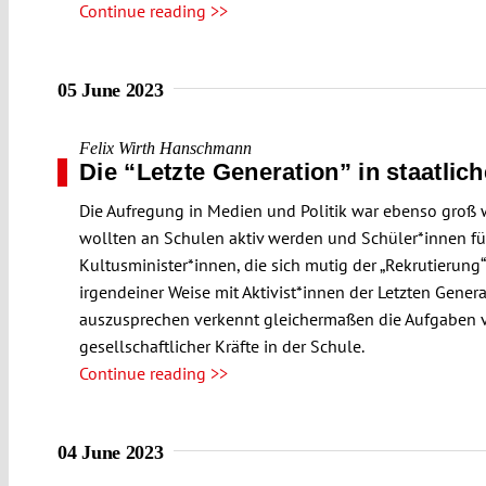
Continue reading >>
05 June 2023
Felix Wirth Hanschmann
Die “Letzte Generation” in staatli
Die Aufregung in Medien und Politik war ebenso groß wi
wollten an Schulen aktiv werden und Schüler*innen für
Kultusminister*innen, die sich mutig der „Rekrutierung
irgendeiner Weise mit Aktivist*innen der Letzten Gene
auszusprechen verkennt gleichermaßen die Aufgaben v
gesellschaftlicher Kräfte in der Schule.
Continue reading >>
04 June 2023