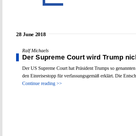
28 June 2018
Ralf Michaels
Der Supreme Court wird Trump nic
Der US Supreme Court hat Präsident Trumps so genannten "
den Einreisestopp für verfassungsgemäß erklärt. Die Ents
Continue reading >>