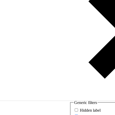
Generic filters
Hidden label