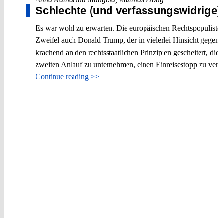
Schlechte (und verfassungswidrige)
Es war wohl zu erwarten. Die europäischen Rechtspopulist
Zweifel auch Donald Trump, der in vielerlei Hinsicht gegen
krachend an den rechtsstaatlichen Prinzipien gescheitert, 
zweiten Anlauf zu unternehmen, einen Einreisestopp zu vera
Continue reading >>