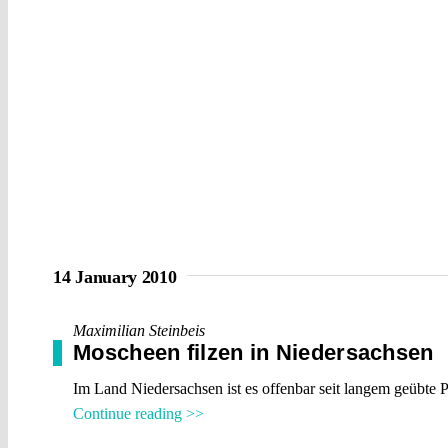
14 January 2010
Maximilian Steinbeis
Moscheen filzen in Niedersachsen
Im Land Niedersachsen ist es offenbar seit langem geübte Pra
Continue reading >>