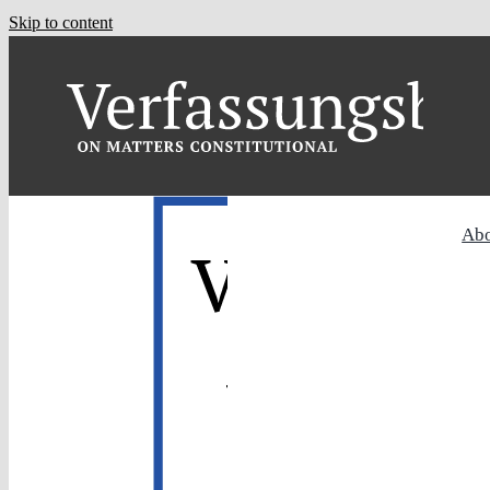
Skip to content
Ab