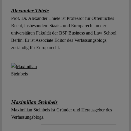
Alexander Thiele
Prof. Dr. Alexander Thiele ist Professor für Öffentliches
Recht, insbesondere Staats- und Europarecht an der
universitären Fakultät der BSP Business and Law School
Berlin. Er ist Associate Editor des Verfassungsblogs,
zuständig für Europarecht.
Maximilian Steinbeis
Maximilian Steinbeis ist Gründer und Herausgeber des
Verfassungsblogs.