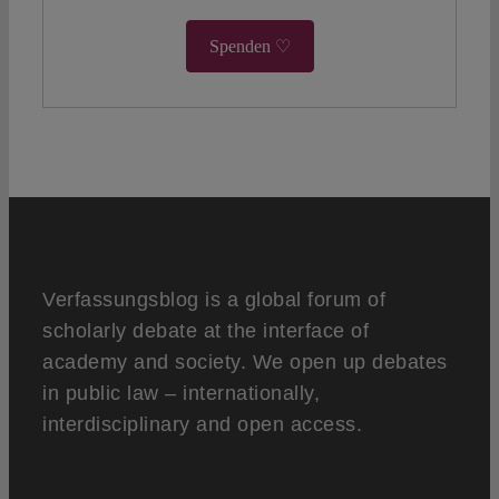
Spenden ♡
Verfassungsblog is a global forum of
scholarly debate at the interface of
academy and society. We open up debates
in public law – internationally,
interdisciplinary and open access.