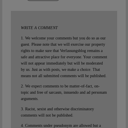
WRITE A COMMENT
1. We welcome your comments but you do so as our
guest. Please note that we will exercise our property
rights to make sure that Verfassungsblog remains a
safe and attractive place for everyone. Your comment
will not appear immediately but will be moderated
by us. Just as with posts, we make a choice. That
means not all submitted comments will be published.
2. We expect comments to be matter-of-fact, on-
topic and free of sarcasm, innuendo and ad personam
arguments.
3. Racist, sexist and otherwise discriminatory
comments will not be published.
4. Comments under pseudonym are allowed but a