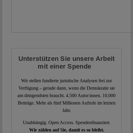
Unterstützen Sie unsere Arbeit
mit einer Spende
Wir stellen fundierte juristische Analysen frei zur
Verfügung – gerade dann, wenn die Demokratie sie
am dringendsten braucht. 4.500 Autor:innen. 10.000
Beiträge. Mehr als fünf Millionen Aufrufe im letzten
Jahr.
Unabhängig. Open Access. Spendenfinanziert.
Wir zählen auf Sie, damit es so bleibt.