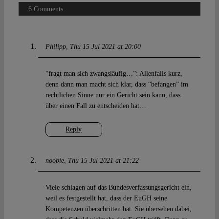
6 Comments
Philipp
Thu 15 Jul 2021 at 20:00
“fragt man sich zwangsläufig…”: Allenfalls kurz,
denn dann man macht sich klar, dass “befangen” im
rechtlichen Sinne nur ein Gericht sein kann, dass
über einen Fall zu entscheiden hat…
Reply
noobie
Thu 15 Jul 2021 at 21:22
Viele schlagen auf das Bundesverfassungsgericht ein,
weil es festgestellt hat, dass der EuGH seine
Kompetenzen überschritten hat. Sie übersehen dabei,