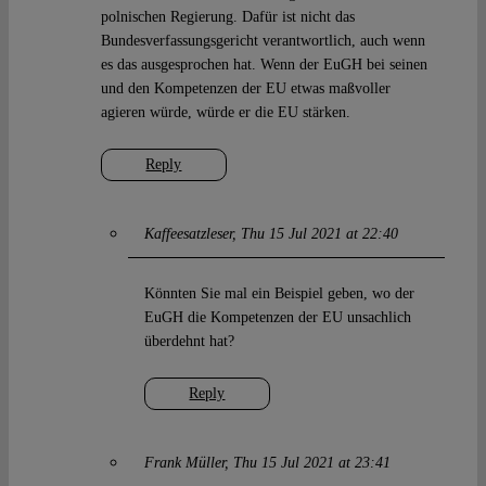
polnischen Regierung. Dafür ist nicht das
Bundesverfassungsgericht verantwortlich, auch wenn
es das ausgesprochen hat. Wenn der EuGH bei seinen
und den Kompetenzen der EU etwas maßvoller
agieren würde, würde er die EU stärken.
Reply
Kaffeesatzleser
Thu 15 Jul 2021 at 22:40
Könnten Sie mal ein Beispiel geben, wo der
EuGH die Kompetenzen der EU unsachlich
überdehnt hat?
Reply
Frank Müller
Thu 15 Jul 2021 at 23:41