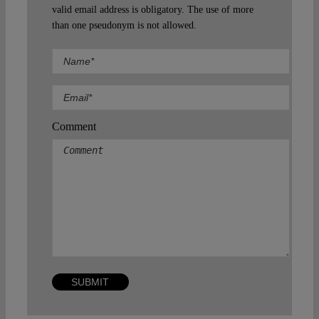
valid email address is obligatory. The use of more
than one pseudonym is not allowed.
Comment