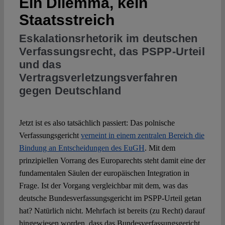
Ein Dilemma, kein
Staatsstreich
Eskalationsrhetorik im deutschen
Verfassungsrecht, das PSPP-Urteil
und das
Vertragsverletzungsverfahren
gegen Deutschland
Jetzt ist es also tatsächlich passiert: Das polnische
Verfassungsgericht
verneint in einem zentralen Bereich die
Bindung an Entscheidungen des EuGH
. Mit dem
prinzipiellen Vorrang des Europarechts steht damit eine der
fundamentalen Säulen der europäischen Integration in
Frage. Ist der Vorgang vergleichbar mit dem, was das
deutsche Bundesverfassungsgericht im PSPP-Urteil getan
hat? Natürlich nicht. Mehrfach ist bereits (zu Recht) darauf
hingewiesen worden, dass das Bundesverfassungsgericht