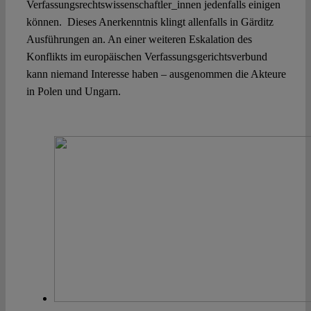
Verfassungsrechtswissenschaftler_innen jedenfalls einigen
können.
Dieses Anerkenntnis klingt allenfalls in Gärditz
Ausführungen an. An einer weiteren Eskalation des
Konflikts im europäischen Verfassungsgerichtsverbund
kann niemand Interesse haben – ausgenommen die Akteure
in Polen und Ungarn.