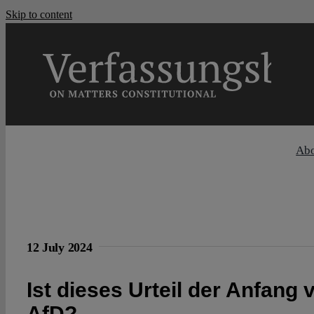
Skip to content
Ab
12 July 2024
Ist dieses Urteil der Anfang
AfD?